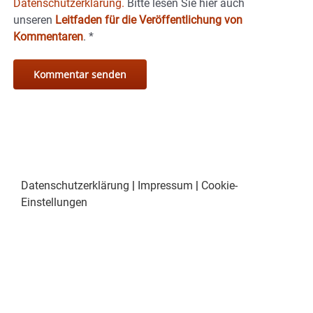
Datenschutzerklärung.
Bitte lesen Sie hier auch
unseren
Leitfaden für die Veröffentlichung von
Kommentaren
.
*
Datenschutzerklärung
|
Impressum
|
Cookie-
Einstellungen