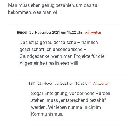
Man muss eben genug bezahlen, um das zu
bekommen, was man will!
Bürger
25. November 2021 um 15:22 Uhr
- Antworten
Das ist ja genau der falsche – nämlich
gesellschaftlich unsolidarische –
Grundgedanke, wenn man Projekte für die
Allgemeinheit realisieren will!
Tam
25. November 2021 um 16:56 Uhr
- Antworten
Sogar Enteignung, vor der hohe Hürden
stehen, muss „entsprechend bezahlt“
werden. Wir leben nunmal nicht im
Kommunismus.