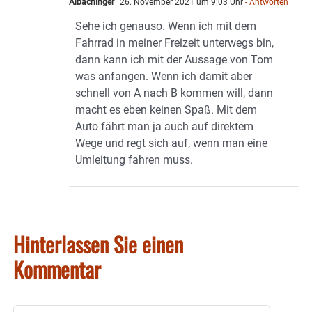
Albachinger
26. November 2021 um 9:03 Uhr
- Antworten
Sehe ich genauso. Wenn ich mit dem
Fahrrad in meiner Freizeit unterwegs bin,
dann kann ich mit der Aussage von Tom
was anfangen. Wenn ich damit aber
schnell von A nach B kommen will, dann
macht es eben keinen Spaß. Mit dem
Auto fährt man ja auch auf direktem
Wege und regt sich auf, wenn man eine
Umleitung fahren muss.
Hinterlassen Sie einen
Kommentar