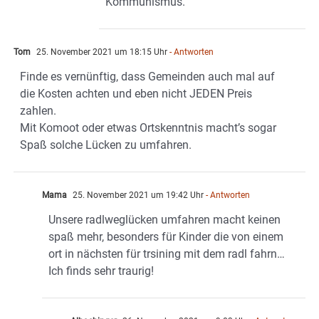
Kommunismus.
Tom
25. November 2021 um 18:15 Uhr
- Antworten
Finde es vernünftig, dass Gemeinden auch mal auf
die Kosten achten und eben nicht JEDEN Preis
zahlen.
Mit Komoot oder etwas Ortskenntnis macht’s sogar
Spaß solche Lücken zu umfahren.
Mama
25. November 2021 um 19:42 Uhr
- Antworten
Unsere radlweglücken umfahren macht keinen
spaß mehr, besonders für Kinder die von einem
ort in nächsten für trsining mit dem radl fahrn…
Ich finds sehr traurig!