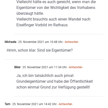
Vielleicht hätte es auch gereicht, wenn man die
Eigentümer von der Wichtigkeit des Vorhabens
überzeugt hätte.
Vielleicht brauchts auch einen Wandel nach
Eiselfinger Vorbild im Rathaus.
Michaela
25. November 2021 um 10:48 Uhr
- Antworten
Hmm, schon klar. Sind sie Eigentümer?
Biker
25. November 2021 um 11:34 Uhr
- Antworten
Ja, ich bin tatsächlich auch privat
Grundeigentümer und habe der Öffentlichkeit
schon einmal Grund zur Verfügung gestellt!
Tam
25. November 2021 um 14:42 Uhr
- Antworten