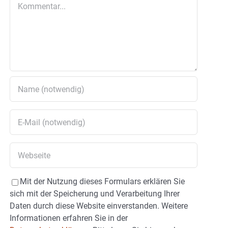
Kommentar
Mit der Nutzung dieses Formulars erklären Sie
sich mit der Speicherung und Verarbeitung Ihrer
Daten durch diese Website einverstanden. Weitere
Informationen erfahren Sie in der