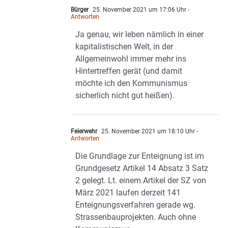
Bürger
25. November 2021 um 17:06 Uhr
-
Antworten
Ja genau, wir leben nämlich in einer
kapitalistischen Welt, in der
Allgemeinwohl immer mehr ins
Hintertreffen gerät (und damit
möchte ich den Kommunismus
sicherlich nicht gut heißen).
Feierwehr
25. November 2021 um 18:10 Uhr
-
Antworten
Die Grundlage zur Enteignung ist im
Grundgesetz Artikel 14 Absatz 3 Satz
2 gelegt. Lt. einem Artikel der SZ von
März 2021 laufen derzeit 141
Enteignungsverfahren gerade wg.
Strassenbauprojekten. Auch ohne