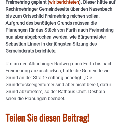
Freimehring geplant (
wir berichteten
). Dieser hätte auf
Rechtmehringer Gemeindeseite über den Nasenbach
bis zum Ortsschild Freimehring reichen sollen.
Aufgrund des benötigten Grunds müssen die
Planungen für das Stück von Furth nach Freimehring
nun aber abgebrochen werden, wie Bürgermeister
Sebastian Linner in der jüngsten Sitzung des
Gemeinderats berichtete.
Um an den Albachinger Radweg nach Furth bis nach
Freimehring anzuschließen, hätte die Gemeinde viel
Grund an der Straße entlang benötigt. „Die
Grundstückseigentümer sind aber nicht bereit, dafür
Grund abzutreten“, so der Rathaus-Chef. Deshalb
seien die Planungen beendet.
Teilen Sie diesen Beitrag!