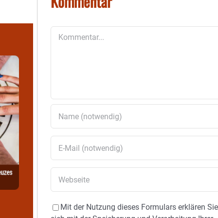
Kommentar
Kommentar
Mit der Nutzung dieses Formulars erklären Si