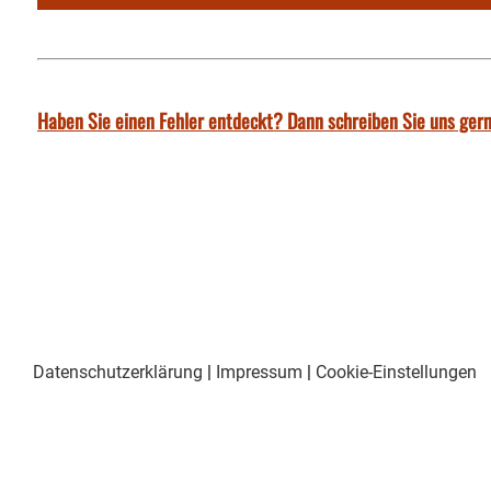
Haben Sie einen Fehler entdeckt? Dann schreiben Sie uns gern
Datenschutzerklärung
|
Impressum
|
Cookie-Einstellungen