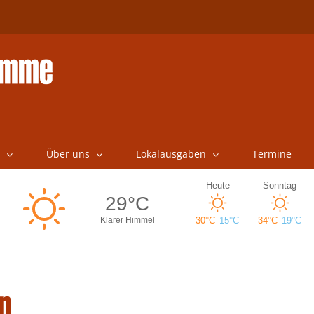
Über uns
Lokalausgaben
Termine
n