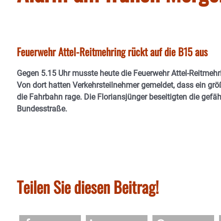
Feuerwehr Attel-Reitmehring rückt auf die B15 aus
Gegen 5.15 Uhr musste heute die Feuerwehr Attel-Reitmehri
Von dort hatten Verkehrsteilnehmer gemeldet, dass ein grö
die Fahrbahn rage. Die Floriansjünger beseitigten die gefäh
Bundesstraße.
Teilen Sie diesen Beitrag!