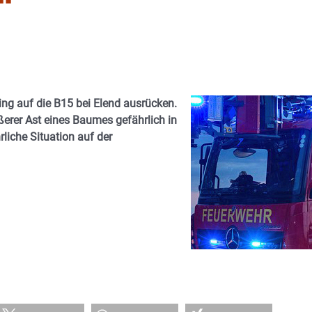
ng auf die B15 bei Elend ausrücken.
ßerer Ast eines Baumes gefährlich in
rliche Situation auf der