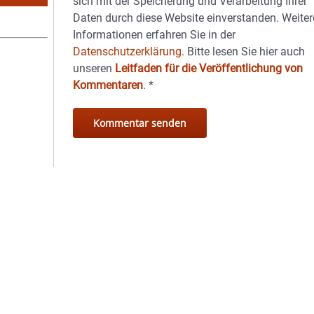
sich mit der Speicherung und Verarbeitung Ihrer
Daten durch diese Website einverstanden. Weiter
Informationen erfahren Sie in der
Datenschutzerklärung.
Bitte lesen Sie hier auch
unseren
Leitfaden für die Veröffentlichung von
Kommentaren
.
*