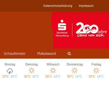
Datenschutzerklärung
Impressum
Schaufenster
Plakatwand