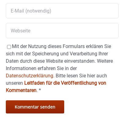
Mit der Nutzung dieses Formulars erklären Sie
sich mit der Speicherung und Verarbeitung Ihrer
Daten durch diese Website einverstanden. Weitere
Informationen erfahren Sie in der
Datenschutzerklärung.
Bitte lesen Sie hier auch
unseren
Leitfaden für die Veröffentlichung von
Kommentaren
.
*