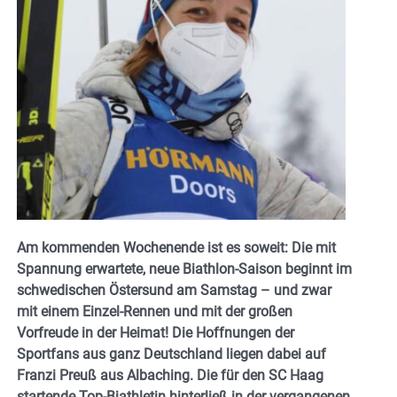
Am kommenden Wochenende ist es soweit: Die mit
Spannung erwartete, neue Biathlon-Saison beginnt im
schwedischen Östersund am Samstag – und zwar
mit einem Einzel-Rennen und mit der großen
Vorfreude in der Heimat! Die Hoffnungen der
Sportfans aus ganz Deutschland liegen dabei auf
Franzi Preuß aus Albaching. Die für den SC Haag
startende Top-Biathletin hinterließ in der vergangenen