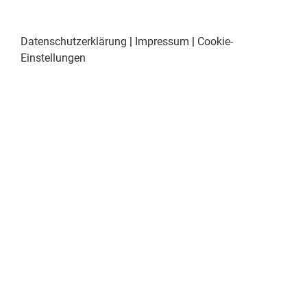
Datenschutzerklärung
|
Impressum
|
Cookie-
Einstellungen