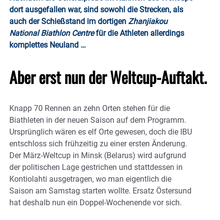
dort ausgefallen war, sind sowohl die Strecken, als
auch der Schießstand im dortigen
Zhanjiakou
National Biathlon Centre
für die Athleten allerdings
komplettes Neuland …
Aber erst nun der Weltcup-Auftakt.
Knapp 70 Rennen an zehn Orten stehen für die
Biathleten in der neuen Saison auf dem Programm.
Ursprünglich wären es elf Orte gewesen, doch die IBU
entschloss sich frühzeitig zu einer ersten Änderung.
Der März-Weltcup in Minsk (Belarus) wird aufgrund
der politischen Lage gestrichen und stattdessen in
Kontiolahti ausgetragen, wo man eigentlich die
Saison am Samstag starten wollte. Ersatz Östersund
hat deshalb nun ein Doppel-Wochenende vor sich.