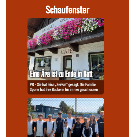
Schaufenster