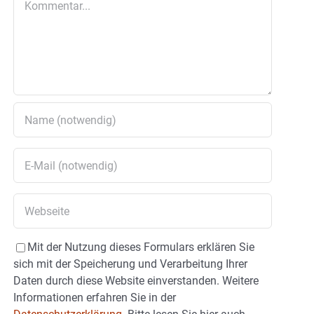
Mit der Nutzung dieses Formulars erklären Sie
sich mit der Speicherung und Verarbeitung Ihrer
Daten durch diese Website einverstanden. Weitere
Informationen erfahren Sie in der