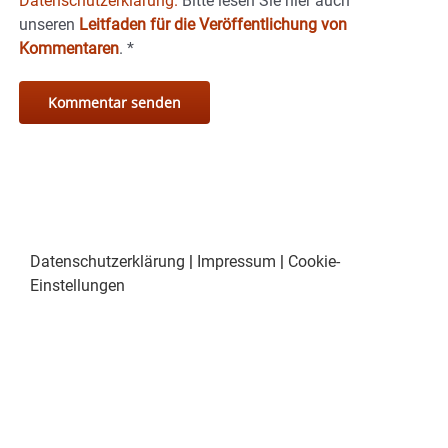
Datenschutzerklärung.
Bitte lesen Sie hier auch
unseren
Leitfaden für die Veröffentlichung von
Kommentaren
.
*
Datenschutzerklärung
|
Impressum
|
Cookie-
Einstellungen