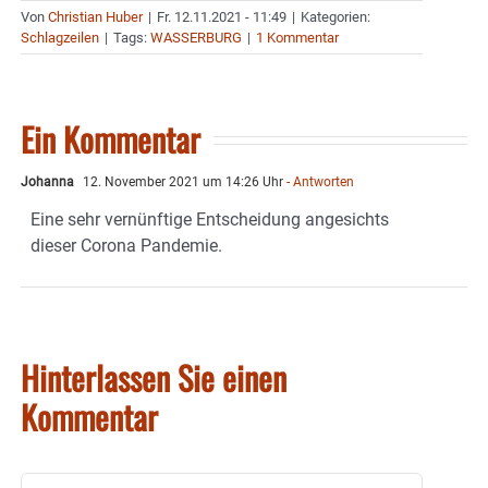
Von
Christian Huber
|
Fr. 12.11.2021 - 11:49
|
Kategorien:
Schlagzeilen
|
Tags:
WASSERBURG
|
1 Kommentar
Ein Kommentar
Johanna
12. November 2021 um 14:26 Uhr
- Antworten
Eine sehr vernünftige Entscheidung angesichts
dieser Corona Pandemie.
Hinterlassen Sie einen
Kommentar
Kommentar