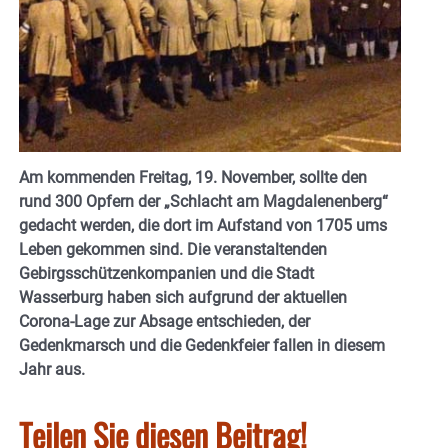
Am kommenden Freitag, 19. November, sollte den
rund 300 Opfern der „Schlacht am Magdalenenberg“
gedacht werden, die dort im Aufstand von 1705 ums
Leben gekommen sind. Die veranstaltenden
Gebirgsschützenkompanien und die Stadt
Wasserburg haben sich aufgrund der aktuellen
Corona-Lage zur Absage entschieden, der
Gedenkmarsch und die Gedenkfeier fallen in diesem
Jahr aus.
Teilen Sie diesen Beitrag!