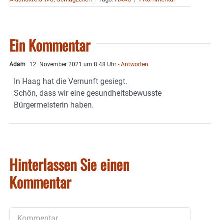
Ein Kommentar
Adam
12. November 2021 um 8:48 Uhr
- Antworten
In Haag hat die Vernunft gesiegt.
Schön, dass wir eine gesundheitsbewusste
Bürgermeisterin haben.
Hinterlassen Sie einen
Kommentar
Kommentar