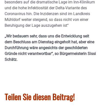
besonders auf die dramatische Lage im Inn-Klinikum
und die hohe Infektiosität der Delta-Variante des
Coronavirus hin. Die Inzidenzen sind im Landkreis
Mühldorf weiter steigend, so dass nicht von einer
Beruhigung der Lage auszugehen ist“
„Wir bedauern sehr, dass uns die Entwicklung seit
dem Beschluss am Dienstag eingeholt hat, aber eine
Durchführung wäre angesichts der geschilderten
Gründe nicht verantwortbar“, so Bürgermeisterin Sissi
Schätz.
Teilen Sie diesen Beitrag!