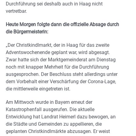
Durchführung sei deshalb auch in Haag nicht
vertretbar.
Heute Morgen folgte dann die offizielle Absage durch
die Bürgermeisterin:
„Der Christkindlmarkt, der in Haag für das zweite
Adventswochenende geplant war, wird abgesagt.
Zwar hatte sich der Marktgemeinderat am Dienstag
noch mit knapper Mehrheit für die Durchführung
ausgesprochen. Der Beschluss steht allerdings unter
dem Vorbehalt einer Verschärfung der Corona-Lage,
die mittlerweile eingetreten ist.
Am Mittwoch wurde in Bayern erneut der
Katastrophenfall ausgerufen. Die aktuelle
Entwicklung hat Landrat Heimerl dazu bewogen, an
die Städte und Gemeinden zu appellieren, die
geplanten Christkindlmärkte abzusagen. Er weist