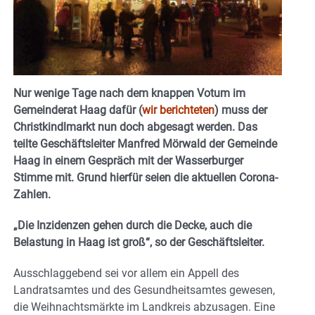
Nur wenige Tage nach dem knappen Votum im
Gemeinderat Haag dafür (
wir berichteten
) muss der
Christkindlmarkt nun doch abgesagt werden. Das
teilte Geschäftsleiter Manfred Mörwald der Gemeinde
Haag in einem Gespräch mit der Wasserburger
Stimme mit. Grund hierfür seien die aktuellen Corona-
Zahlen.
„Die Inzidenzen gehen durch die Decke, auch die
Belastung in Haag ist groß“, so der Geschäftsleiter.
Ausschlaggebend sei vor allem ein Appell des
Landratsamtes und des Gesundheitsamtes gewesen,
die Weihnachtsmärkte im Landkreis abzusagen. Eine