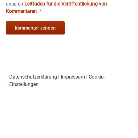
unseren
Leitfaden für die Veröffentlichung von
Kommentaren
.
*
Datenschutzerklärung
|
Impressum
|
Cookie-
Einstellungen