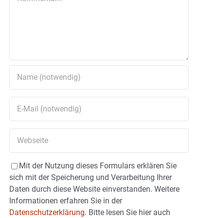
Mit der Nutzung dieses Formulars erklären Sie
sich mit der Speicherung und Verarbeitung Ihrer
Daten durch diese Website einverstanden. Weitere
Informationen erfahren Sie in der
Datenschutzerklärung.
Bitte lesen Sie hier auch