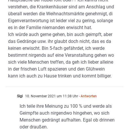
verstehen, die Krankenhäuser sind am Anschlag und
überall werden die Weihnachtsmärkte genehmigt, di
Eigenverantwortung ist leider viel zu gering, solange
es in der Familie niemanden erwischt hat.
Ich würde auch gerne gehen, bin auch geimpft, aber
das Gedränge usw. ihr glaubt doch nicht, das es da
keinen erwischt. Bin 5-fach gefährdet, ich werde
bestimmt nirgends auf eine Veranstaltung gehen wo
sich viele Menschen treffen, da geh ich lieber alleine
in der frischen Luft spazieren und den Glühwein
kann ich auch zu Hause trinken und kommt billiger.
Sigi
10. November 2021 um 11:38 Uhr
- Antworten
Ich teile ihre Meinung zu 100 % und werde als
Geimpfte auch nirgendwo hingehen, wo sich
Menschen gedrängt aufhalten. Egal ob drinnen
oder draußen.