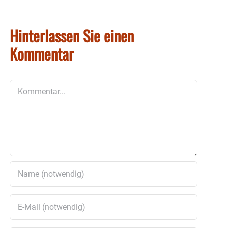
Hinterlassen Sie einen
Kommentar
Kommentar