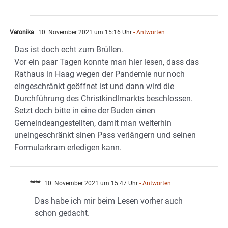
Veronika
10. November 2021 um 15:16 Uhr
- Antworten
Das ist doch echt zum Brüllen.
Vor ein paar Tagen konnte man hier lesen, dass das
Rathaus in Haag wegen der Pandemie nur noch
eingeschränkt geöffnet ist und dann wird die
Durchführung des Christkindlmarkts beschlossen.
Setzt doch bitte in eine der Buden einen
Gemeindeangestellten, damit man weiterhin
uneingeschränkt sinen Pass verlängern und seinen
Formularkram erledigen kann.
****
10. November 2021 um 15:47 Uhr
- Antworten
Das habe ich mir beim Lesen vorher auch
schon gedacht.