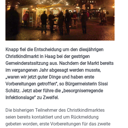
Knapp fiel die Entscheidung um den diesjährigen
Christkindlmarkt in Haag bei der gestrigen
Gemeinderatssitzung aus. Nachdem der Markt bereits
im vergangenen Jahr abgesagt werden musste,
„waren wir jetzt guter Dinge und haben erste
Vorbereitungen getroffen“, so Bürgermeisterin Sissi
Schätz. Jetzt aber führe die „besorgniserregende
Infektionslage“ zu Zweifel.
Die bisherigen Teilnehmer des Christkindlmarktes
seien bereits kontaktiert und um Rückmeldung
gebeten worden, erste Vorbereitungen für das zweite