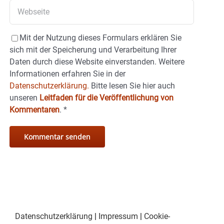
Mit der Nutzung dieses Formulars erklären Sie
sich mit der Speicherung und Verarbeitung Ihrer
Daten durch diese Website einverstanden. Weitere
Informationen erfahren Sie in der
Datenschutzerklärung.
Bitte lesen Sie hier auch
unseren
Leitfaden für die Veröffentlichung von
Kommentaren
.
*
Datenschutzerklärung
|
Impressum
|
Cookie-