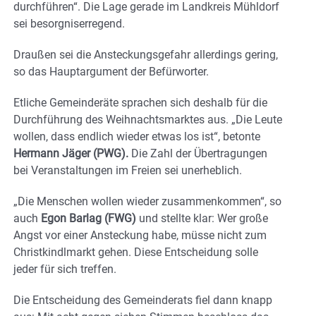
durchführen“. Die Lage gerade im Landkreis Mühldorf
sei besorgniserregend.
Draußen sei die Ansteckungsgefahr allerdings gering,
so das Hauptargument der Befürworter.
Etliche Gemeinderäte sprachen sich deshalb für die
Durchführung des Weihnachtsmarktes aus. „Die Leute
wollen, dass endlich wieder etwas los ist“, betonte
Hermann Jäger (PWG).
Die Zahl der Übertragungen
bei Veranstaltungen im Freien sei unerheblich.
„Die Menschen wollen wieder zusammenkommen“, so
auch
Egon Barlag (FWG)
und stellte klar: Wer große
Angst vor einer Ansteckung habe, müsse nicht zum
Christkindlmarkt gehen. Diese Entscheidung solle
jeder für sich treffen.
Die Entscheidung des Gemeinderats fiel dann knapp