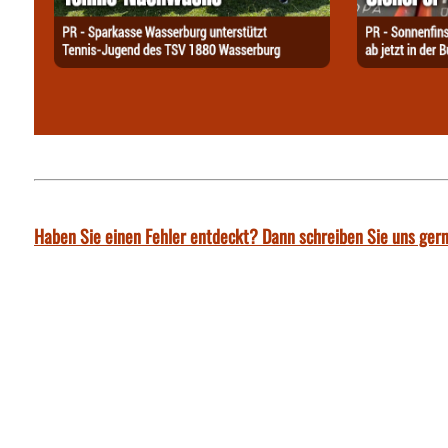
Haben Sie einen Fehler entdeckt? Dann schreiben Sie uns gern