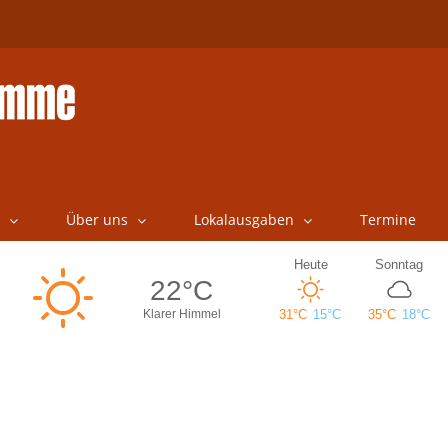
Über uns
Lokalausgaben
Termine