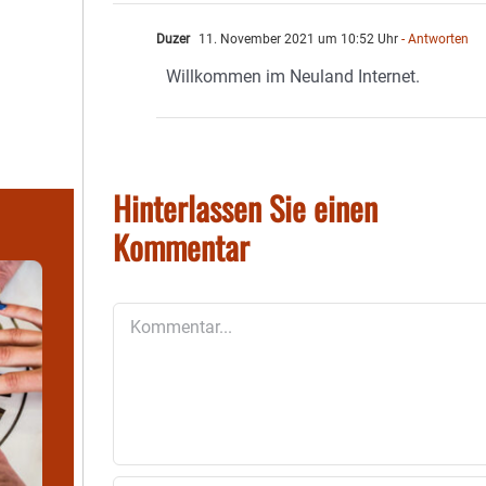
Duzer
11. November 2021 um 10:52 Uhr
- Antworten
Willkommen im Neuland Internet.
Hinterlassen Sie einen
Kommentar
Kommentar