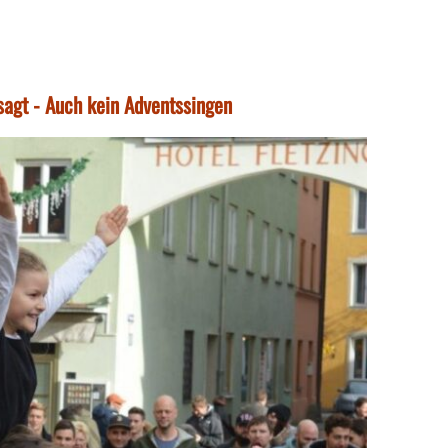
agt - Auch kein Adventssingen