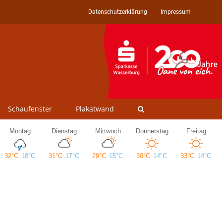
Datenschutzerklärung
Impressum
Schaufenster
Plakatwand