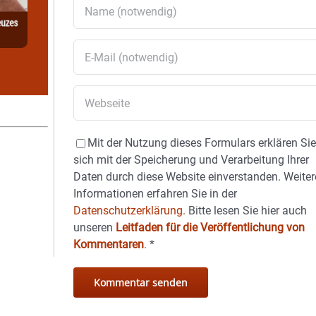
Mit der Nutzung dieses Formulars erklären Si
sich mit der Speicherung und Verarbeitung Ihrer
Daten durch diese Website einverstanden. Weiter
Informationen erfahren Sie in der
Datenschutzerklärung.
Bitte lesen Sie hier auch
unseren
Leitfaden für die Veröffentlichung von
Kommentaren
.
*