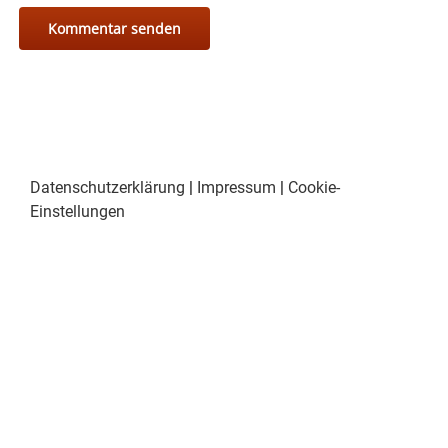
Datenschutzerklärung
|
Impressum
|
Cookie-
Einstellungen