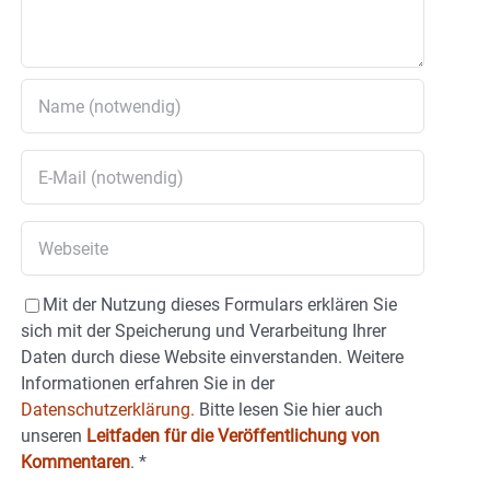
Mit der Nutzung dieses Formulars erklären Sie
sich mit der Speicherung und Verarbeitung Ihrer
Daten durch diese Website einverstanden. Weitere
Informationen erfahren Sie in der
Datenschutzerklärung.
Bitte lesen Sie hier auch
unseren
Leitfaden für die Veröffentlichung von
Kommentaren
.
*