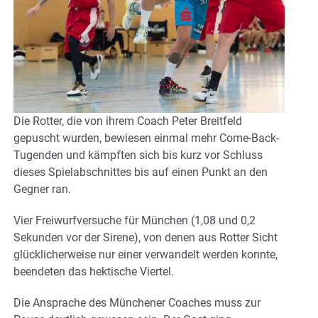
Die Rotter, die von ihrem Coach Peter Breitfeld
gepuscht wurden, bewiesen einmal mehr Come-Back-
Tugenden und kämpften sich bis kurz vor Schluss
dieses Spielabschnittes bis auf einen Punkt an den
Gegner ran.
Vier Freiwurfversuche für München (1,08 und 0,2
Sekunden vor der Sirene), von denen aus Rotter Sicht
glücklicherweise nur einer verwandelt werden konnte,
beendeten das hektische Viertel.
Die Ansprache des Münchener Coaches muss zur