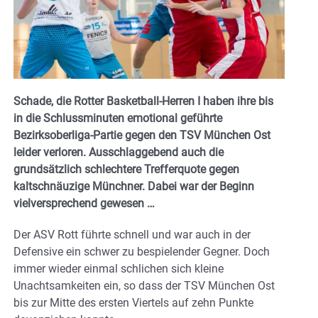
Schade, die Rotter Basketball-Herren I haben ihre bis
in die Schlussminuten emotional geführte
Bezirksoberliga-Partie gegen den TSV München Ost
leider verloren. Ausschlaggebend auch die
grundsätzlich schlechtere Trefferquote gegen
kaltschnäuzige Münchner. Dabei war der Beginn
vielversprechend gewesen …
Der ASV Rott führte schnell und war auch in der
Defensive ein schwer zu bespielender Gegner. Doch
immer wieder einmal schlichen sich kleine
Unachtsamkeiten ein, so dass der TSV München Ost
bis zur Mitte des ersten Viertels auf zehn Punkte