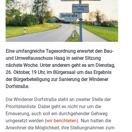
Eine umfangreiche Tagesordnung erwartet den Bau-
und Umweltausschuss Haag in seiner Sitzung
nächste Woche. Unter anderem geht es am Dienstag,
26. Oktober, 19 Uhr, im Bürgersaal um das Ergebnis
der Bürgerbeteiligung zur Sanierung der Windener
Dorfstraße.
Die Windener Dorfstraße steht an zweiter Stelle der
Prioritätenliste. Dabei geht es nicht nur um die
Erneuerung, auch soll ein durchgehender Gehweg
umgesetzt werden (
wir berichteten
). Nun hatten die
Anwohner die Möglichkeit, ihre Stellungnahmen zum