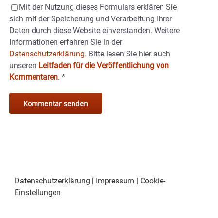
Mit der Nutzung dieses Formulars erklären Sie
sich mit der Speicherung und Verarbeitung Ihrer
Daten durch diese Website einverstanden. Weitere
Informationen erfahren Sie in der
Datenschutzerklärung.
Bitte lesen Sie hier auch
unseren
Leitfaden für die Veröffentlichung von
Kommentaren
.
*
Datenschutzerklärung
|
Impressum
|
Cookie-
Einstellungen