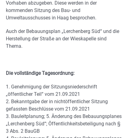
Vorhaben abzugeben. Diese werden in der
kommenden Sitzung des Bau- und
Umweltausschusses in Haag besprochen.
Auch der Bebauungsplan „Lerchenberg Süd“ und die
Herstellung der Straße an der Wieskapelle sind
Thema.
Die vollständige Tagesordnung:
1. Genehmigung der Sitzungsniederschrift
„öffentlicher Teil“ vom 21.09.2021
2. Bekanntgabe der in nichtöffentlicher Sitzung
gefassten Beschlüsse vom 21.09.2021
3. Bauleitplanung; 5. Änderung des Bebauungsplanes
„Lerchenberg Süd“; Öffentlichkeitsbeteiligung nach §
3 Abs. 2 BauGB