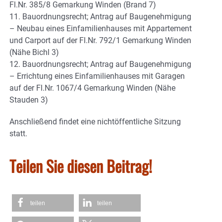
Fl.Nr. 385/8 Gemarkung Winden (Brand 7)
11. Bauordnungsrecht; Antrag auf Baugenehmigung
– Neubau eines Einfamilienhauses mit Appartement
und Carport auf der Fl.Nr. 792/1 Gemarkung Winden
(Nähe Bichl 3)
12. Bauordnungsrecht; Antrag auf Baugenehmigung
– Errichtung eines Einfamilienhauses mit Garagen
auf der Fl.Nr. 1067/4 Gemarkung Winden (Nähe
Stauden 3)
Anschließend findet eine nichtöffentliche Sitzung
statt.
Teilen Sie diesen Beitrag!
teilen
teilen