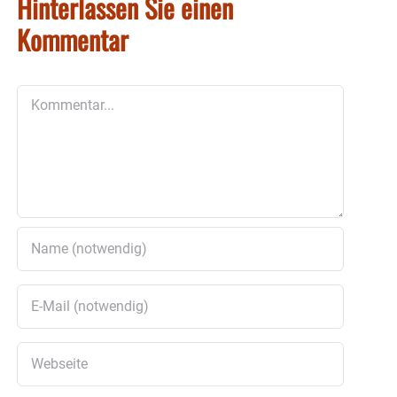
Hinterlassen Sie einen
Kommentar
Kommentar