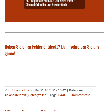
Haben Sie einen Fehler entdeckt? Dann schreiben Sie uns
gerne!
Von
Johanna Furch
|
Do. 21.10.2021 - 13:42
|
Kategorien:
Altlandkreis WS
,
Schlagzeilen
|
Tags:
HAAG
|
0 Kommentare