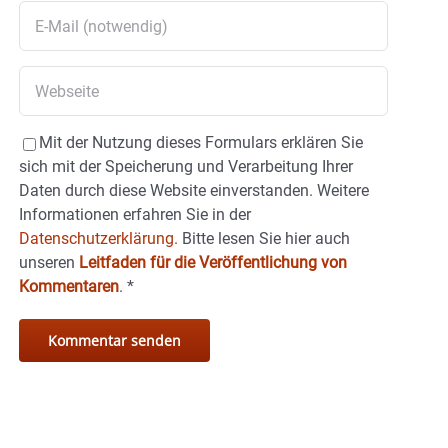
Mit der Nutzung dieses Formulars erklären Sie
sich mit der Speicherung und Verarbeitung Ihrer
Daten durch diese Website einverstanden. Weitere
Informationen erfahren Sie in der
Datenschutzerklärung.
Bitte lesen Sie hier auch
unseren
Leitfaden für die Veröffentlichung von
Kommentaren
.
*