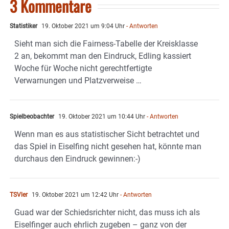
3 Kommentare
Statistiker
19. Oktober 2021 um 9:04 Uhr
- Antworten
Sieht man sich die Fairness-Tabelle der Kreisklasse
2 an, bekommt man den Eindruck, Edling kassiert
Woche für Woche nicht gerechtfertigte
Verwarnungen und Platzverweise …
Spielbeobachter
19. Oktober 2021 um 10:44 Uhr
- Antworten
Wenn man es aus statistischer Sicht betrachtet und
das Spiel in Eiselfing nicht gesehen hat, könnte man
durchaus den Eindruck gewinnen:-)
TSVler
19. Oktober 2021 um 12:42 Uhr
- Antworten
Guad war der Schiedsrichter nicht, das muss ich als
Eiselfinger auch ehrlich zugeben – ganz von der