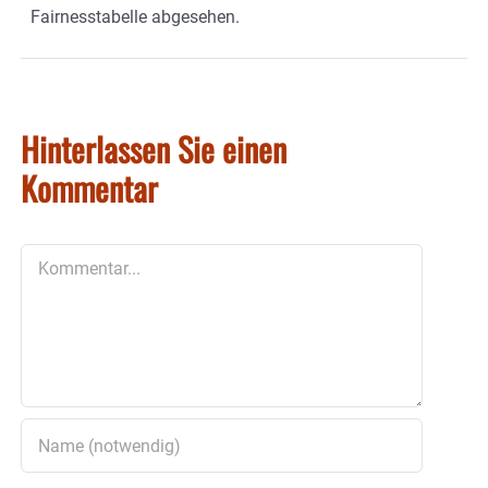
Fairnesstabelle abgesehen.
Hinterlassen Sie einen
Kommentar
Kommentar