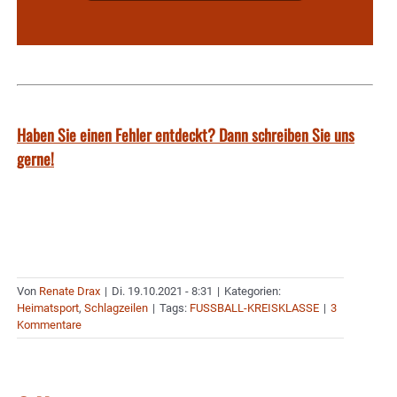
Haben Sie einen Fehler entdeckt? Dann schreiben Sie uns
gerne!
Von
Renate Drax
|
Di. 19.10.2021 - 8:31
|
Kategorien:
Heimatsport
,
Schlagzeilen
|
Tags:
FUSSBALL-KREISKLASSE
|
3
Kommentare