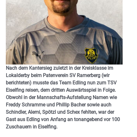
Nach dem Kantersieg zuletzt in der Kreisklasse im
Lokalderby beim Patenverein SV Ramerberg (wir
berichteten) musste das Team Edling nun zum TSV
Eiselfing reisen, dem dritten Auswärtsspiel in Folge.
Obwohl in der Mannschafts-Aufstellung Namen wie
Freddy Schramme und Phillip Bacher sowie auch
Schindler, Alemi, Spötzl und Schex fehlten, war der
Gast aus Edling von Anfang an tonangebend vor 100
Zuschauern in Eiselfing.