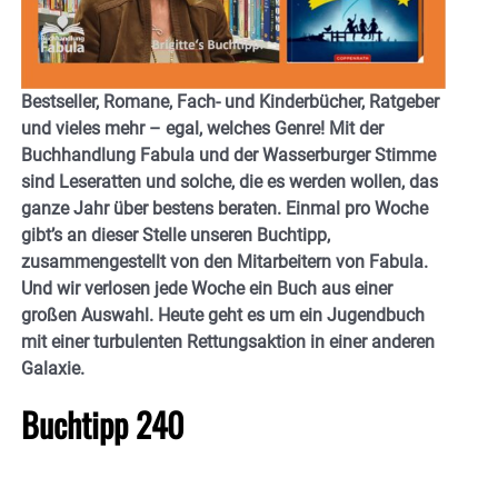
Bestseller, Romane, Fach- und Kinderbücher, Ratgeber
und vieles mehr – egal, welches Genre! Mit der
Buchhandlung Fabula und der Wasserburger Stimme
sind Leseratten und solche, die es werden wollen, das
ganze Jahr über bestens beraten. Einmal pro Woche
gibt’s an dieser Stelle unseren Buchtipp,
zusammengestellt von den Mitarbeitern von Fabula.
Und wir verlosen jede Woche ein Buch aus einer
großen Auswahl. Heute geht es um ein Jugendbuch
mit einer turbulenten Rettungsaktion in einer anderen
Galaxie.
Buchtipp 240