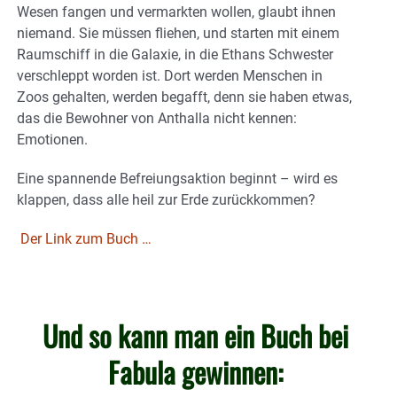
Wesen fangen und vermarkten wollen, glaubt ihnen
niemand. Sie müssen fliehen, und starten mit einem
Raumschiff in die Galaxie, in die Ethans Schwester
verschleppt worden ist. Dort werden Menschen in
Zoos gehalten, werden begafft, denn sie haben etwas,
das die Bewohner von Anthalla nicht kennen:
Emotionen.
Eine spannende Befreiungsaktion beginnt – wird es
klappen, dass alle heil zur Erde zurückkommen?
Der Link zum Buch …
Und so kann man ein Buch bei
Fabula gewinnen: