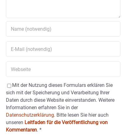
Mit der Nutzung dieses Formulars erklären Sie
sich mit der Speicherung und Verarbeitung Ihrer
Daten durch diese Website einverstanden. Weitere
Informationen erfahren Sie in der
Datenschutzerklärung.
Bitte lesen Sie hier auch
unseren
Leitfaden für die Veröffentlichung von
Kommentaren
.
*