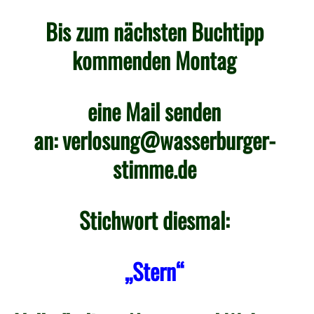
Bis zum nächsten Buchtipp
kommenden Montag
eine Mail senden
an:
verlosung@wasserburger-
stimme.de
Stichwort diesmal:
„Stern“