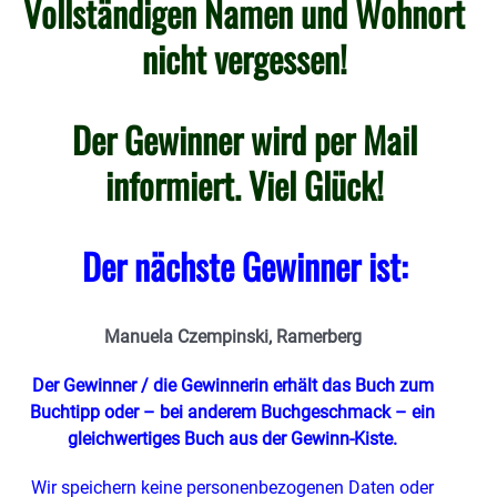
Vollständigen Namen und Wohnort
nicht vergessen!
Der Gewinner wird per Mail
informiert. Viel Glück!
Der nächste Gewinner ist:
Manuela Czempinski, Ramerberg
Der Gewinner / die Gewinnerin erhält das Buch zum
Buchtipp oder – bei anderem Buchgeschmack – ein
gleichwertiges Buch
aus der Gewinn-Kiste.
Wir speichern keine personenbezogenen Daten oder