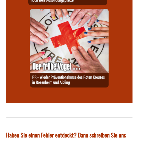
Haben Sie einen Fehler entdeckt? Dann schreiben Sie uns