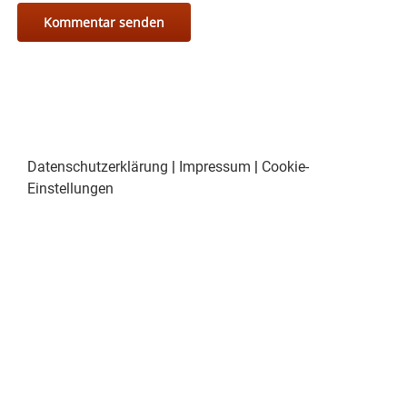
Datenschutzerklärung
|
Impressum
|
Cookie-
Einstellungen