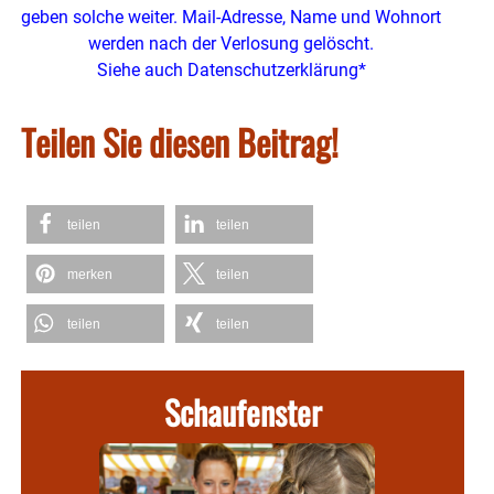
geben solche weiter. Mail-Adresse, Name und Wohnort
werden nach der Verlosung gelöscht.
Siehe auch Datenschutzerklärung*
Teilen Sie diesen Beitrag!
teilen
teilen
merken
teilen
teilen
teilen
Schaufenster