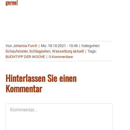
gerne!
Von
Johanna Furch
|
Mo. 18.10.2021 - 10:46
|
Kategorien:
Schaufenster
,
Schlagzeilen
,
Wasserburg aktuell
|
Tags:
BUCHTIPP DER WOCHE
|
0 Kommentare
Hinterlassen Sie einen
Kommentar
Kommentar