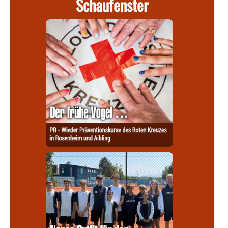
Schaufenster