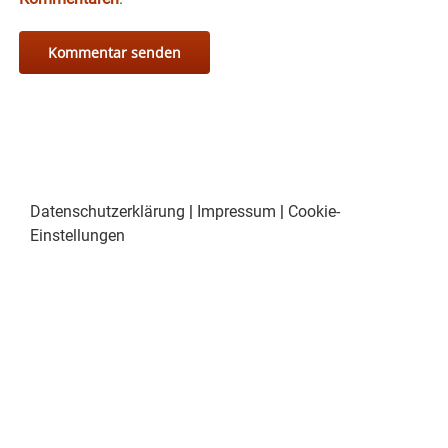
Datenschutzerklärung
|
Impressum
|
Cookie-
Einstellungen