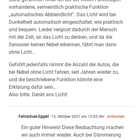
vorhandene, vermeintlich praktische Funktion
„automatisches Abblendlicht“. Das Licht wird bei
Dunkelheit automatisch eingeschaltet, wie praktisch
und bequem. Leider vergisst dadurch der Mensch
mit der Zeit, an das Licht zu denken, und da die
Sensoren keinen Nebel erkennen, fährt man dann
ohne Licht…
Gefühlt jedenfalls nimmt die Anzahl der Autos, die
bei Nebel ohne Licht fahren, seit Jahren wieder zu,
und die beschriebene Funktion könnte eine
Erklärung dafür sein…
Also bitte: Denkt ans Licht!
Fahrschule Eggerl
15. Oktober 2021 um 12:03 Uhr
- Antworten
Ein guter Hinweis! Diese Beobachtung machen
wir auch immer wieder. Auch bei Dämmerung