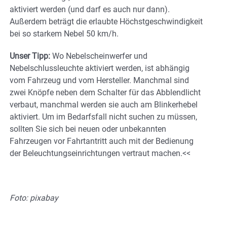
aktiviert werden (und darf es auch nur dann).
Außerdem beträgt die erlaubte Höchstgeschwindigkeit
bei so starkem Nebel 50 km/h.
Unser Tipp:
Wo Nebelscheinwerfer und
Nebelschlussleuchte aktiviert werden, ist abhängig
vom Fahrzeug und vom Hersteller. Manchmal sind
zwei Knöpfe neben dem Schalter für das Abblendlicht
verbaut, manchmal werden sie auch am Blinkerhebel
aktiviert. Um im Bedarfsfall nicht suchen zu müssen,
sollten Sie sich bei neuen oder unbekannten
Fahrzeugen vor Fahrtantritt auch mit der Bedienung
der Beleuchtungseinrichtungen vertraut machen.<<
Foto: pixabay