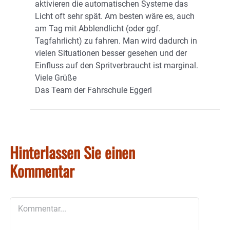
aktivieren die automatischen Systeme das
Licht oft sehr spät. Am besten wäre es, auch
am Tag mit Abblendlicht (oder ggf.
Tagfahrlicht) zu fahren. Man wird dadurch in
vielen Situationen besser gesehen und der
Einfluss auf den Spritverbraucht ist marginal.
Viele Grüße
Das Team der Fahrschule Eggerl
Hinterlassen Sie einen
Kommentar
Kommentar