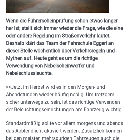
Wenn die Führerscheinprüfung schon etwas länger
her ist, stellt sich immer wieder die Frage, wie die eine
oder andere Regelung im Straßenverkehr lautet.
Deshalb klärt das Team der Fahrschule Eggerl an
dieser Stelle wöchentlich über Verkehrsregeln und -
Mythen auf. Heute geht es um die richtige
Verwendung von Nebelscheinwerfer und
Nebelschlussleuchte.
>>Jetzt im Herbst wird es in den Morgen- und
Abendstunden wieder häufig neblig. Um trotzdem
sicher unterwegs zu sein, ist das richtige Verwenden
der Beleuchtungseinrichtungen am Fahrzeug wichtig.
Standardmäßig sollte vor allem morgens und abends
das Abblendlicht aktiviert werden. Zusätzlich können
bei den meisten mehrspurigen Fahrzeugen auch die