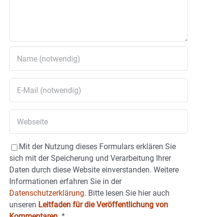
Mit der Nutzung dieses Formulars erklären Sie
sich mit der Speicherung und Verarbeitung Ihrer
Daten durch diese Website einverstanden. Weitere
Informationen erfahren Sie in der
Datenschutzerklärung.
Bitte lesen Sie hier auch
unseren
Leitfaden für die Veröffentlichung von
Kommentaren
.
*