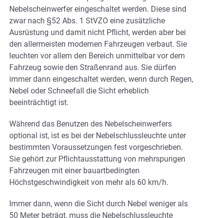
Nebelscheinwerfer eingeschaltet werden. Diese sind
zwar nach §52 Abs. 1 StVZO eine zusätzliche
Ausrüstung und damit nicht Pflicht, werden aber bei
den allermeisten modernen Fahrzeugen verbaut. Sie
leuchten vor allem den Bereich unmittelbar vor dem
Fahrzeug sowie den Straßenrand aus. Sie dürfen
immer dann eingeschaltet werden, wenn durch Regen,
Nebel oder Schneefall die Sicht erheblich
beeinträchtigt ist.
Während das Benutzen des Nebelscheinwerfers
optional ist, ist es bei der Nebelschlussleuchte unter
bestimmten Voraussetzungen fest vorgeschrieben.
Sie gehört zur Pflichtausstattung von mehrspurigen
Fahrzeugen mit einer bauartbedingten
Höchstgeschwindigkeit von mehr als 60 km/h.
Immer dann, wenn die Sicht durch Nebel weniger als
50 Meter beträgt, muss die Nebelschlussleuchte