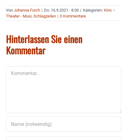
Von
Johanna Furch
|
Do. 16.9.2021 - 8:30
|
Kategorien:
Kino –
Theater - Musi
,
Schlagzeilen
|
0 Kommentare
Hinterlassen Sie einen
Kommentar
Kommentar