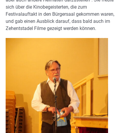
sich über die Kinobegeisterten, die zum
Festivalauftakt in den Bürgersaal gekommen waren,
und gab einen Ausblick darauf, dass bald auch im
Zehentstadel Filme gezeigt werden können.