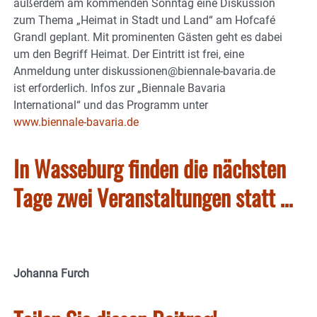
außerdem am kommenden Sonntag eine Diskussion
zum Thema „Heimat in Stadt und Land“ am Hofcafé
Grandl geplant. Mit prominenten Gästen geht es dabei
um den Begriff Heimat. Der Eintritt ist frei, eine
Anmeldung unter diskussionen@biennale-bavaria.de
ist erforderlich. Infos zur „Biennale Bavaria
International“ und das Programm unter
www.biennale-bavaria.de
In Wasseburg finden die nächsten
Tage zwei Veranstaltungen statt …
Johanna Furch