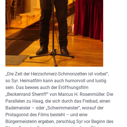
„Die Zeit der Herzschmerz-Schmonzetten ist vorbei“,
so Syr. Heimatfilm kann auch humorvoll und lustig
sein. Das bewies auch der Eröffnungsfilm
„Beckenrand Sherriff“ von Marcus H. Rosenmüller. Die
Parallelen zu Haag, die sich durch das Freibad, einen
Bademeister – oder „Schwimmeister“, worauf der
Protagonist des Films besteht – und eine
Bürgermeisterin ergeben, zerschlug Syr vor Beginn des