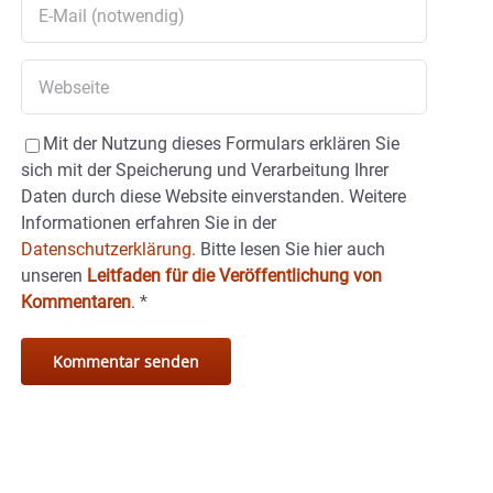
Mit der Nutzung dieses Formulars erklären Sie
sich mit der Speicherung und Verarbeitung Ihrer
Daten durch diese Website einverstanden. Weitere
Informationen erfahren Sie in der
Datenschutzerklärung.
Bitte lesen Sie hier auch
unseren
Leitfaden für die Veröffentlichung von
Kommentaren
.
*