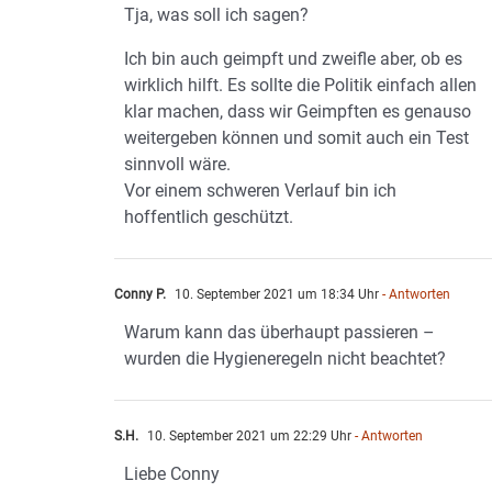
Tja, was soll ich sagen?
Ich bin auch geimpft und zweifle aber, ob es
wirklich hilft. Es sollte die Politik einfach allen
klar machen, dass wir Geimpften es genauso
weitergeben können und somit auch ein Test
sinnvoll wäre.
Vor einem schweren Verlauf bin ich
hoffentlich geschützt.
Conny P.
10. September 2021 um 18:34 Uhr
- Antworten
Warum kann das überhaupt passieren –
wurden die Hygieneregeln nicht beachtet?
S.H.
10. September 2021 um 22:29 Uhr
- Antworten
Liebe Conny