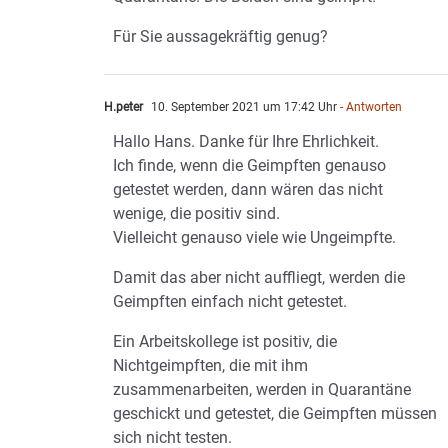
Für Sie aussagekräftig genug?
H.peter
10. September 2021 um 17:42 Uhr
- Antworten
Hallo Hans. Danke für Ihre Ehrlichkeit.
Ich finde, wenn die Geimpften genauso
getestet werden, dann wären das nicht
wenige, die positiv sind.
Vielleicht genauso viele wie Ungeimpfte.
Damit das aber nicht auffliegt, werden die
Geimpften einfach nicht getestet.
Ein Arbeitskollege ist positiv, die
Nichtgeimpften, die mit ihm
zusammenarbeiten, werden in Quarantäne
geschickt und getestet, die Geimpften müssen
sich nicht testen.