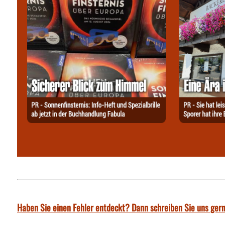
Haben Sie einen Fehler entdeckt? Dann schreiben Sie uns gern