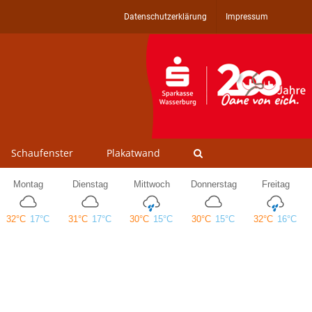
Datenschutzerklärung
Impressum
Schaufenster
Plakatwand