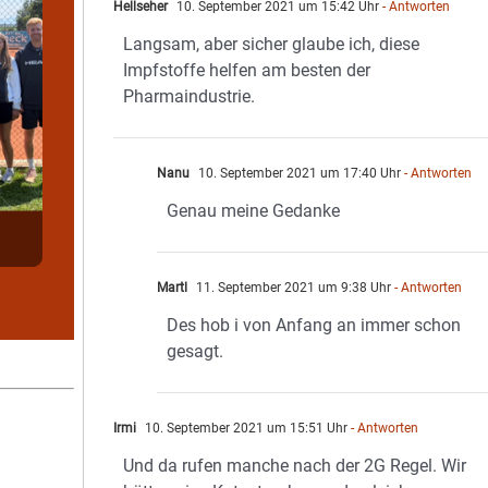
Hellseher
10. September 2021 um 15:42 Uhr
- Antworten
Langsam, aber sicher glaube ich, diese
Impfstoffe helfen am besten der
Pharmaindustrie.
Nanu
10. September 2021 um 17:40 Uhr
- Antworten
Genau meine Gedanke
Martl
11. September 2021 um 9:38 Uhr
- Antworten
Des hob i von Anfang an immer schon
gesagt.
Irmi
10. September 2021 um 15:51 Uhr
- Antworten
Und da rufen manche nach der 2G Regel. Wir