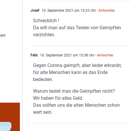
Josef
10. September 2021 um 15:32 Uhr
- Antworten
Schrecklich !
Da will man auf das Testen von Geimpften
verzichten.
nen
Felix
10. September 2021 um 15:38 Uhr
- Antworten
Gegen Corona geimpft, aber leider erkrankt,
für alte Menschen kann es das Ende
bedeuten.
Warum testet man die Geimpften nicht?
Wir haben für alles Geld.
Das sollten uns die alten Menschen schon
wert sein.