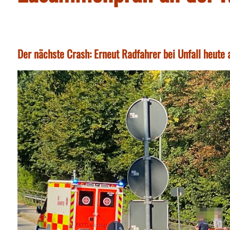
Der nächste Crash: Erneut Radfahrer bei Unfall heute 