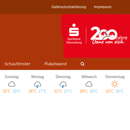
Datenschutzerklärung
Impressum
Schaufenster
Plakatwand