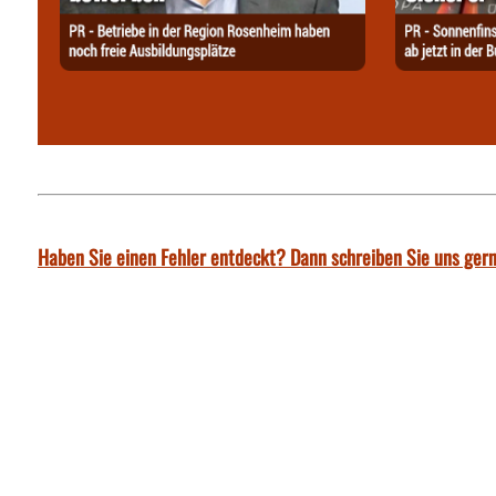
Haben Sie einen Fehler entdeckt? Dann schreiben Sie uns gern