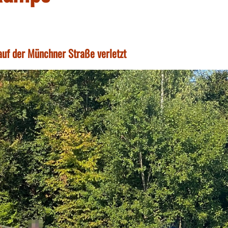
auf der Münchner Straße verletzt