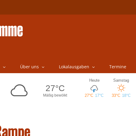
Über uns
Lokalausgaben
Termine
 Rampe