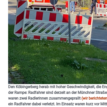
Den Köbingerberg herab mit hoher Geschwindigkeit, die Eng
der Rampe: Radfahrer sind derzeit an der Münchner Straße
waren zwei Radlerinnen zusammengeprallt
(wir berichtete
ein Radfahrer dabei verletzt. Im Einsatz waren kurz vor Mit