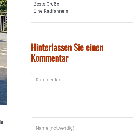
Beste Grüße
Eine Radfahrerin
Hinterlassen Sie einen
Kommentar
Kommentar
de