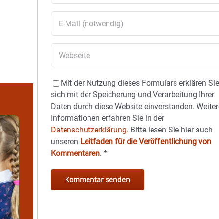
Mit der Nutzung dieses Formulars erklären Si
sich mit der Speicherung und Verarbeitung Ihrer
Daten durch diese Website einverstanden. Weiter
Informationen erfahren Sie in der
Datenschutzerklärung.
Bitte lesen Sie hier auch
unseren
Leitfaden für die Veröffentlichung von
Kommentaren
.
*