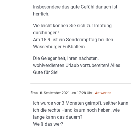
Insbesondere das gute Gefühl danach ist
herrlich.
Vielleicht können Sie sich zur Impfung
durchringen!
Am 18.9. ist ein Sonderimpftag bei den
Wasserburger Fußballern.
Die Gelegenheit, Ihren nächsten,
wohlverdienten Urlaub vorzubereiten! Alles
Gute für Sie!
Erna
8. September 2021 um 17:28 Uhr
- Antworten
Ich wurde vor 3 Monaten geimpft, seither kann
ich die rechte Hand kaum noch heben, wie
lange kann das dauern?
Weiß das wer?