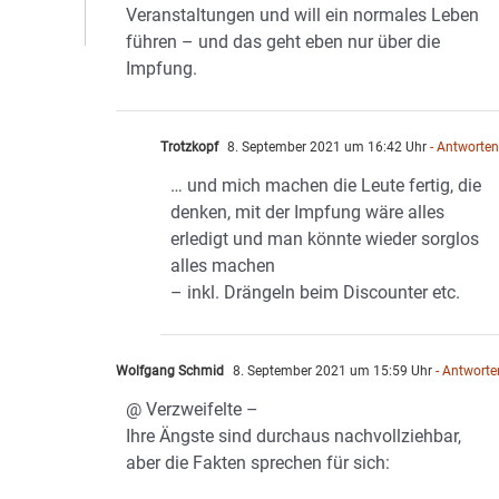
Veranstaltungen und will ein normales Leben
führen – und das geht eben nur über die
Impfung.
Trotzkopf
8. September 2021 um 16:42 Uhr
- Antworte
… und mich machen die Leute fertig, die
denken, mit der Impfung wäre alles
erledigt und man könnte wieder sorglos
alles machen
– inkl. Drängeln beim Discounter etc.
Wolfgang Schmid
8. September 2021 um 15:59 Uhr
- Antworte
@ Verzweifelte –
Ihre Ängste sind durchaus nachvollziehbar,
aber die Fakten sprechen für sich: