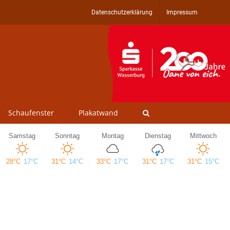
Datenschutzerklärung
Impressum
Schaufenster
Plakatwand