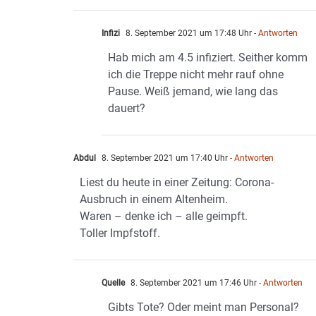
Infizi
8. September 2021 um 17:48 Uhr
- Antworten
Hab mich am 4.5 infiziert. Seither komm
ich die Treppe nicht mehr rauf ohne
Pause. Weiß jemand, wie lang das
dauert?
Abdul
8. September 2021 um 17:40 Uhr
- Antworten
Liest du heute in einer Zeitung: Corona-
Ausbruch in einem Altenheim.
Waren – denke ich – alle geimpft.
Toller Impfstoff.
Quelle
8. September 2021 um 17:46 Uhr
- Antworten
Gibts Tote? Oder meint man Personal?