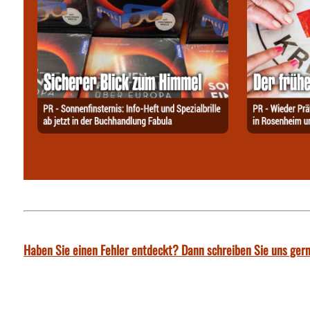
Haben Sie einen Fehler entdeckt? Dann schreiben Sie uns gern