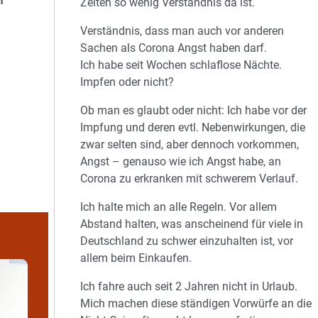
m
Zeiten so wenig Verständnis da ist.
Verständnis, dass man auch vor anderen
Sachen als Corona Angst haben darf.
Ich habe seit Wochen schlaflose Nächte.
Impfen oder nicht?
Ob man es glaubt oder nicht: Ich habe vor der
Impfung und deren evtl. Nebenwirkungen, die
zwar selten sind, aber dennoch vorkommen,
Angst – genauso wie ich Angst habe, an
Corona zu erkranken mit schwerem Verlauf.
Ich halte mich an alle Regeln. Vor allem
Abstand halten, was anscheinend für viele in
Deutschland zu schwer einzuhalten ist, vor
allem beim Einkaufen.
Ich fahre auch seit 2 Jahren nicht in Urlaub.
Mich machen diese ständigen Vorwürfe an die