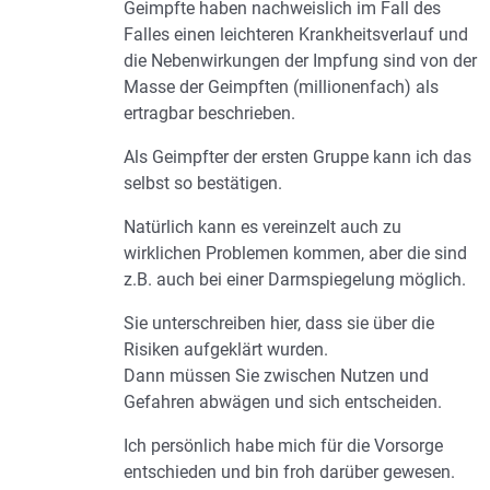
Geimpfte haben nachweislich im Fall des
Falles einen leichteren Krankheitsverlauf und
die Nebenwirkungen der Impfung sind von der
Masse der Geimpften (millionenfach) als
ertragbar beschrieben.
Als Geimpfter der ersten Gruppe kann ich das
selbst so bestätigen.
Natürlich kann es vereinzelt auch zu
wirklichen Problemen kommen, aber die sind
z.B. auch bei einer Darmspiegelung möglich.
Sie unterschreiben hier, dass sie über die
Risiken aufgeklärt wurden.
Dann müssen Sie zwischen Nutzen und
Gefahren abwägen und sich entscheiden.
Ich persönlich habe mich für die Vorsorge
entschieden und bin froh darüber gewesen.