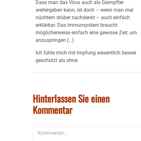
Dass man das Virus auch als Geimpfter
weitergeben kann, ist doch – wenn man mal
nüchtern drüber nachdenkt – auch einfach
erklärbar. Das Immunsystem braucht
möglicherweise einfach eine gewisse Zeit, um
anzuspringen (…)
Ich fühle mich mit Impfung wesentlich besser
geschützt als ohne.
Hinterlassen Sie einen
Kommentar
Kommentar