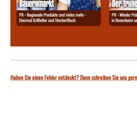
Haben Sie einen Fehler entdeckt? Dann schreiben Sie uns gern