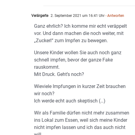
Verärgerte
2. September 2021 um 16:41 Uhr
- Antworten
Ganz ehrlich? Ich komme mir echt veräppelt
vor. Und dann machen die noch weiter, mit
„Zuckerl“ zum Impfen zu bewegen.
Unsere Kinder wollen Sie auch noch ganz
schnell impfen, bevor der ganze Fake
rauskommt.
Mit Druck. Geht’s noch?
Wieviele Impfungen in kurzer Zeit brauchen
wir noch?
Ich werde echt auch skeptisch (…)
Wir als Familie dürfen nicht mehr zusammen
ins Lokal zum Essen, weil sich meine Kinder
nicht impfen lassen und ich das auch nicht
will.