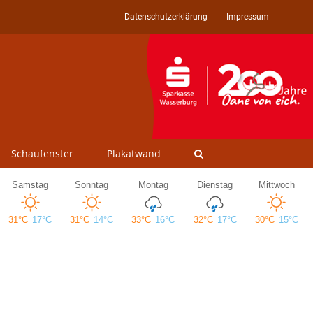
Datenschutzerklärung
Impressum
Schaufenster
Plakatwand