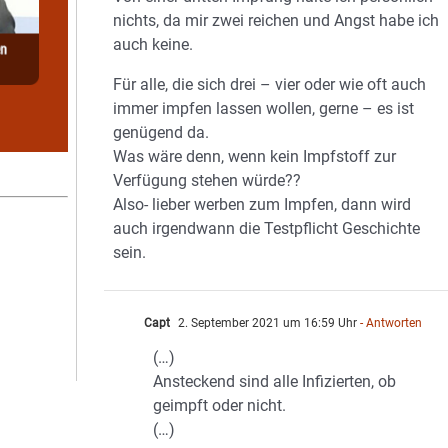
nichts, da mir zwei reichen und Angst habe ich
auch keine.
Für alle, die sich drei – vier oder wie oft auch
immer impfen lassen wollen, gerne – es ist
genügend da.
Was wäre denn, wenn kein Impfstoff zur
Verfügung stehen würde??
Also- lieber werben zum Impfen, dann wird
auch irgendwann die Testpflicht Geschichte
sein.
Capt
2. September 2021 um 16:59 Uhr
- Antworten
(…)
Ansteckend sind alle Infizierten, ob
geimpft oder nicht.
(…)