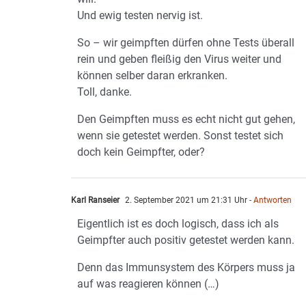
Und ewig testen nervig ist.
So – wir geimpften dürfen ohne Tests überall
rein und geben fleißig den Virus weiter und
können selber daran erkranken.
Toll, danke.
Den Geimpften muss es echt nicht gut gehen,
wenn sie getestet werden. Sonst testet sich
doch kein Geimpfter, oder?
Karl Ranseier
2. September 2021 um 21:31 Uhr
- Antworten
Eigentlich ist es doch logisch, dass ich als
Geimpfter auch positiv getestet werden kann.
Denn das Immunsystem des Körpers muss ja
auf was reagieren können (…)