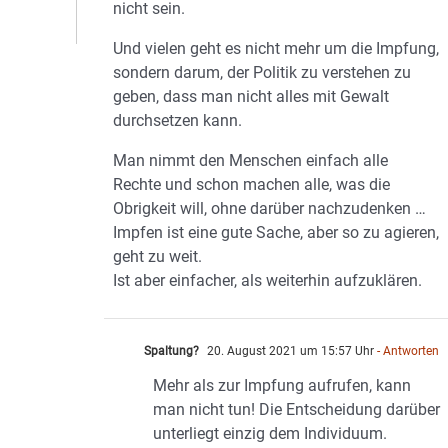
nicht sein.
Und vielen geht es nicht mehr um die Impfung,
sondern darum, der Politik zu verstehen zu
geben, dass man nicht alles mit Gewalt
durchsetzen kann.
Man nimmt den Menschen einfach alle
Rechte und schon machen alle, was die
Obrigkeit will, ohne darüber nachzudenken …
Impfen ist eine gute Sache, aber so zu agieren,
geht zu weit.
Ist aber einfacher, als weiterhin aufzuklären.
Spaltung?
20. August 2021 um 15:57 Uhr
- Antworten
Mehr als zur Impfung aufrufen, kann
man nicht tun! Die Entscheidung darüber
unterliegt einzig dem Individuum.