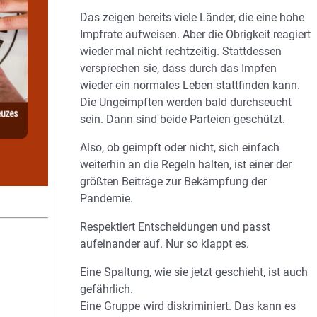
Das zeigen bereits viele Länder, die eine hohe
Impfrate aufweisen. Aber die Obrigkeit reagiert
wieder mal nicht rechtzeitig. Stattdessen
versprechen sie, dass durch das Impfen
wieder ein normales Leben stattfinden kann.
Die Ungeimpften werden bald durchseucht
sein. Dann sind beide Parteien geschützt.
Also, ob geimpft oder nicht, sich einfach
weiterhin an die Regeln halten, ist einer der
größten Beiträge zur Bekämpfung der
Pandemie.
Respektiert Entscheidungen und passt
aufeinander auf. Nur so klappt es.
Eine Spaltung, wie sie jetzt geschieht, ist auch
gefährlich.
Eine Gruppe wird diskriminiert. Das kann es