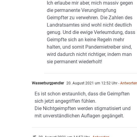
Ich erlaube mir aber, mich massiv gegen
die permanente Verunglimpfung
Geimpfter zu verwehren. Die Zahlen des
Landratsamtes sind wohl nicht deutlich
genug. Und die ewige Verleumdung, dass
Geimpfte sich an keine Regeln mehr
halten, und somit Pandemietreiber sind,
wird dadurch nicht richtiger, indem man
sie permanent wiederholt!
Wasserburgpendler
20. August 2021 um 12:52 Uhr
- Antworte
Es ist schon erstaunlich, dass die Geimpften
sich jetzt angegriffen fühlen.
Die Nichtgeimpften werden stigmatisiert und
mit unverständlichen Auflagen gegängelt.