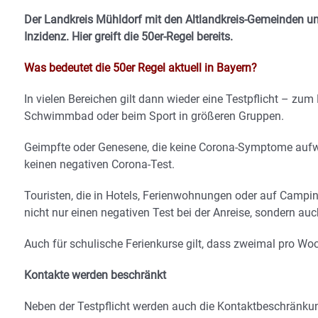
Der Landkreis Mühldorf mit den Altlandkreis-Gemeinden um 
Inzidenz. Hier greift die 50er-Regel bereits.
Was bedeutet die 50er Regel aktuell in Bayern?
In vielen Bereichen gilt dann wieder eine Testpflicht – zum
Schwimmbad oder beim Sport in größeren Gruppen.
Geimpfte oder Genesene, die keine Corona-Symptome aufwe
keinen negativen Corona-Test.
Touristen, die in Hotels, Ferienwohnungen oder auf Camp
nicht nur einen negativen Test bei der Anreise, sondern auc
Auch für schulische Ferienkurse gilt, dass zweimal pro Wo
Kontakte werden beschränkt
Neben der Testpflicht werden auch die Kontaktbeschränkun