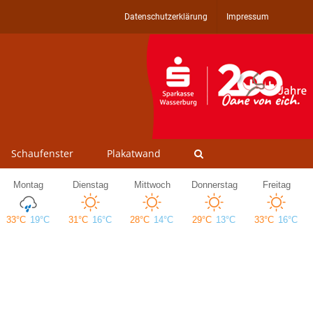
Datenschutzerklärung
Impressum
Schaufenster
Plakatwand