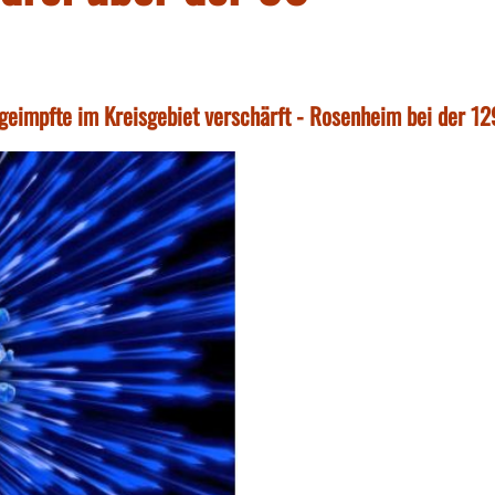
geimpfte im Kreisgebiet verschärft - Rosenheim bei der 12