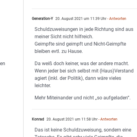
Generation-Y
20. August 2021 um 11:39 Uhr
- Antworten
Schuldzuweisungen in jede Richtung sind aus
meiner Sicht nicht hilfreich.
Geimpfte sind geimpft und Nicht-Geimpfte
bleiben evtl. zu Hause.
Da weiß doch keiner, was der andere macht.
hen
Wenn jeder bei sich selbst mit (Haus)Verstand
agiert (inkl. der Politik), dann wäre vieles
leichter.
Mehr Miteinander und nicht „so aufgeladen“.
Konrad
20. August 2021 um 11:58 Uhr
- Antworten
Das ist keine Schuldzuweisung, sondern eine