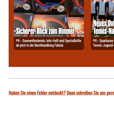
Haben Sie einen Fehler entdeckt? Dann schreiben Sie uns gern