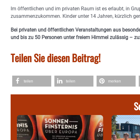
Im öffentlichen und im privaten Raum ist es erlaubt, in 
zusammenzukommen. Kinder unter 14 Jahren, kürzlich gen
Bei privaten und öffentlichen Veranstaltungen aus beson
und bis zu 50 Personen unter freiem Himmel zulässig – zu
Teilen Sie diesen Beitrag!
teilen
teilen
merken
S