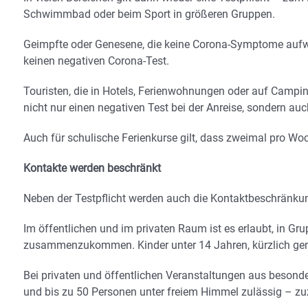
Schwimmbad oder beim Sport in größeren Gruppen.
Geimpfte oder Genesene, die keine Corona-Symptome aufwe
keinen negativen Corona-Test.
Touristen, die in Hotels, Ferienwohnungen oder auf Camp
nicht nur einen negativen Test bei der Anreise, sondern auc
Auch für schulische Ferienkurse gilt, dass zweimal pro Wo
Kontakte werden beschränkt
Neben der Testpflicht werden auch die Kontaktbeschränkun
Im öffentlichen und im privaten Raum ist es erlaubt, in 
zusammenzukommen. Kinder unter 14 Jahren, kürzlich gen
Bei privaten und öffentlichen Veranstaltungen aus beson
und bis zu 50 Personen unter freiem Himmel zulässig – zu