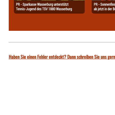
Haben Sie einen Fehler entdeckt? Dann schreiben Sie uns gern