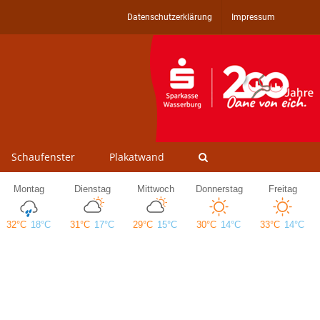
Datenschutzerklärung
Impressum
Schaufenster
Plakatwand