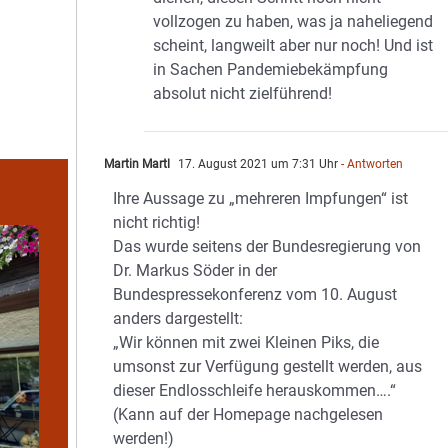
vollzogen zu haben, was ja naheliegend
scheint, langweilt aber nur noch! Und ist
in Sachen Pandemiebekämpfung
absolut nicht zielführend!
Martin Martl
17. August 2021 um 7:31 Uhr
- Antworten
Ihre Aussage zu „mehreren Impfungen“ ist
nicht richtig!
Das wurde seitens der Bundesregierung von
Dr. Markus Söder in der
Bundespressekonferenz vom 10. August
anders dargestellt:
„Wir können mit zwei Kleinen Piks, die
umsonst zur Verfügung gestellt werden, aus
dieser Endlosschleife herauskommen….“
(Kann auf der Homepage nachgelesen
werden!)