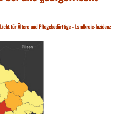
icht für Ältere und Pflegebedürftige - Landkreis-Inzidenz