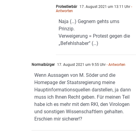
Protestierbär
17. August 2021 um 13:11 Uhr
-
Antworten
Naja (…) Gegnern gehts ums
Prinzip.
Verweigerung = Protest gegen die
„Befehlshaber“ (…)
Normalbürger
17. August 2021 um 9:55 Uhr
- Antworten
Wenn Aussagen von M. Söder und die
Homepage der Staatsregierung meine
Hauptinformationsquellen darstellen, ja dann
muss ich Ihnen Recht geben. Für meinen Teil
habe ich es mehr mit dem RKI, den Virologen
und sonstigen Wissenschaftlern gehalten.
Erschien mir sicherer!?