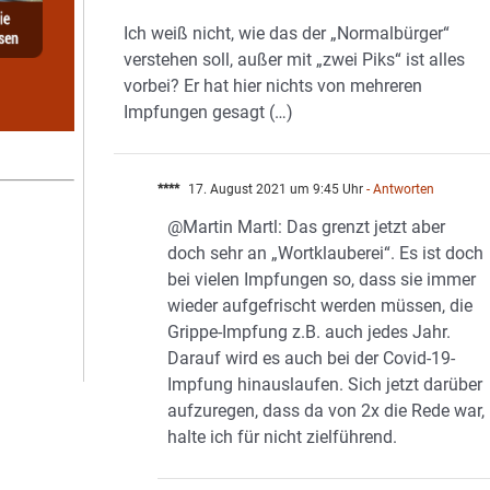
Ich weiß nicht, wie das der „Normalbürger“
verstehen soll, außer mit „zwei Piks“ ist alles
vorbei? Er hat hier nichts von mehreren
Impfungen gesagt (…)
****
17. August 2021 um 9:45 Uhr
- Antworten
@Martin Martl: Das grenzt jetzt aber
doch sehr an „Wortklauberei“. Es ist doch
bei vielen Impfungen so, dass sie immer
wieder aufgefrischt werden müssen, die
Grippe-Impfung z.B. auch jedes Jahr.
Darauf wird es auch bei der Covid-19-
Impfung hinauslaufen. Sich jetzt darüber
aufzuregen, dass da von 2x die Rede war,
halte ich für nicht zielführend.