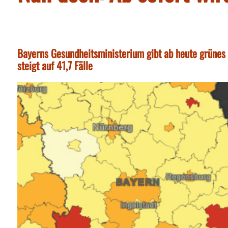
Bayerns Gesundheitsministerium gibt ab heute grünes L
steigt auf 41,7 Fälle