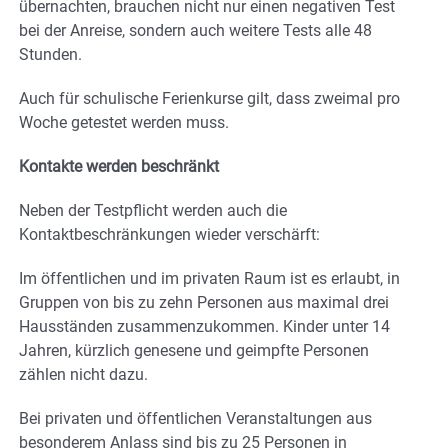
übernachten, brauchen nicht nur einen negativen Test
bei der Anreise, sondern auch weitere Tests alle 48
Stunden.
Auch für schulische Ferienkurse gilt, dass zweimal pro
Woche getestet werden muss.
Kontakte werden beschränkt
Neben der Testpflicht werden auch die
Kontaktbeschränkungen wieder verschärft:
Im öffentlichen und im privaten Raum ist es erlaubt, in
Gruppen von bis zu zehn Personen aus maximal drei
Hausständen zusammenzukommen. Kinder unter 14
Jahren, kürzlich genesene und geimpfte Personen
zählen nicht dazu.
Bei privaten und öffentlichen Veranstaltungen aus
besonderem Anlass sind bis zu 25 Personen in