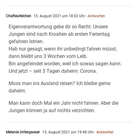
Chatteufelchen
15. August 2021 um 18:02 Uhr
- Antworten
Eigenverantwortung gebe dir so Recht. Unsere
Jungen sind nach Kroatien ab ersten Ferientag
gefahren Istrien.
Hab nur gesagt, wenn ihr unbedingt fahren müsst,
dann bleibt uns 3 Wochen vom Leib.
Bin angefeindet worden, weil ich sowas sagen kann.
Und jetzt – seit 5 Tagen daheim: Corona.
Muss man ins Ausland reisen? Ich bleibe gerne
daheim.
Man kann doch Mal ein Jahr nicht fahren. Aber die
Jungen können ja auf nichts verzichten.
Melanie Untergasser
15. August 2021 um 19:48 Uhr
- Antworten