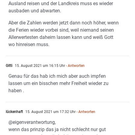
Ausland reisen und der Landkreis muss es wieder
ausbaden und abwarten.
Aber die Zahlen werden jetzt dann noch höher, wenn
die Ferien wieder vorbei sind, weil niemand seinen
Allerwertesten daheim lassen kann und weiß Gott
wo hinreisen muss.
Gitti
15. August 2021 um 16:15 Uhr
- Antworten
Genau für das hab ich mich aber auch impfen
lassen um ein bisschen mehr Freiheit wieder zu
haben .
lückenhaft
15. August 2021 um 17:32 Uhr
- Antworten
@eigenverantwortung,
wenn das prinzip das ja nicht schlecht nur gut