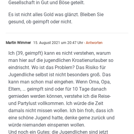
Gesellschaft in Gut und Böse geteilt.
Es ist nicht alles Gold was glänzt. Bleiben Sie
gesund, ob geimpft oder nicht.
Martin Wimmer
15. August 2021 um 20:47 Uhr
- Antworten
Ich (39, geimpft) kann es nicht verstehen, warum
man hier auf die jugendlichen Kroatienurlauber so
eindrischt. Wo ist das Problem? Das Risiko für
Jugendliche selbst ist nicht besonders groß. Das
kann man schon mal eingehen. Wenn Oma, Opa,
Eltern, … geimpft sind oder für 10 Tage danach
gemieden werden können, verstehe ich die Reise-
und Partylust vollkommen. Ich würde die Zeit
damals nicht missen wollen. Ich bin froh, dass ich
eine schöne Jugend hatte, denke gerne zurück und
würde niemanden einsperren wollen.
Und noch ein Gutes: die Jugendlichen sind jetzt