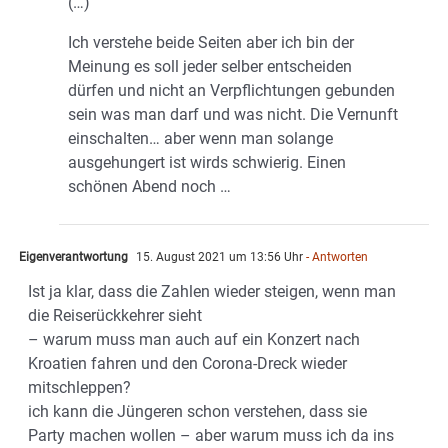
(…)
Ich verstehe beide Seiten aber ich bin der
Meinung es soll jeder selber entscheiden
dürfen und nicht an Verpflichtungen gebunden
sein was man darf und was nicht. Die Vernunft
einschalten… aber wenn man solange
ausgehungert ist wirds schwierig. Einen
schönen Abend noch …
Eigenverantwortung
15. August 2021 um 13:56 Uhr
- Antworten
Ist ja klar, dass die Zahlen wieder steigen, wenn man
die Reiserückkehrer sieht
– warum muss man auch auf ein Konzert nach
Kroatien fahren und den Corona-Dreck wieder
mitschleppen?
ich kann die Jüngeren schon verstehen, dass sie
Party machen wollen – aber warum muss ich da ins