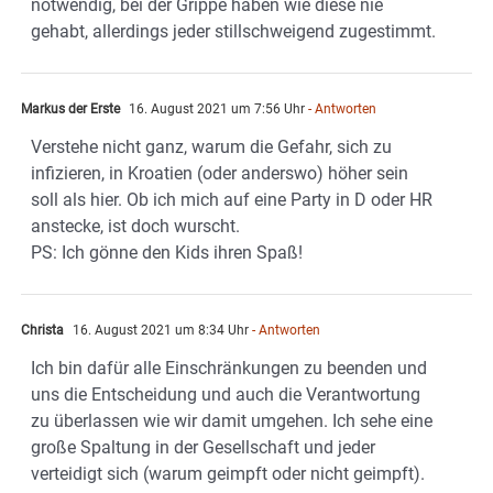
notwendig, bei der Grippe haben wie diese nie
gehabt, allerdings jeder stillschweigend zugestimmt.
Markus der Erste
16. August 2021 um 7:56 Uhr
- Antworten
Verstehe nicht ganz, warum die Gefahr, sich zu
infizieren, in Kroatien (oder anderswo) höher sein
soll als hier. Ob ich mich auf eine Party in D oder HR
anstecke, ist doch wurscht.
PS: Ich gönne den Kids ihren Spaß!
Christa
16. August 2021 um 8:34 Uhr
- Antworten
Ich bin dafür alle Einschränkungen zu beenden und
uns die Entscheidung und auch die Verantwortung
zu überlassen wie wir damit umgehen. Ich sehe eine
große Spaltung in der Gesellschaft und jeder
verteidigt sich (warum geimpft oder nicht geimpft).