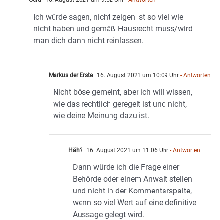
Gerd
16. August 2021 um 9:52 Uhr
- Antworten
Ich würde sagen, nicht zeigen ist so viel wie
nicht haben und gemäß Hausrecht muss/wird
man dich dann nicht reinlassen.
Markus der Erste
16. August 2021 um 10:09 Uhr
- Antworten
Nicht böse gemeint, aber ich will wissen,
wie das rechtlich geregelt ist und nicht,
wie deine Meinung dazu ist.
Häh?
16. August 2021 um 11:06 Uhr
- Antworten
Dann würde ich die Frage einer
Behörde oder einem Anwalt stellen
und nicht in der Kommentarspalte,
wenn so viel Wert auf eine definitive
Aussage gelegt wird.