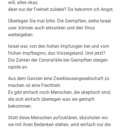
will, alles okay.
Aber nur der Freiheit zuliebe? Da bekomm ich Angst.
Überlegen Sie mal bitte. Die Geimpften, siehe Israel
usw. können auch erkranken und den Virus
weitergeben.
Israel war, von den hohen Impfungen her und vom
frühen Impfbeginn, das Vorzeigeland. Und jetzt?
Die Zahlen der Coronafälle bei Geimpften steigen
rapide an.
Aus dem Ganzen eine Zweiklassengesellschaft zu
machen ist eine Frechheit.
Es gibt einfach noch Menschen, die skeptisch sind,
die sich einfach überlegen was sie geimpft
bekommen.
Statt diese Menschen aufzuklären, abzuholen wo
sie mit ihren Bedenken stehen, wird einfach nur die