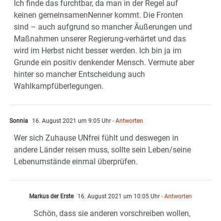
Ich finde das furchtbar, da man in der Regel auf
keinen gemeinsamenNenner kommt. Die Fronten
sind – auch aufgrund so mancher Äußerungen und
Maßnahmen unserer Regierung-verhärtet und das
wird im Herbst nicht besser werden. Ich bin ja im
Grunde ein positiv denkender Mensch. Vermute aber
hinter so mancher Entscheidung auch
Wahlkampfüberlegungen.
Sonnia
16. August 2021 um 9:05 Uhr
- Antworten
Wer sich Zuhause UNfrei fühlt und deswegen in
andere Länder reisen muss, sollte sein Leben/seine
Lebenumstände einmal überprüfen.
Markus der Erste
16. August 2021 um 10:05 Uhr
- Antworten
Schön, dass sie anderen vorschreiben wollen,