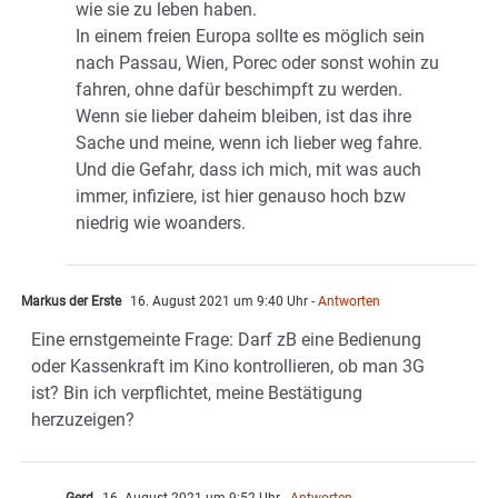
wie sie zu leben haben.
In einem freien Europa sollte es möglich sein
nach Passau, Wien, Porec oder sonst wohin zu
fahren, ohne dafür beschimpft zu werden.
Wenn sie lieber daheim bleiben, ist das ihre
Sache und meine, wenn ich lieber weg fahre.
Und die Gefahr, dass ich mich, mit was auch
immer, infiziere, ist hier genauso hoch bzw
niedrig wie woanders.
Markus der Erste
16. August 2021 um 9:40 Uhr
- Antworten
Eine ernstgemeinte Frage: Darf zB eine Bedienung
oder Kassenkraft im Kino kontrollieren, ob man 3G
ist? Bin ich verpflichtet, meine Bestätigung
herzuzeigen?