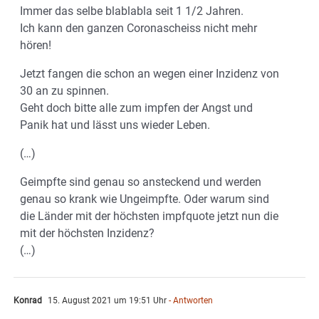
Immer das selbe blablabla seit 1 1/2 Jahren.
Ich kann den ganzen Coronascheiss nicht mehr
hören!
Jetzt fangen die schon an wegen einer Inzidenz von
30 an zu spinnen.
Geht doch bitte alle zum impfen der Angst und
Panik hat und lässt uns wieder Leben.
(…)
Geimpfte sind genau so ansteckend und werden
genau so krank wie Ungeimpfte. Oder warum sind
die Länder mit der höchsten impfquote jetzt nun die
mit der höchsten Inzidenz?
(…)
Konrad
15. August 2021 um 19:51 Uhr
- Antworten