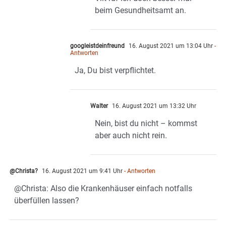
beim Gesundheitsamt an.
googleistdeinfreund
16. August 2021 um 13:04 Uhr
-
Antworten
Ja, Du bist verpflichtet.
Walter
16. August 2021 um 13:32 Uhr
Nein, bist du nicht – kommst
aber auch nicht rein.
@Christa?
16. August 2021 um 9:41 Uhr
- Antworten
@Christa: Also die Krankenhäuser einfach notfalls
überfüllen lassen?