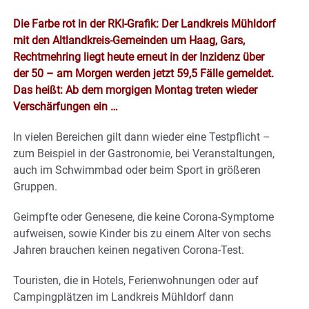
Die Farbe rot in der RKI-Grafik: Der Landkreis Mühldorf
mit den Altlandkreis-Gemeinden um Haag, Gars,
Rechtmehring liegt heute erneut in der Inzidenz über
der 50 – am Morgen werden jetzt 59,5 Fälle gemeldet.
Das heißt: A
b dem morgigen Montag treten wieder
Verschärfungen ein …
In vielen Bereichen gilt dann wieder eine Testpflicht –
zum Beispiel in der Gastronomie, bei Veranstaltungen,
auch im Schwimmbad oder beim Sport in größeren
Gruppen.
Geimpfte oder Genesene, die keine Corona-Symptome
aufweisen, sowie Kinder bis zu einem Alter von sechs
Jahren brauchen keinen negativen Corona-Test.
Touristen, die in Hotels, Ferienwohnungen oder auf
Campingplätzen im Landkreis Mühldorf dann