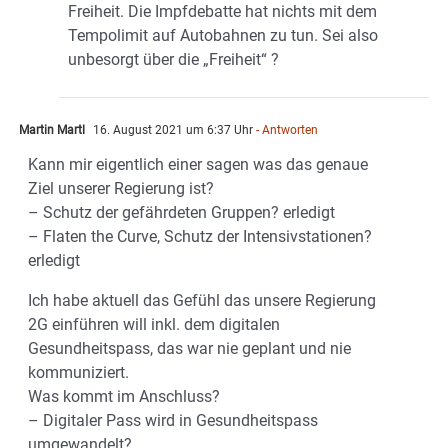
Freiheit. Die Impfdebatte hat nichts mit dem
Tempolimit auf Autobahnen zu tun. Sei also
unbesorgt über die „Freiheit“ ?
Martin Martl
16. August 2021 um 6:37 Uhr
- Antworten
Kann mir eigentlich einer sagen was das genaue
Ziel unserer Regierung ist?
– Schutz der gefährdeten Gruppen? erledigt
– Flaten the Curve, Schutz der Intensivstationen?
erledigt
Ich habe aktuell das Gefühl das unsere Regierung
2G einführen will inkl. dem digitalen
Gesundheitspass, das war nie geplant und nie
kommuniziert.
Was kommt im Anschluss?
– Digitaler Pass wird in Gesundheitspass
umgewandelt?