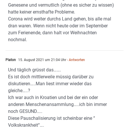
Genesene und vermutlich (ohne es sicher zu wissen)
hatte keiner ernsthafte Probleme.
Corona wird weiter durchs Land gehen, bis alle mal
dran waren. Wenn nicht heute oder im September
zum Ferienende, dann halt vor Weihnachten
nochmal.
Platon
15. August 2021 um 21:04 Uhr
- Antworten
Und täglich grüsst das…….
Es ist doch mittlerweile müssig darüber zu
diskutieren…..Man liest immer wieder das
gleiche…..?
Ich war auch in Kroatien und bei der ein oder
anderen Menschenansammlung…..ich bin immer
noch GESUND…..
Diese Pauschalisierung ist scheinbar eine “
Volkskrankheit“….