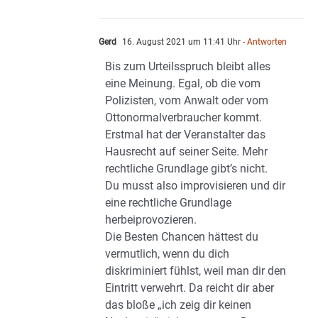
Gerd
16. August 2021 um 11:41 Uhr
- Antworten
Bis zum Urteilsspruch bleibt alles
eine Meinung. Egal, ob die vom
Polizisten, vom Anwalt oder vom
Ottonormalverbraucher kommt.
Erstmal hat der Veranstalter das
Hausrecht auf seiner Seite. Mehr
rechtliche Grundlage gibt’s nicht.
Du musst also improvisieren und dir
eine rechtliche Grundlage
herbeiprovozieren.
Die Besten Chancen hättest du
vermutlich, wenn du dich
diskriminiert fühlst, weil man dir den
Eintritt verwehrt. Da reicht dir aber
das bloße „ich zeig dir keinen