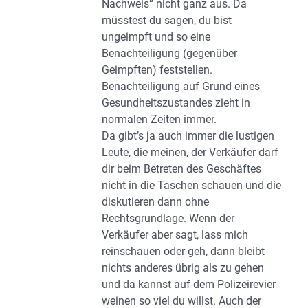
Nachweis“ nicht ganz aus. Da
müsstest du sagen, du bist
ungeimpft und so eine
Benachteiligung (gegenüber
Geimpften) feststellen.
Benachteiligung auf Grund eines
Gesundheitszustandes zieht in
normalen Zeiten immer.
Da gibt’s ja auch immer die lustigen
Leute, die meinen, der Verkäufer darf
dir beim Betreten des Geschäftes
nicht in die Taschen schauen und die
diskutieren dann ohne
Rechtsgrundlage. Wenn der
Verkäufer aber sagt, lass mich
reinschauen oder geh, dann bleibt
nichts anderes übrig als zu gehen
und da kannst auf dem Polizeirevier
weinen so viel du willst. Auch der