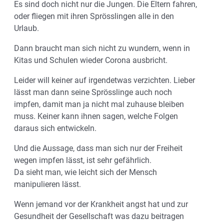
Es sind doch nicht nur die Jungen. Die Eltern fahren,
oder fliegen mit ihren Sprösslingen alle in den
Urlaub.
Dann braucht man sich nicht zu wundern, wenn in
Kitas und Schulen wieder Corona ausbricht.
Leider will keiner auf irgendetwas verzichten. Lieber
lässt man dann seine Sprösslinge auch noch
impfen, damit man ja nicht mal zuhause bleiben
muss. Keiner kann ihnen sagen, welche Folgen
daraus sich entwickeln.
Und die Aussage, dass man sich nur der Freiheit
wegen impfen lässt, ist sehr gefährlich.
Da sieht man, wie leicht sich der Mensch
manipulieren lässt.
Wenn jemand vor der Krankheit angst hat und zur
Gesundheit der Gesellschaft was dazu beitragen