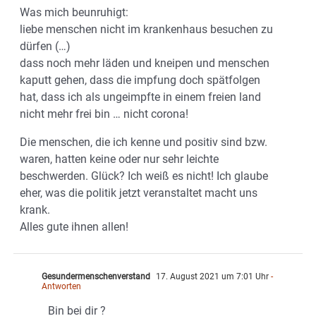
Was mich beunruhigt:
liebe menschen nicht im krankenhaus besuchen zu
dürfen (…)
dass noch mehr läden und kneipen und menschen
kaputt gehen, dass die impfung doch spätfolgen
hat, dass ich als ungeimpfte in einem freien land
nicht mehr frei bin … nicht corona!
Die menschen, die ich kenne und positiv sind bzw.
waren, hatten keine oder nur sehr leichte
beschwerden. Glück? Ich weiß es nicht! Ich glaube
eher, was die politik jetzt veranstaltet macht uns
krank.
Alles gute ihnen allen!
Gesundermenschenverstand
17. August 2021 um 7:01 Uhr
-
Antworten
Bin bei dir ?