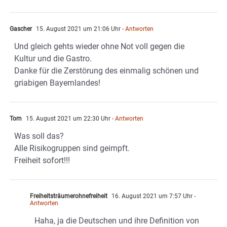
Gascher
15. August 2021 um 21:06 Uhr
- Antworten
Und gleich gehts wieder ohne Not voll gegen die
Kultur und die Gastro.
Danke für die Zerstörung des einmalig schönen und
griabigen Bayernlandes!
Tom
15. August 2021 um 22:30 Uhr
- Antworten
Was soll das?
Alle Risikogruppen sind geimpft.
Freiheit sofort!!!
Freiheitsträumerohnefreiheit
16. August 2021 um 7:57 Uhr
-
Antworten
Haha, ja die Deutschen und ihre Definition von