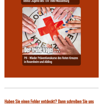
Haben Sie einen Fehler entdeckt? Dann schreiben Sie uns