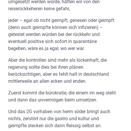
umgesetzt werden würde, hätten wir von den
reiserückkeheren keine gefahr,
jeder – egal ob nicht geimpft, genesen oder geimpft
(denn auch geimpfte können sich infizieren) –
getestet werden würden bei der rückkehr und
eventuell positive sich sofort in quarantäne
begeben, wäre es ja egal, wo wer war.
Aber die kontrollen sind mehr als lückenhaft, die
regierung sollte dies bei ihren plänen
berücksichtigen, aber es fehlt halt in deutschland
mittlerweile an allen ecken und enden.
Zuerst kommt die bürokratie, die einem im weg steht
und dann das unvermögen beim umsetzen.
Und das 2G vorhaben von herrn söder bringt auch
nichts, zerstört nur die gastro und kultur und
geimpfte stecken sich dann fleissig selbst an.