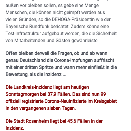
außen vor bleiben sollen, es gebe eine Menge
Menschen, die können nicht geimpft werden aus
vielen Gründen, so die DEHOGA-Präsidentin wie der
Bayerische Rundfunk berichtet. Zudem könne eine
Test-Infrastruktur aufgebaut werden, die die Sicherheit
von Mitarbeitenden und Gästen gewährleiste.
Offen bleiben derweil die Fragen, ob und ab wann
genau Deutschland die Corona-Impfungen auffrischt
mit einer dritten Spritze und wann mehr einfließt in die
Bewertung, als die Inzidenz …
Die Landkreis-Inzidenz liegt am heutigen
Sonntagmorgen bei 37,9 Fällen. Das sind nun 99
offiziell registrierte Corona-Neuinfizierte im Kreisgebiet
in den vergangenen sieben Tagen.
Die Stadt Rosenheim liegt bei 45,6 Fällen in der
Inzidenz.