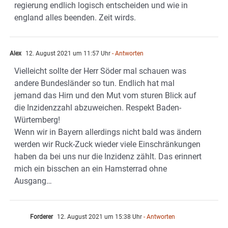
regierung endlich logisch entscheiden und wie in
england alles beenden. Zeit wirds.
Alex
12. August 2021 um 11:57 Uhr
- Antworten
Vielleicht sollte der Herr Söder mal schauen was
andere Bundesländer so tun. Endlich hat mal
jemand das Hirn und den Mut vom sturen Blick auf
die Inzidenzzahl abzuweichen. Respekt Baden-
Würtemberg!
Wenn wir in Bayern allerdings nicht bald was ändern
werden wir Ruck-Zuck wieder viele Einschränkungen
haben da bei uns nur die Inzidenz zählt. Das erinnert
mich ein bisschen an ein Hamsterrad ohne
Ausgang…
Forderer
12. August 2021 um 15:38 Uhr
- Antworten