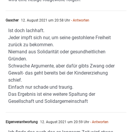
Gascher
12. August 2021 um 20:58 Uhr
- Antworten
Ist doch lachhaft.
Jeder impft sich nur, um seine gestohlene Freiheit
zurück zu bekommen.
Niemand aus Solidarität oder gesundheitlichen
Gründen.
Schwache Argumente, aber dafür gibts Zwang oder
Gewalt- das geht bereits bei der Kindererziehung
schief.
Einfach nur schade und traurig.
Das Ergebnis ist eine weitere Spaltung der
Gesellschaft und Solidargemeinschaft
Eigenverantwortung
12. August 2021 um 20:59 Uhr
- Antworten