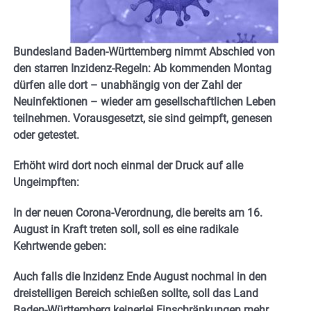
Bundesland Baden-Württemberg nimmt Abschied von
den starren Inzidenz-Regeln: Ab kommenden Montag
dürfen alle dort – unabhängig von der Zahl der
Neuinfektionen – wieder am gesellschaftlichen Leben
teilnehmen. Vorausgesetzt, sie sind geimpft, genesen
oder getestet.
Erhöht wird dort noch einmal der Druck auf alle
Ungeimpften:
In der neuen Corona-Verordnung, die bereits am 16.
August in Kraft treten soll, soll
es eine radikale
Kehrtwende geben:
Auch falls die Inzidenz Ende August nochmal in den
dreistelligen Bereich schießen sollte, soll das Land
Baden-Württemberg keinerlei Einschränkungen mehr