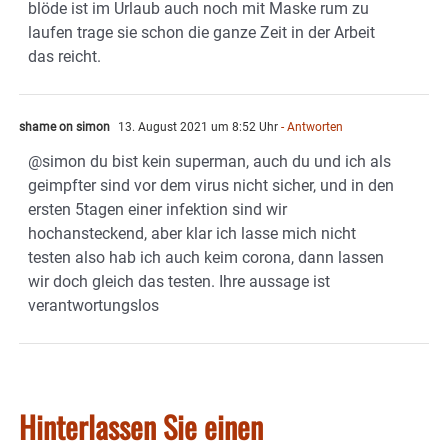
blöde ist im Urlaub auch noch mit Maske rum zu
laufen trage sie schon die ganze Zeit in der Arbeit
das reicht.
shame on simon
13. August 2021 um 8:52 Uhr
- Antworten
@simon du bist kein superman, auch du und ich als
geimpfter sind vor dem virus nicht sicher, und in den
ersten 5tagen einer infektion sind wir
hochansteckend, aber klar ich lasse mich nicht
testen also hab ich auch keim corona, dann lassen
wir doch gleich das testen. Ihre aussage ist
verantwortungslos
Hinterlassen Sie einen