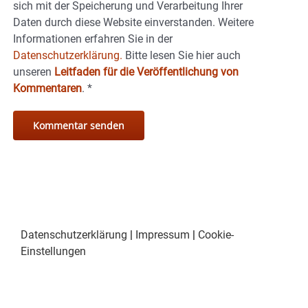
sich mit der Speicherung und Verarbeitung Ihrer
Daten durch diese Website einverstanden. Weitere
Informationen erfahren Sie in der
Datenschutzerklärung.
Bitte lesen Sie hier auch
unseren
Leitfaden für die Veröffentlichung von
Kommentaren
.
*
Datenschutzerklärung
|
Impressum
|
Cookie-
Einstellungen