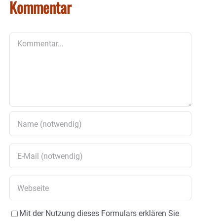
Kommentar
Kommentar
Mit der Nutzung dieses Formulars erklären Sie