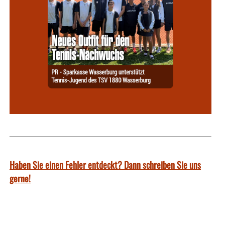
Haben Sie einen Fehler entdeckt? Dann schreiben Sie uns
gerne!