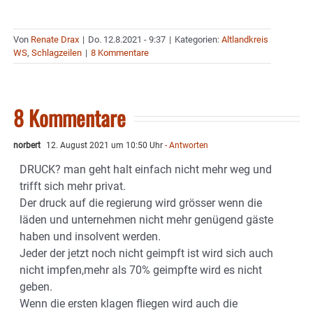
Von
Renate Drax
|
Do. 12.8.2021 - 9:37
|
Kategorien:
Altlandkreis
WS
,
Schlagzeilen
|
8 Kommentare
8 Kommentare
norbert
12. August 2021 um 10:50 Uhr
- Antworten
DRUCK? man geht halt einfach nicht mehr weg und
trifft sich mehr privat.
Der druck auf die regierung wird grösser wenn die
läden und unternehmen nicht mehr genügend gäste
haben und insolvent werden.
Jeder der jetzt noch nicht geimpft ist wird sich auch
nicht impfen,mehr als 70% geimpfte wird es nicht
geben.
Wenn die ersten klagen fliegen wird auch die