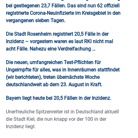
bei gestiegenen 23,7 Fällen. Das sind nun 62 offiziell
registrierte Corona-Neuinfizierte im Kreisgebiet in den
vergangenen sieben Tagen.
Die Stadt Rosenheim registriert 20,5 Fälle in der
Inzidenz – vorgestern waren es laut RKI nicht mal
acht Fälle. Nahezu eine Verdreifachung …
Die neuen, umfangreichen Test-Pflichten für
Ungeimpfte für alles, was in Innenräumen stattfindet
(wir berichteten), treten übernächste Woche
deutschlandweit ab dem 23. August in Kraft.
Bayern liegt heute bei 20,5 Fällen in der Inzidenz.
Unerfreuliche Spitzenreiter ist in Deutschland aktuell
die Stadt Kiel, die nun knapp vor der 100 in der
Inzidenz liegt.