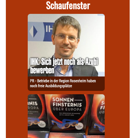
Schaufenster