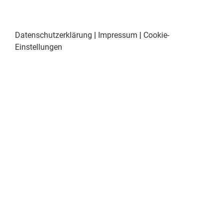
Datenschutzerklärung
|
Impressum
|
Cookie-
Einstellungen