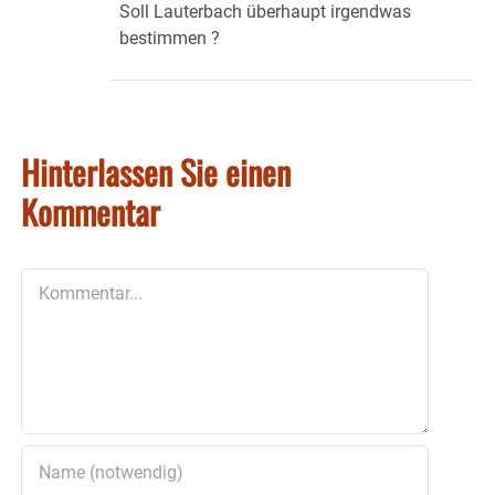
Soll Lauterbach überhaupt irgendwas
bestimmen ?
Hinterlassen Sie einen
Kommentar
Kommentar