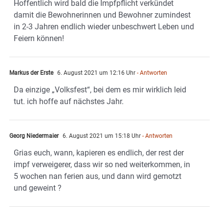
Hoffentlich wird bald die Impfpflicht verkündet
damit die Bewohnerinnen und Bewohner zumindest
in 2-3 Jahren endlich wieder unbeschwert Leben und
Feiern können!
Markus der Erste
6. August 2021 um 12:16 Uhr
- Antworten
Da einzige „Volksfest“, bei dem es mir wirklich leid
tut. ich hoffe auf nächstes Jahr.
Georg Niedermaier
6. August 2021 um 15:18 Uhr
- Antworten
Grias euch, wann, kapieren es endlich, der rest der
impf verweigerer, dass wir so ned weiterkommen, in
5 wochen nan ferien aus, und dann wird gemotzt
und geweint ?