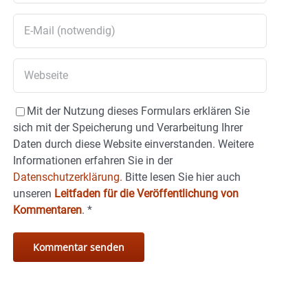
Mit der Nutzung dieses Formulars erklären Sie
sich mit der Speicherung und Verarbeitung Ihrer
Daten durch diese Website einverstanden. Weitere
Informationen erfahren Sie in der
Datenschutzerklärung.
Bitte lesen Sie hier auch
unseren
Leitfaden für die Veröffentlichung von
Kommentaren
.
*