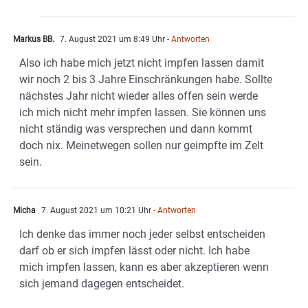
Markus BB.
7. August 2021 um 8:49 Uhr
- Antworten
Also ich habe mich jetzt nicht impfen lassen damit
wir noch 2 bis 3 Jahre Einschränkungen habe. Sollte
nächstes Jahr nicht wieder alles offen sein werde
ich mich nicht mehr impfen lassen. Sie können uns
nicht ständig was versprechen und dann kommt
doch nix. Meinetwegen sollen nur geimpfte im Zelt
sein.
Micha
7. August 2021 um 10:21 Uhr
- Antworten
Ich denke das immer noch jeder selbst entscheiden
darf ob er sich impfen lässt oder nicht. Ich habe
mich impfen lassen, kann es aber akzeptieren wenn
sich jemand dagegen entscheidet.