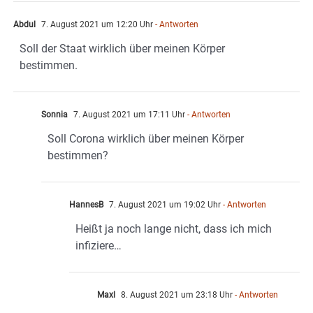
Abdul
7. August 2021 um 12:20 Uhr
- Antworten
Soll der Staat wirklich über meinen Körper
bestimmen.
Sonnia
7. August 2021 um 17:11 Uhr
- Antworten
Soll Corona wirklich über meinen Körper
bestimmen?
HannesB
7. August 2021 um 19:02 Uhr
- Antworten
Heißt ja noch lange nicht, dass ich mich
infiziere…
Maxl
8. August 2021 um 23:18 Uhr
- Antworten