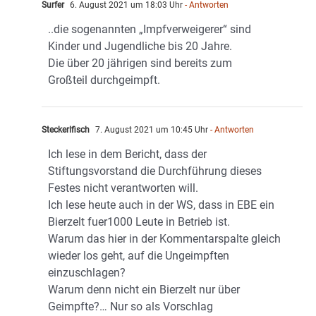
Surfer
6. August 2021 um 18:03 Uhr
- Antworten
..die sogenannten „Impfverweigerer“ sind
Kinder und Jugendliche bis 20 Jahre.
Die über 20 jährigen sind bereits zum
Großteil durchgeimpft.
Steckerlfisch
7. August 2021 um 10:45 Uhr
- Antworten
Ich lese in dem Bericht, dass der
Stiftungsvorstand die Durchführung dieses
Festes nicht verantworten will.
Ich lese heute auch in der WS, dass in EBE ein
Bierzelt fuer1000 Leute in Betrieb ist.
Warum das hier in der Kommentarspalte gleich
wieder los geht, auf die Ungeimpften
einzuschlagen?
Warum denn nicht ein Bierzelt nur über
Geimpfte?… Nur so als Vorschlag