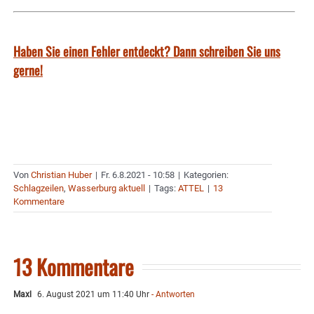
Haben Sie einen Fehler entdeckt? Dann schreiben Sie uns
gerne!
Von
Christian Huber
|
Fr. 6.8.2021 - 10:58
|
Kategorien:
Schlagzeilen
,
Wasserburg aktuell
|
Tags:
ATTEL
|
13
Kommentare
13 Kommentare
Maxl
6. August 2021 um 11:40 Uhr
- Antworten