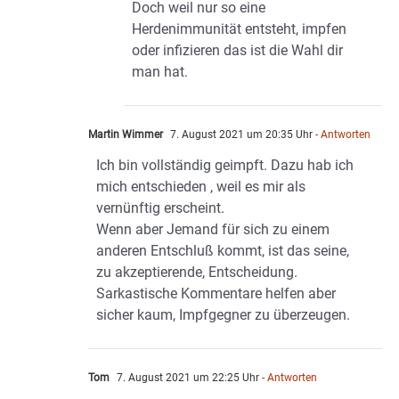
Doch weil nur so eine
Herdenimmunität entsteht, impfen
oder infizieren das ist die Wahl dir
man hat.
Martin Wimmer
7. August 2021 um 20:35 Uhr
- Antworten
Ich bin vollständig geimpft. Dazu hab ich
mich entschieden , weil es mir als
vernünftig erscheint.
Wenn aber Jemand für sich zu einem
anderen Entschluß kommt, ist das seine,
zu akzeptierende, Entscheidung.
Sarkastische Kommentare helfen aber
sicher kaum, Impfgegner zu überzeugen.
Tom
7. August 2021 um 22:25 Uhr
- Antworten