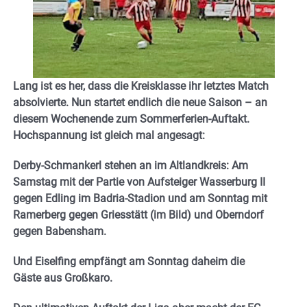
Lang ist es her, dass die Kreisklasse ihr letztes Match
absolvierte. Nun startet endlich die neue Saison – an
diesem Wochenende zum Sommerferien-Auftakt.
Hochspannung ist gleich mal angesagt:
Derby-Schmankerl stehen an im Altlandkreis: Am
Samstag mit der Partie von Aufsteiger Wasserburg II
gegen Edling im Badria-Stadion und am Sonntag mit
Ramerberg gegen Griesstätt (im Bild) und Oberndorf
gegen Babensham.
Und Eiselfing empfängt am Sonntag daheim die
Gäste aus Großkaro.