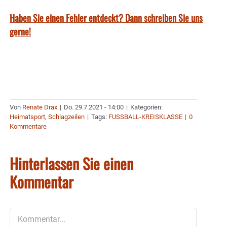
Haben Sie einen Fehler entdeckt? Dann schreiben Sie uns
gerne!
Von
Renate Drax
|
Do. 29.7.2021 - 14:00
|
Kategorien:
Heimatsport
,
Schlagzeilen
|
Tags:
FUSSBALL-KREISKLASSE
|
0
Kommentare
Hinterlassen Sie einen
Kommentar
Kommentar