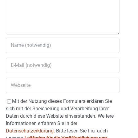
Mit der Nutzung dieses Formulars erklären Sie
sich mit der Speicherung und Verarbeitung Ihrer
Daten durch diese Website einverstanden. Weitere
Informationen erfahren Sie in der
Datenschutzerklärung.
Bitte lesen Sie hier auch