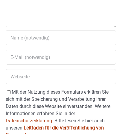
Mit der Nutzung dieses Formulars erklären Sie
sich mit der Speicherung und Verarbeitung Ihrer
Daten durch diese Website einverstanden. Weitere
Informationen erfahren Sie in der
Datenschutzerklärung.
Bitte lesen Sie hier auch
unseren
Leitfaden für die Veröffentlichung von