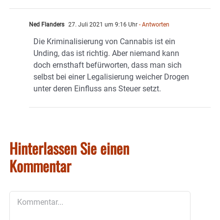
Ned Flanders
27. Juli 2021 um 9:16 Uhr
- Antworten
Die Kriminalisierung von Cannabis ist ein
Unding, das ist richtig. Aber niemand kann
doch ernsthaft befürworten, dass man sich
selbst bei einer Legalisierung weicher Drogen
unter deren Einfluss ans Steuer setzt.
Hinterlassen Sie einen
Kommentar
Kommentar