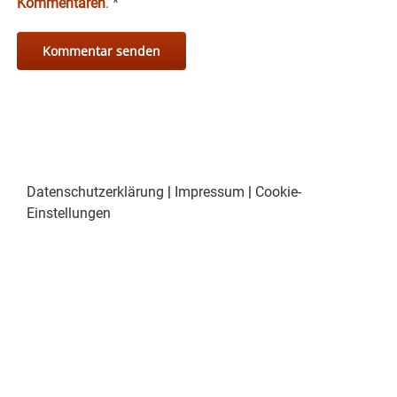
Kommentaren
.
*
Datenschutzerklärung
|
Impressum
|
Cookie-
Einstellungen