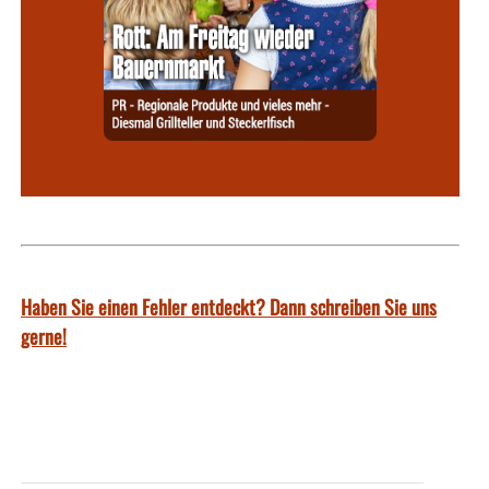
Haben Sie einen Fehler entdeckt? Dann schreiben Sie uns
gerne!