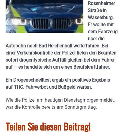
Rosenheimer
Straße in
Wasserburg.
Er wollte mit
dem Fahrzeug
über die
Autobahn nach Bad Reichenhall weiterfahren. Bei
einer Verkehrskontrolle der Polizei fielen den Beamten
sofort drogentypische Auffälligkeiten bei dem Fahrer
auf – es handelte sich um einen Berufskraftfahrer.
Ein Drogenschnelltest ergab ein positives Ergebnis
auf THC. Fahrverbot und Bußgeld warten.
Wie die Polizei am heutigen Dienstagmorgen meldet,
war die Kontrolle bereits am Sonntagmittag.
Teilen Sie diesen Beitrag!