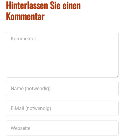
Hinterlassen Sie einen
Kommentar
Kommentar