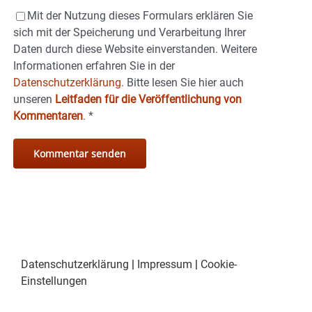
Mit der Nutzung dieses Formulars erklären Sie
sich mit der Speicherung und Verarbeitung Ihrer
Daten durch diese Website einverstanden. Weitere
Informationen erfahren Sie in der
Datenschutzerklärung.
Bitte lesen Sie hier auch
unseren
Leitfaden für die Veröffentlichung von
Kommentaren
.
*
Datenschutzerklärung
|
Impressum
|
Cookie-
Einstellungen