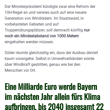
Der Ministerpräsident kündigte zwar eine Reform der
10H-Regel an und verwies auch auf eine neuere
Generation von Windrädern. Im Staatswald, in
vorbelasteten Gebieten und auf
Truppenübungsplätzen, soll demnach künftig
nur
noch ein Mindestabstand von 1000 Metern
eingehalten werden müssen.
Söder räumte gleichzeitig ein, dass der Ausbau derzeit
kaum vorangehe. Selbst in Umweltverbänden würde
über Windkraft gestritten, genau wie bei den
Menschen vor Ort.
Eine Milliarde Euro werde Bayern
im nächsten Jahr allein fürs Klima
aufbringen, bis 2040 insgesamt 22