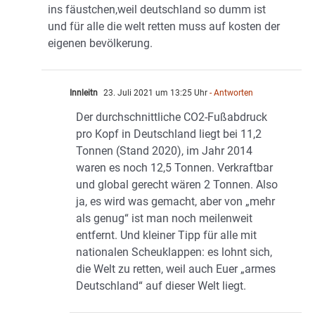
ins fäustchen,weil deutschland so dumm ist
und für alle die welt retten muss auf kosten der
eigenen bevölkerung.
Innleitn
23. Juli 2021 um 13:25 Uhr
- Antworten
Der durchschnittliche CO2-Fußabdruck
pro Kopf in Deutschland liegt bei 11,2
Tonnen (Stand 2020), im Jahr 2014
waren es noch 12,5 Tonnen. Verkraftbar
und global gerecht wären 2 Tonnen. Also
ja, es wird was gemacht, aber von „mehr
als genug“ ist man noch meilenweit
entfernt. Und kleiner Tipp für alle mit
nationalen Scheuklappen: es lohnt sich,
die Welt zu retten, weil auch Euer „armes
Deutschland“ auf dieser Welt liegt.