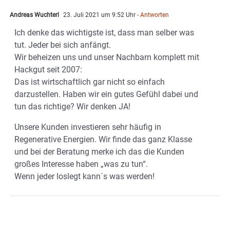
Andreas Wuchterl
23. Juli 2021 um 9:52 Uhr
- Antworten
Ich denke das wichtigste ist, dass man selber was
tut. Jeder bei sich anfängt.
Wir beheizen uns und unser Nachbarn komplett mit
Hackgut seit 2007:
Das ist wirtschaftlich gar nicht so einfach
darzustellen. Haben wir ein gutes Gefühl dabei und
tun das richtige? Wir denken JA!
Unsere Kunden investieren sehr häufig in
Regenerative Energien. Wir finde das ganz Klasse
und bei der Beratung merke ich das die Kunden
großes Interesse haben „was zu tun“.
Wenn jeder loslegt kann´s was werden!