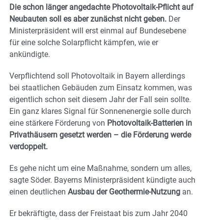
Die schon länger angedachte Photovoltaik-Pflicht auf
Neubauten soll es aber zunächst nicht geben.
Der
Ministerpräsident will erst einmal auf Bundesebene
für eine solche Solarpflicht kämpfen, wie er
ankündigte.
Verpflichtend soll Photovoltaik in Bayern allerdings
bei staatlichen Gebäuden zum Einsatz kommen, was
eigentlich schon seit diesem Jahr der Fall sein sollte.
Ein ganz klares Signal für Sonnenenergie solle durch
eine stärkere Förderung von
Photovoltaik-Batterien in
Privathäusern gesetzt werden – die Förderung werde
verdoppelt.
Es gehe nicht um eine Maßnahme, sondern um alles,
sagte Söder. Bayerns Ministerpräsident kündigte auch
einen deutlichen
Ausbau der Geothermie-Nutzung
an.
Er bekräftigte, dass der Freistaat bis zum Jahr 2040