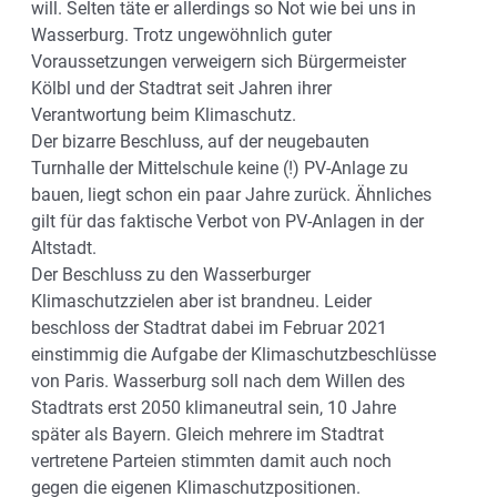
will. Selten täte er allerdings so Not wie bei uns in
Wasserburg. Trotz ungewöhnlich guter
Voraussetzungen verweigern sich Bürgermeister
Kölbl und der Stadtrat seit Jahren ihrer
Verantwortung beim Klimaschutz.
Der bizarre Beschluss, auf der neugebauten
Turnhalle der Mittelschule keine (!) PV-Anlage zu
bauen, liegt schon ein paar Jahre zurück. Ähnliches
gilt für das faktische Verbot von PV-Anlagen in der
Altstadt.
Der Beschluss zu den Wasserburger
Klimaschutzzielen aber ist brandneu. Leider
beschloss der Stadtrat dabei im Februar 2021
einstimmig die Aufgabe der Klimaschutzbeschlüsse
von Paris. Wasserburg soll nach dem Willen des
Stadtrats erst 2050 klimaneutral sein, 10 Jahre
später als Bayern. Gleich mehrere im Stadtrat
vertretene Parteien stimmten damit auch noch
gegen die eigenen Klimaschutzpositionen.