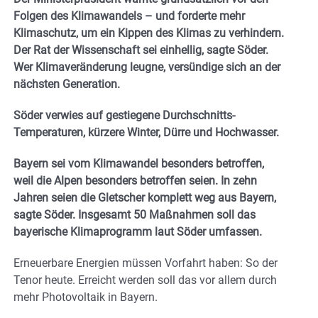
Folgen des Klimawandels – und forderte mehr
Klimaschutz, um ein Kippen des Klimas zu verhindern.
Der Rat der Wissenschaft sei einhellig, sagte Söder.
Wer Klimaveränderung leugne, versündige sich an der
nächsten Generation.
Söder verwies auf gestiegene Durchschnitts-
Temperaturen, kürzere Winter, Dürre und Hochwasser.
Bayern sei vom Klimawandel besonders betroffen,
weil die Alpen besonders betroffen seien. In zehn
Jahren seien die Gletscher komplett weg aus Bayern,
sagte Söder. Insgesamt 50 Maßnahmen soll das
bayerische Klimaprogramm laut Söder umfassen.
Erneuerbare Energien müssen Vorfahrt haben: So der
Tenor heute. Erreicht werden soll das vor allem durch
mehr Photovoltaik in Bayern.