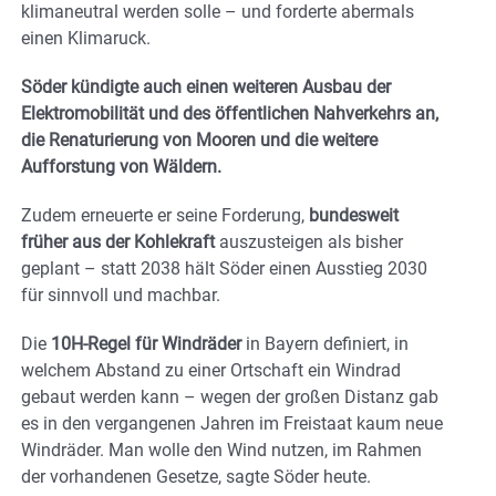
klimaneutral werden solle – und forderte abermals
einen Klimaruck.
Söder kündigte auch einen weiteren Ausbau der
Elektromobilität und des öffentlichen Nahverkehrs an,
die Renaturierung von Mooren und die weitere
Aufforstung von Wäldern.
Zudem erneuerte er seine Forderung,
bundesweit
früher aus der Kohlekraft
auszusteigen als bisher
geplant – statt 2038 hält Söder einen Ausstieg 2030
für sinnvoll und machbar.
Die
10H-Regel für Windräder
in Bayern definiert, in
welchem Abstand zu einer Ortschaft ein Windrad
gebaut werden kann – wegen der großen Distanz gab
es in den vergangenen Jahren im Freistaat kaum neue
Windräder. Man wolle den Wind nutzen, im Rahmen
der vorhandenen Gesetze, sagte Söder heute.