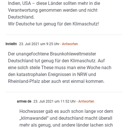
Indien, USA – diese Länder sollten mehr in die
Verantwortung genommen werden und nicht
Deutschland.
Wir Deutsche tun genug für den Klimaschutz!
Innleitn
23. Juli 2021 um 9:25 Uhr
- Antworten
Der unangefochtene Braunkohleweltmeister
Deutschland tut genug für den Klimaschutz. Auf
eine solch steile These muss man eine Woche nach
den katastrophalen Ereignissen in NRW und
Rheinland-Pfalz aber auch erst einmal kommen.
armes de
23. Juli 2021 um 11:52 Uhr
- Antworten
Hochwasser gab es auch schon lange vor dem
„klimawandel“ und deutschland macht überall
mehr als genug, und andere länder lachen sich