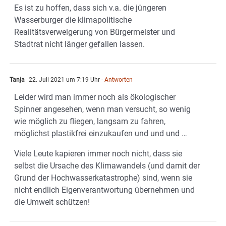
Es ist zu hoffen, dass sich v.a. die jüngeren
Wasserburger die klimapolitische
Realitätsverweigerung von Bürgermeister und
Stadtrat nicht länger gefallen lassen.
Tanja
22. Juli 2021 um 7:19 Uhr
- Antworten
Leider wird man immer noch als ökologischer
Spinner angesehen, wenn man versucht, so wenig
wie möglich zu fliegen, langsam zu fahren,
möglichst plastikfrei einzukaufen und und und …
Viele Leute kapieren immer noch nicht, dass sie
selbst die Ursache des Klimawandels (und damit der
Grund der Hochwasserkatastrophe) sind, wenn sie
nicht endlich Eigenverantwortung übernehmen und
die Umwelt schützen!