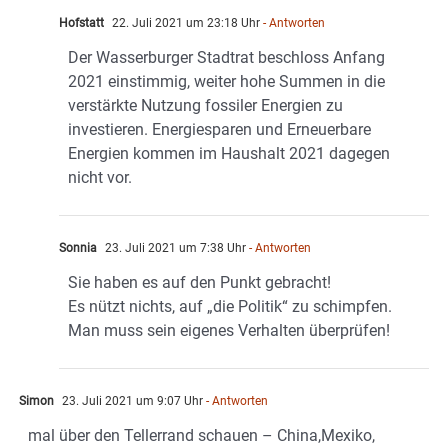
Hofstatt
22. Juli 2021 um 23:18 Uhr
- Antworten
Der Wasserburger Stadtrat beschloss Anfang
2021 einstimmig, weiter hohe Summen in die
verstärkte Nutzung fossiler Energien zu
investieren. Energiesparen und Erneuerbare
Energien kommen im Haushalt 2021 dagegen
nicht vor.
Sonnia
23. Juli 2021 um 7:38 Uhr
- Antworten
Sie haben es auf den Punkt gebracht!
Es nützt nichts, auf „die Politik“ zu schimpfen.
Man muss sein eigenes Verhalten überprüfen!
Simon
23. Juli 2021 um 9:07 Uhr
- Antworten
mal über den Tellerrand schauen – China,Mexiko,