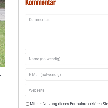
Kommentar
Kommentar
-
Mit der Nutzung dieses Formulars erklären Si