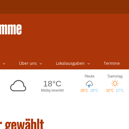
Über uns
Lokalausgaben
Termine
r gewählt