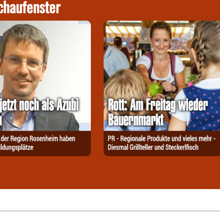
chaufenster