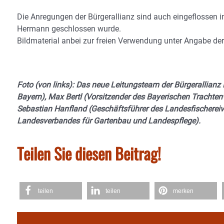
Die Anregungen der Bürgerallianz sind auch eingeflossen i
Hermann geschlossen wurde.
Bildmaterial anbei zur freien Verwendung unter Angabe der 
Foto (von links): Das neue Leitungsteam der Bürgerallianz 
Bayern), Max Bertl (Vorsitzender des Bayerischen Trachten
Sebastian Hanfland (Geschäftsführer des Landesfischereiv
Landesverbandes für Gartenbau und Landespflege).
Teilen Sie diesen Beitrag!
teilen
teilen
merken