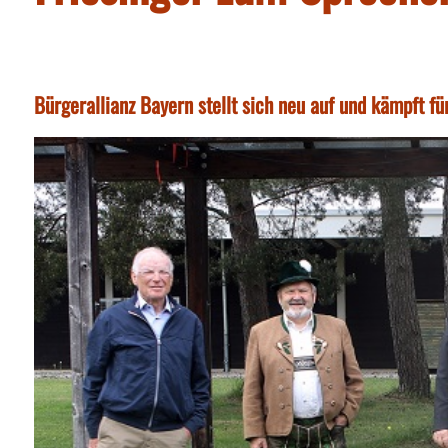
Bürgerallianz Bayern stellt sich neu auf und kämpft f