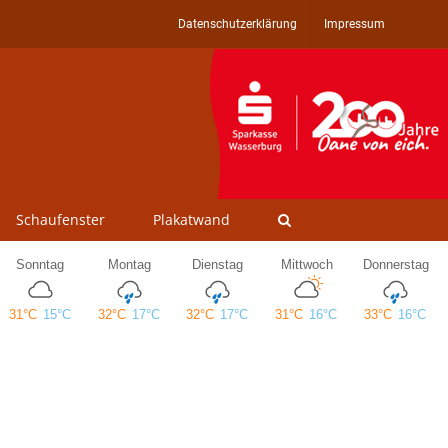
Datenschutzerklärung
Impressum
Schaufenster
Plakatwand