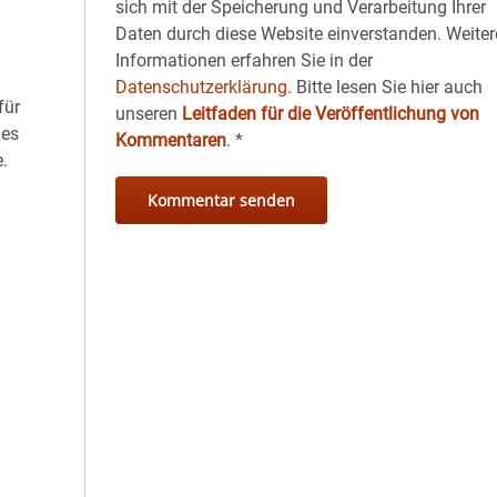
sich mit der Speicherung und Verarbeitung Ihrer
Daten durch diese Website einverstanden. Weiter
Informationen erfahren Sie in der
Datenschutzerklärung.
Bitte lesen Sie hier auch
für
unseren
Leitfaden für die Veröffentlichung von
des
Kommentaren
.
*
.