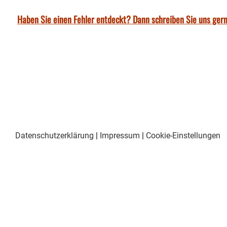
Haben Sie einen Fehler entdeckt? Dann schreiben Sie uns gern
Datenschutzerklärung
|
Impressum
|
Cookie-Einstellungen