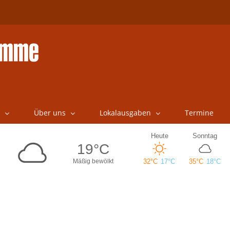
Über uns
Lokalausgaben
Termine