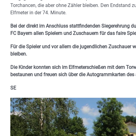
Torchancen, die aber ohne Zähler bleiben. Den Endstand z
Elfmeter in der 74. Minute.
Bei der direkt im Anschluss stattfindenden Siegerehrung
FC Bayern allen Spielern und Zuschauern für das faire Spi
Für die Spieler und vor allem die jugendlichen Zuschauer w
bleiben.
Die Kinder konnten sich im Elfmeterschießen mit dem Tor
bestaunen und freuen sich über die Autogrammkarten des 
SE