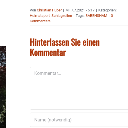
Von
Christian Huber
|
Mi. 7.7.2021 - 6:17
|
Kategorien:
Heimatsport
,
Schlagzeilen
|
Tags:
BABENSHAM
|
0
Kommentare
Hinterlassen Sie einen
Kommentar
Kommentar