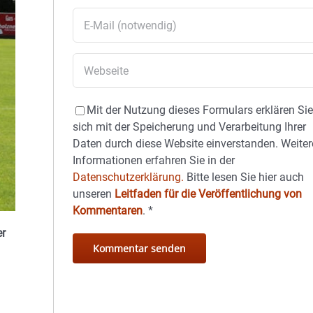
Mit der Nutzung dieses Formulars erklären Si
sich mit der Speicherung und Verarbeitung Ihrer
Daten durch diese Website einverstanden. Weiter
Informationen erfahren Sie in der
Datenschutzerklärung.
Bitte lesen Sie hier auch
unseren
Leitfaden für die Veröffentlichung von
Kommentaren
.
*
er