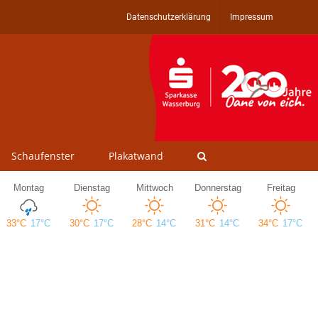
Datenschutzerklärung
Impressum
Schaufenster
Plakatwand