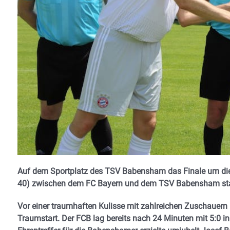
Auf dem Sportplatz des TSV Babensham das Finale um die 
40) zwischen dem FC Bayern und dem TSV Babensham st
Vor einer traumhaften Kulisse mit zahlreichen Zuschauer
Traumstart. Der FCB lag bereits nach 24 Minuten mit 5:0 i