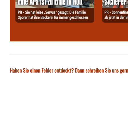
Haben Sie einen Fehler entdeckt? Dann schreiben Sie uns gern