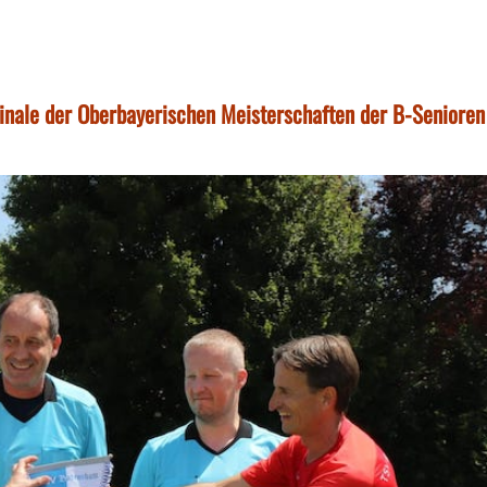
Finale der Oberbayerischen Meisterschaften der B-Senioren