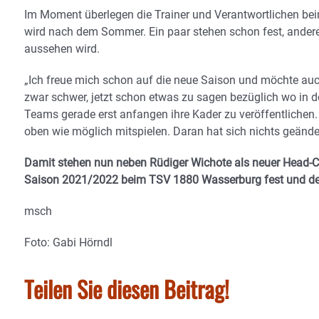
Im Moment überlegen die Trainer und Verantwortlichen 
wird nach dem Sommer. Ein paar stehen schon fest, andere 
aussehen wird.
„Ich freue mich schon auf die neue Saison und möchte auch
zwar schwer, jetzt schon etwas zu sagen bezüglich wo in d
Teams gerade erst anfangen ihre Kader zu veröffentlichen. 
oben wie möglich mitspielen. Daran hat sich nichts geände
Damit stehen nun neben Rüdiger Wichote als neuer Head-C
Saison 2021/2022 beim TSV 1880 Wasserburg fest und de
msch
Foto: Gabi Hörndl
Teilen Sie diesen Beitrag!