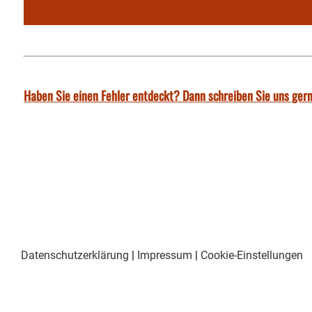
Haben Sie einen Fehler entdeckt? Dann schreiben Sie uns gern
Datenschutzerklärung
|
Impressum
|
Cookie-Einstellungen