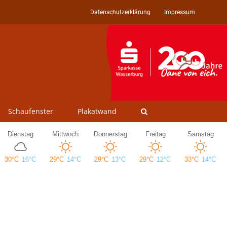
Datenschutzerklärung
Impressum
Schaufenster
Plakatwand