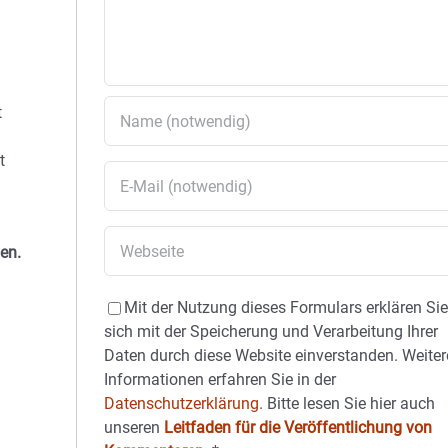
t
t
en.
Mit der Nutzung dieses Formulars erklären Si
sich mit der Speicherung und Verarbeitung Ihrer
Daten durch diese Website einverstanden. Weiter
Informationen erfahren Sie in der
Datenschutzerklärung.
Bitte lesen Sie hier auch
unseren
Leitfaden für die Veröffentlichung von