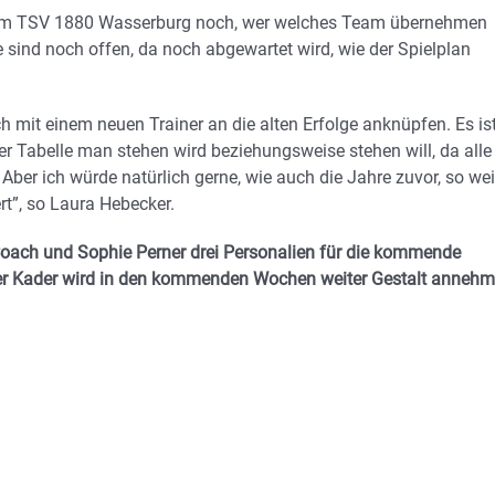
beim TSV 1880 Wasserburg noch, wer welches Team übernehmen
sind noch offen, da noch abgewartet wird, wie der Spielplan
 mit einem neuen Trainer an die alten Erfolge anknüpfen. Es is
er Tabelle man stehen wird beziehungsweise stehen will, da alle
Aber ich würde natürlich gerne, wie auch die Jahre zuvor, so wei
rt”, so Laura Hebecker.
oach und Sophie Perner drei Personalien für die kommende
r Kader wird in den kommenden Wochen weiter Gestalt annehm