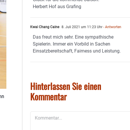
Herbert Hof aus Grafing
Kwai Chang Caine
8. Juli 2021 um 11:23 Uhr
- Antworten
Das freut mich sehr. Eine sympathische
Spielerin. Immer ein Vorbild in Sachen
Einsatzbereitschaft, Fairness und Leistung.
Hinterlassen Sie einen
Kommentar
nn
Kommentar