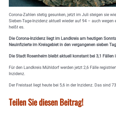
Corona-Zahlen stetig gesunken, jetzt im Juli steigen sie wi
Sieben-Tage-Inzidenz aktuell wieder auf 94 – auch wegen 
heißt es.
Die Corona-Inzidenz liegt im Landkreis am heutigen Sonntag 
Neuinfizierte im Kreisgebiet in den vergangenen sieben Ta
Die Stadt Rosenheim bleibt aktuell konstant bei 3,1 Fällen 
Für den Landkreis Mühldorf werden jetzt 2,6 Fälle registrier
Inzidenz.
Der Freistaat liegt heute bei 5,6 in der Inzidenz. Das sind 
Teilen Sie diesen Beitrag!