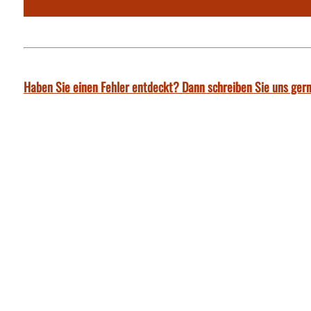
Haben Sie einen Fehler entdeckt? Dann schreiben Sie uns gern