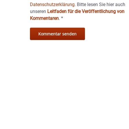
Datenschutzerklärung.
Bitte lesen Sie hier auch
unseren
Leitfaden für die Veröffentlichung von
Kommentaren
.
*