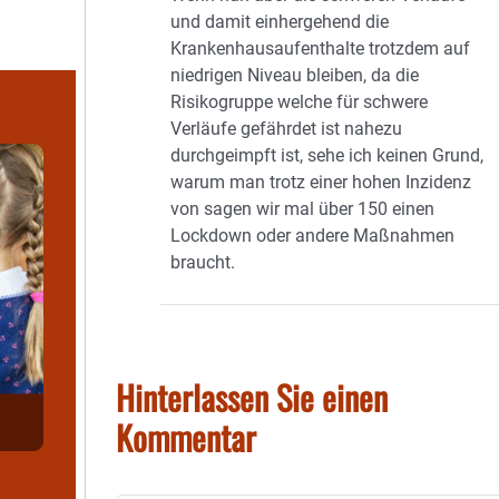
und damit einhergehend die
Krankenhausaufenthalte trotzdem auf
niedrigen Niveau bleiben, da die
Risikogruppe welche für schwere
Verläufe gefährdet ist nahezu
durchgeimpft ist, sehe ich keinen Grund,
warum man trotz einer hohen Inzidenz
von sagen wir mal über 150 einen
Lockdown oder andere Maßnahmen
braucht.
Hinterlassen Sie einen
Kommentar