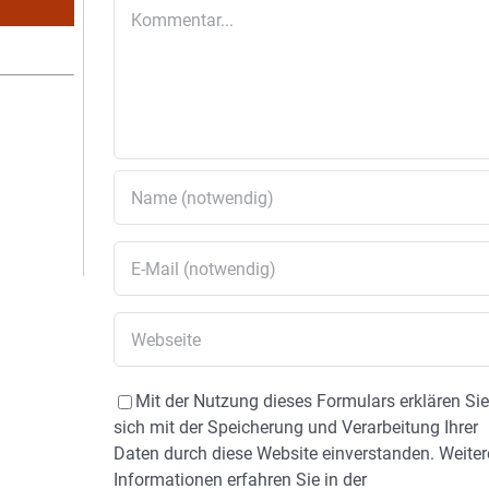
Kommentar
Mit der Nutzung dieses Formulars erklären Si
sich mit der Speicherung und Verarbeitung Ihrer
Daten durch diese Website einverstanden. Weiter
Informationen erfahren Sie in der