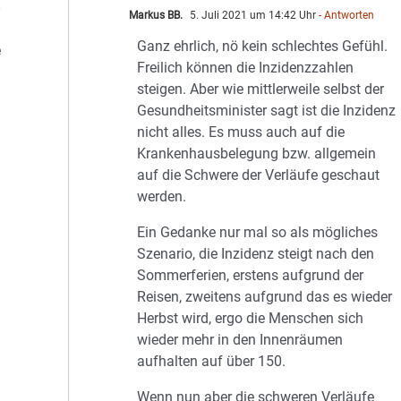
Markus BB.
5. Juli 2021 um 14:42 Uhr
- Antworten
Ganz ehrlich, nö kein schlechtes Gefühl.
e
Freilich können die Inzidenzzahlen
steigen. Aber wie mittlerweile selbst der
Gesundheitsminister sagt ist die Inzidenz
nicht alles. Es muss auch auf die
Krankenhausbelegung bzw. allgemein
auf die Schwere der Verläufe geschaut
werden.
Ein Gedanke nur mal so als mögliches
Szenario, die Inzidenz steigt nach den
Sommerferien, erstens aufgrund der
Reisen, zweitens aufgrund das es wieder
Herbst wird, ergo die Menschen sich
wieder mehr in den Innenräumen
aufhalten auf über 150.
Wenn nun aber die schweren Verläufe