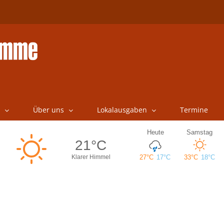
Über uns
Lokalausgaben
Termine