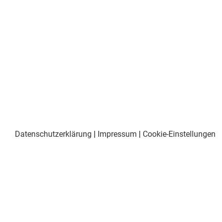
Datenschutzerklärung
|
Impressum
|
Cookie-Einstellungen