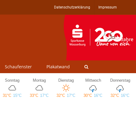
Datenschutzerklärung
Impressum
Schaufenster
Plakatwand