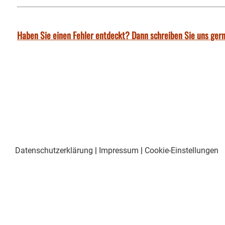
Haben Sie einen Fehler entdeckt? Dann schreiben Sie uns gern
Datenschutzerklärung
|
Impressum
|
Cookie-Einstellungen