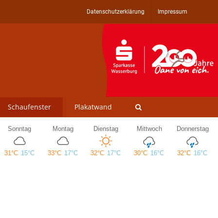
Datenschutzerklärung
Impressum
Schaufenster
Plakatwand