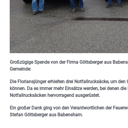
Großzügige Spende von der Firma Göttsberger aus Baben
Gemeinde:
Die Floriansjünger erhielten drei Notfallrucksäcke, um den
können. Da es immer mehr Einsätze werden, bei denen die F
Notfallrucksäcken hervorragend ausgerüstet.
Ein großer Dank ging von den Verantwortlichen der Feu
Stefan Göttsberger aus Babensham.