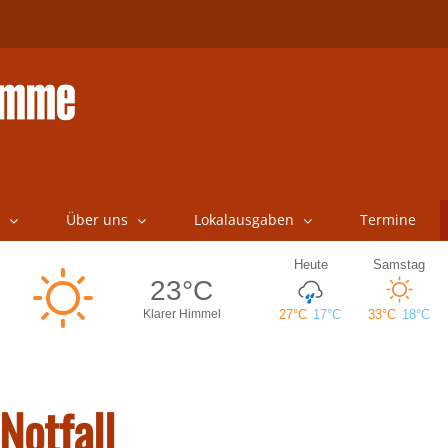
Über uns
Lokalausgaben
Termine
Notfall