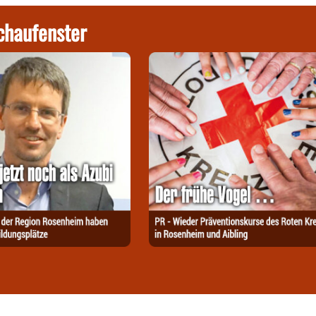
chaufenster