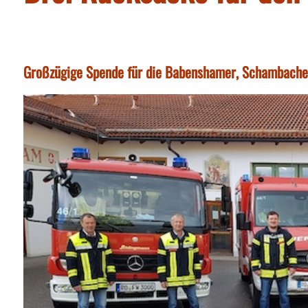
Großzügige Spende für die Babenshamer, Schambacher