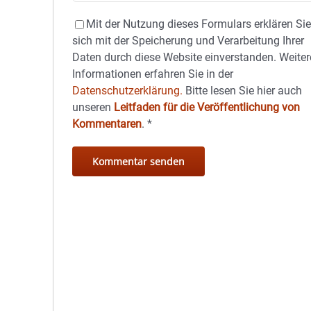
Mit der Nutzung dieses Formulars erklären Si
sich mit der Speicherung und Verarbeitung Ihrer
Daten durch diese Website einverstanden. Weiter
Informationen erfahren Sie in der
Datenschutzerklärung.
Bitte lesen Sie hier auch
unseren
Leitfaden für die Veröffentlichung von
Kommentaren
.
*