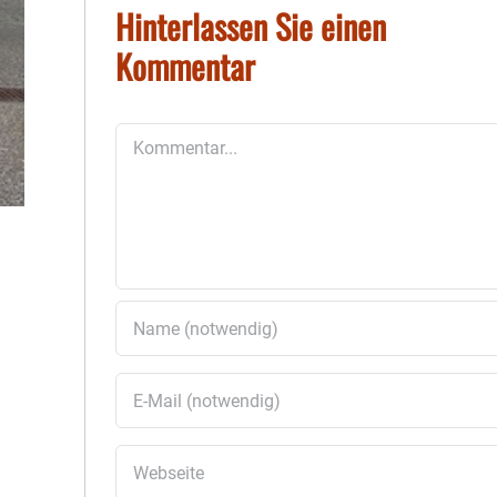
Hinterlassen Sie einen
Kommentar
Kommentar