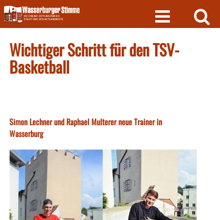
Skip
to
content
Wichtiger Schritt für den TSV-
Basketball
Simon Lechner und Raphael Multerer neue Trainer in
Wasserburg