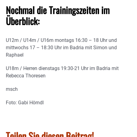
Nochmal die Trainingszeiten im
Überblick:
U12m / U14m / U16m montags 16:30 – 18 Uhr und
mittwochs 17 – 18:30 Uhr im Badria mit Simon und
Raphael
U18m / Herren dienstags 19:30-21 Uhr im Badria mit
Rebecca Thoresen
msch
Foto: Gabi Hörndl
Teilen Sie diesen Beitrag!