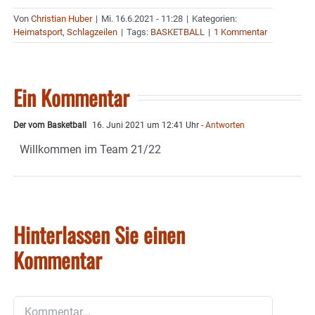
Von
Christian Huber
|
Mi. 16.6.2021 - 11:28
|
Kategorien:
Heimatsport
,
Schlagzeilen
|
Tags:
BASKETBALL
|
1 Kommentar
Ein Kommentar
Der vom Basketball
16. Juni 2021 um 12:41 Uhr
- Antworten
Willkommen im Team 21/22
Hinterlassen Sie einen
Kommentar
Kommentar