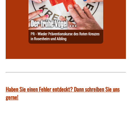
Haben Sie einen Fehler entdeckt? Dann schreiben Sie uns
gerne!