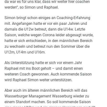
da war es für uns klar, dass wir weiter hier coachen
werden“, so Simon und Raphael.
Simon bringt schon einiges an Coaching-Erfahrung
mit. Angefangen hatte er vor ein paar Jahren und
damals die U12w betreut, dann die U14w. Letzte
Saison, welche wegen Corona leider abgesagt wurde,
hatte er sich entschieden, in den männlichen Bereich
zu wechseln und betreut nun den Sommer über die
U12m, U14m und U16m.
Als Unterstützung hatte er sich vor einem Jahr
Raphael mit ins Boot geholt – und damit einen
weiteren Coach gewonnen. Auch kommende Saison
wird Raphael Simon weiter unterstützen.
Aber auch im älteren männlichen Bereich will das
Wasserburger Management Wasserburg wieder zu
einem Standort machen. So soll kommende Saison