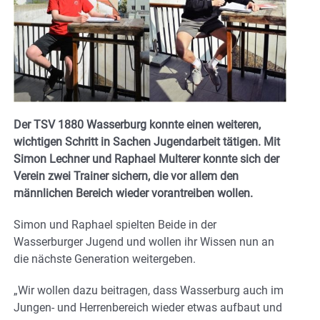
Der TSV 1880 Wasserburg konnte einen weiteren,
wichtigen Schritt in Sachen Jugendarbeit tätigen. Mit
Simon Lechner und Raphael Multerer konnte sich der
Verein zwei Trainer sichern, die vor allem den
männlichen Bereich wieder vorantreiben wollen.
Simon und Raphael spielten Beide in der
Wasserburger Jugend und wollen ihr Wissen nun an
die nächste Generation weitergeben.
„Wir wollen dazu beitragen, dass Wasserburg auch im
Jungen- und Herrenbereich wieder etwas aufbaut und