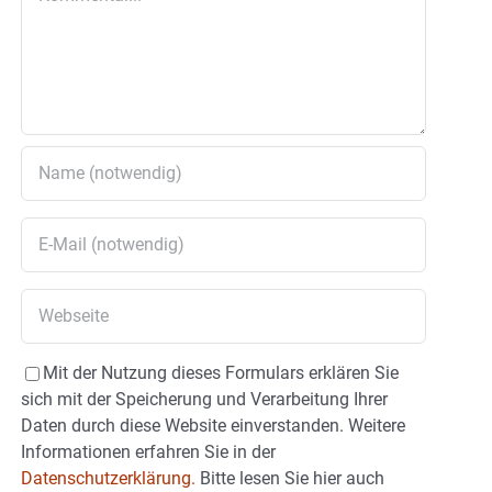
Mit der Nutzung dieses Formulars erklären Sie
sich mit der Speicherung und Verarbeitung Ihrer
Daten durch diese Website einverstanden. Weitere
Informationen erfahren Sie in der
Datenschutzerklärung.
Bitte lesen Sie hier auch