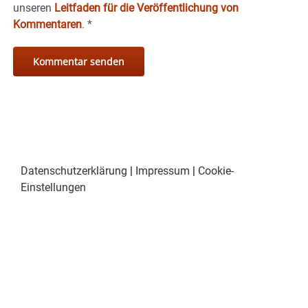
unseren
Leitfaden für die Veröffentlichung von
Kommentaren
.
*
Datenschutzerklärung
|
Impressum
|
Cookie-
Einstellungen