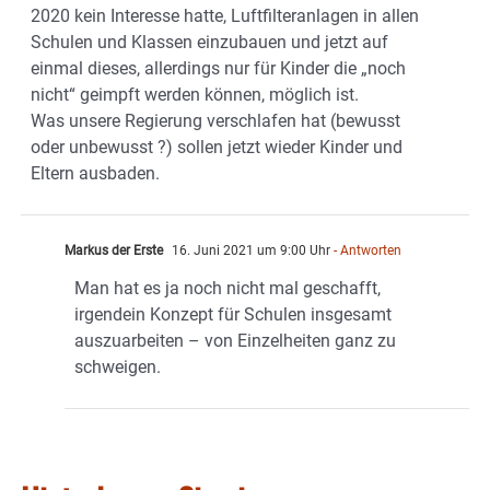
2020 kein Interesse hatte, Luftfilteranlagen in allen
Schulen und Klassen einzubauen und jetzt auf
einmal dieses, allerdings nur für Kinder die „noch
nicht“ geimpft werden können, möglich ist.
Was unsere Regierung verschlafen hat (bewusst
oder unbewusst ?) sollen jetzt wieder Kinder und
Eltern ausbaden.
Markus der Erste
16. Juni 2021 um 9:00 Uhr
- Antworten
Man hat es ja noch nicht mal geschafft,
irgendein Konzept für Schulen insgesamt
auszuarbeiten – von Einzelheiten ganz zu
schweigen.