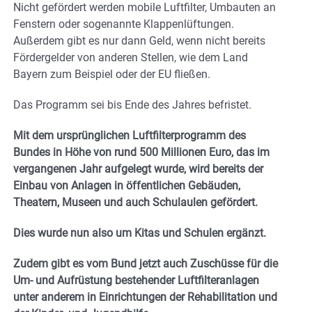
Nicht gefördert werden mobile Luftfilter, Umbauten an
Fenstern oder sogenannte Klappenlüftungen.
Außerdem gibt es nur dann Geld, wenn nicht bereits
Fördergelder von anderen Stellen, wie dem Land
Bayern zum Beispiel oder der EU fließen.
Das Programm sei bis Ende des Jahres befristet.
Mit dem ursprünglichen Luftfilterprogramm des
Bundes in Höhe von rund 500 Millionen Euro, das im
vergangenen Jahr aufgelegt wurde, wird bereits der
Einbau von Anlagen in öffentlichen Gebäuden,
Theatern, Museen und auch Schulaulen gefördert.
Dies wurde nun also um Kitas und Schulen ergänzt.
Zudem gibt es vom Bund jetzt auch Zuschüsse für die
Um- und Aufrüstung bestehender Luftfilteranlagen
unter anderem in Einrichtungen der Rehabilitation und