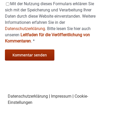
Mit der Nutzung dieses Formulars erklären Sie
sich mit der Speicherung und Verarbeitung Ihrer
Daten durch diese Website einverstanden. Weitere
Informationen erfahren Sie in der
Datenschutzerklärung.
Bitte lesen Sie hier auch
unseren
Leitfaden für die Veröffentlichung von
Kommentaren
.
*
Datenschutzerklärung
|
Impressum
|
Cookie-
Einstellungen