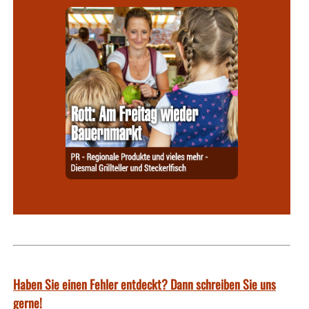
Haben Sie einen Fehler entdeckt? Dann schreiben Sie uns
gerne!