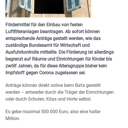
Fördermittel für den Einbau von festen
Luftfilteranlagen beantragen. Ab sofort können
entsprechende Anträge gestellt werden, wie das
zuständige Bundesamt für Wirtschaft und
Ausfuhrkontrolle mitteilte. Die Förderung ist allerdings
begrenzt auf Räume und Einrichtungen für Kinder bis
zwölf Jahren, da für diese Altersgruppe bisher kein
Impfstoff gegen Corona zugelassen sei.
Anträge können direkt online beim Bafa gestellt
werden – entweder durch die Träger der Einrichtungen
oder durch Schulen, Kitas und Horte selbst.
Es gebe maximal 500 000 Euro, also eine halbe
Million.