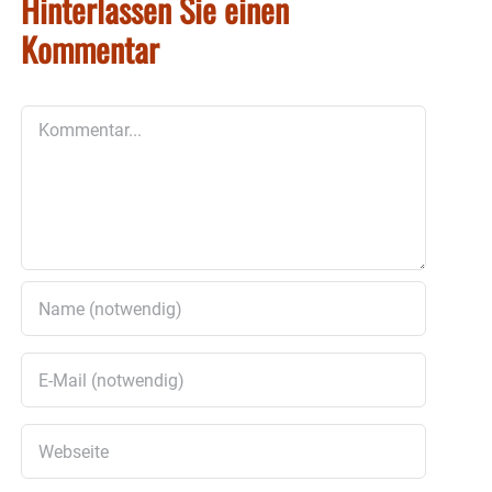
Hinterlassen Sie einen
Kommentar
Kommentar