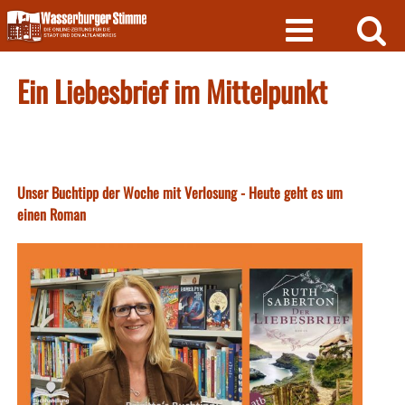
Skip
to
content
Ein Liebesbrief im Mittelpunkt
Unser Buchtipp der Woche mit Verlosung - Heute geht es um
einen Roman