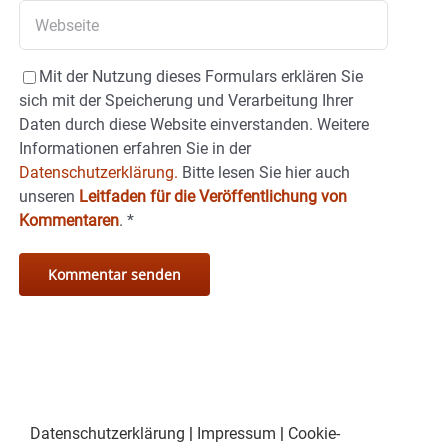
Mit der Nutzung dieses Formulars erklären Sie
sich mit der Speicherung und Verarbeitung Ihrer
Daten durch diese Website einverstanden. Weitere
Informationen erfahren Sie in der
Datenschutzerklärung.
Bitte lesen Sie hier auch
unseren
Leitfaden für die Veröffentlichung von
Kommentaren
.
*
Datenschutzerklärung
|
Impressum
|
Cookie-