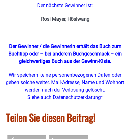
Der nächste Gewinner ist:
Rosi Mayer, Höslwang
Der Gewinner / die Gewinnerin erhält das Buch zum
Buchtipp oder – bei anderem Buchgeschmack – ein
gleichwertiges Buch
aus der Gewinn-Kiste.
Wir speichern keine personenbezogenen Daten oder
geben solche weiter. Mail-Adresse, Name und Wohnort
werden nach der Verlosung gelöscht.
Siehe auch Datenschutzerklärung*
Teilen Sie diesen Beitrag!