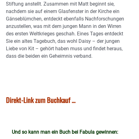
Stiftung anstellt. Zusammen mit Matt beginnt sie,
nachdem sie auf einem Glasfenster in der Kirche ein
Gänseblümchen, entdeckt ebenfalls Nachforschungen
anzustellen, was mit dem jungen Mann in den Wirren
des ersten Weltkrieges geschah. Eines Tages entdeckt
Sie ein altes Tagebuch, das wohl Daisy – der jungen
Liebe von Kit – gehört haben muss und findet heraus,
dass die beiden ein Geheimnis verband.
Direkt-Link zum Buchkauf …
Und so kann man ein Buch bei Fabula gewinnen: