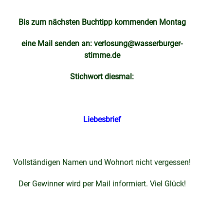
Bis zum nächsten Buchtipp kommenden Montag
eine Mail senden an:
verlosung@wasserburger-
stimme.de
Stichwort diesmal:
Liebesbrief
Vollständigen Namen und Wohnort nicht vergessen!
Der Gewinner wird per Mail informiert. Viel Glück!