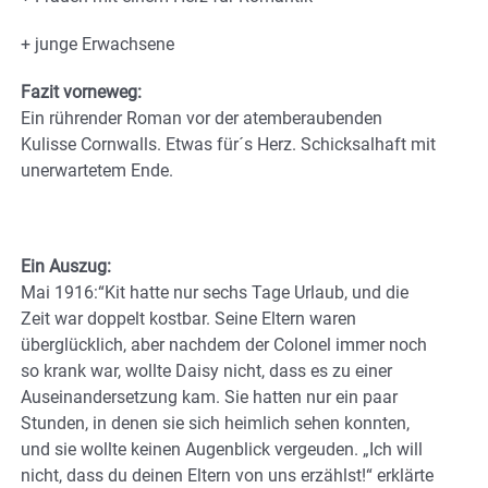
+ junge Erwachsene
Fazit vorneweg:
Ein rührender Roman vor der atemberaubenden
Kulisse Cornwalls. Etwas für´s Herz. Schicksalhaft mit
unerwartetem Ende.
Ein Auszug:
Mai 1916:“Kit hatte nur sechs Tage Urlaub, und die
Zeit war doppelt kostbar. Seine Eltern waren
überglücklich, aber nachdem der Colonel immer noch
so krank war, wollte Daisy nicht, dass es zu einer
Auseinandersetzung kam. Sie hatten nur ein paar
Stunden, in denen sie sich heimlich sehen konnten,
und sie wollte keinen Augenblick vergeuden. „Ich will
nicht, dass du deinen Eltern von uns erzählst!“ erklärte