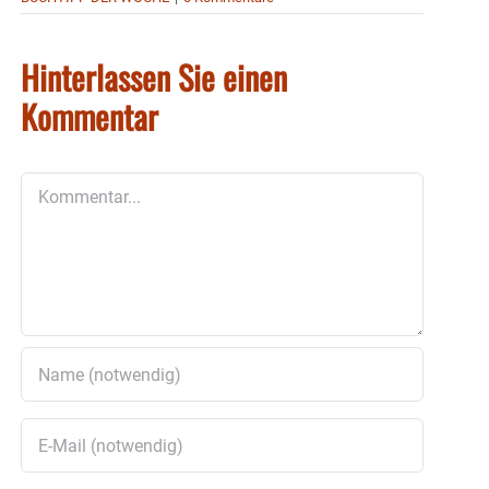
Hinterlassen Sie einen
Kommentar
Kommentar