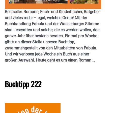
Bestseller, Romane, Fach- und Kinderbücher, Ratgeber
und vieles mehr – egal, welches Genre! Mit der
Buchhandlung Fabula und der Wasserburger Stimme
sind Leseratten und solche, die es werden wollen, das
ganze Jahr über bestens beraten. Einmal pro Woche
gibt’s an dieser Stelle unseren Buchtipp,
zusammengestellt von den Mitarbeitern von Fabula.
Und wir verlosen jede Woche ein Buch aus einer
großen Auswahl. Heute geht es um einen Roman …
Buchtipp 222