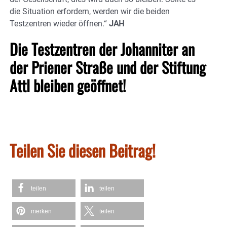
die Situation erfordern, werden wir die beiden
Testzentren wieder öffnen.“
JAH
Die Testzentren der Johanniter an
der Priener Straße und der Stiftung
Attl bleiben geöffnet!
Teilen Sie diesen Beitrag!
teilen
teilen
merken
teilen