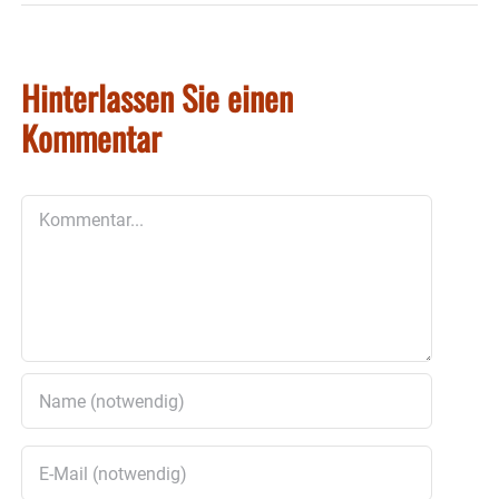
Hinterlassen Sie einen
Kommentar
Kommentar