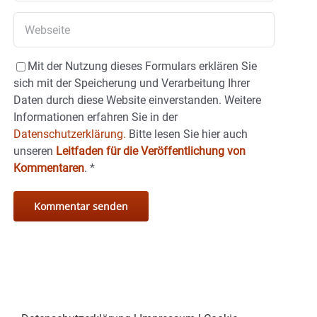
Mit der Nutzung dieses Formulars erklären Sie
sich mit der Speicherung und Verarbeitung Ihrer
Daten durch diese Website einverstanden. Weitere
Informationen erfahren Sie in der
Datenschutzerklärung.
Bitte lesen Sie hier auch
unseren
Leitfaden für die Veröffentlichung von
Kommentaren
.
*