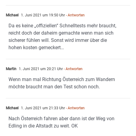
Michael
1. Juni 2021 um 19:50 Uhr
- Antworten
Da es keine „offiziellen“ Schnelltests mehr braucht,
reicht doch der daheim gemachte wenn man sich
sicherer fühlen will. Sonst wird immer über die
hohen kosten gemeckert…
Martin
1. Juni 2021 um 20:21 Uhr
- Antworten
Wenn man mal Richtung Österreich zum Wandern
möchte braucht man den Test schon noch.
Michael
1. Juni 2021 um 21:33 Uhr
- Antworten
Nach Österreich fahren aber dann ist der Weg von
Edling in die Altstadt zu weit. OK