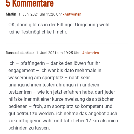
5 Kommentare
Martin
1. Juni 2021 um 15:26 Uhr
- Antworten
OK, dann gibt es in der Edlinger Umgebung wohl
keine Testmöglichkeit mehr.
äusserst dankbar
1. Juni 2021 um 19:25 Uhr
- Antworten
ich – pfaffingerin – danke den löwen für ihr
engagement – ich war bis dato mehrmals in
wasserburg am sportplatz – nach sehr
unangenehmen testerfahrungen in anderen
testzentren – wie ich jetzt erfahren habe, darf jeder
hilfskellner mit einer kurzeinweisung das stäbchen
bedienen – froh, am sportplatz so kompetent und
gut betreut zu werden. ich nehme das angebot auch
zukünftig gerne wahr und fahr lieber 17 km als mich
schinden zu lassen.