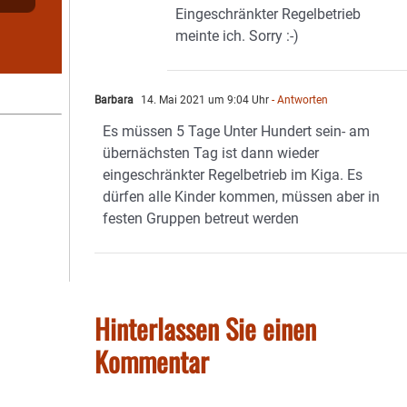
Eingeschränkter Regelbetrieb
meinte ich. Sorry :-)
Barbara
14. Mai 2021 um 9:04 Uhr
- Antworten
Es müssen 5 Tage Unter Hundert sein- am
übernächsten Tag ist dann wieder
eingeschränkter Regelbetrieb im Kiga. Es
dürfen alle Kinder kommen, müssen aber in
festen Gruppen betreut werden
Hinterlassen Sie einen
Kommentar