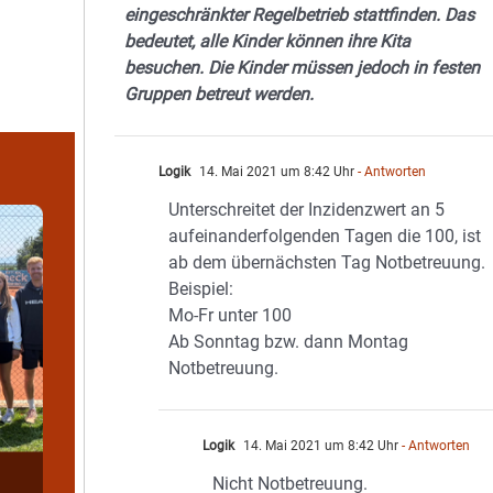
eingeschränkter Regelbetrieb stattfinden. Das
bedeutet, alle Kinder können ihre Kita
besuchen. Die Kinder müssen jedoch in festen
Gruppen betreut werden.
Logik
14. Mai 2021 um 8:42 Uhr
- Antworten
Unterschreitet der Inzidenzwert an 5
aufeinanderfolgenden Tagen die 100, ist
ab dem übernächsten Tag Notbetreuung.
Beispiel:
Mo-Fr unter 100
Ab Sonntag bzw. dann Montag
Notbetreuung.
Logik
14. Mai 2021 um 8:42 Uhr
- Antworten
Nicht Notbetreuung.