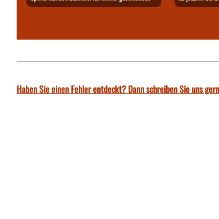
Haben Sie einen Fehler entdeckt? Dann schreiben Sie uns gern