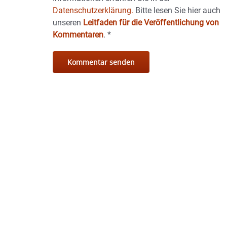
Datenschutzerklärung.
Bitte lesen Sie hier auch
unseren
Leitfaden für die Veröffentlichung von
Kommentaren
.
*