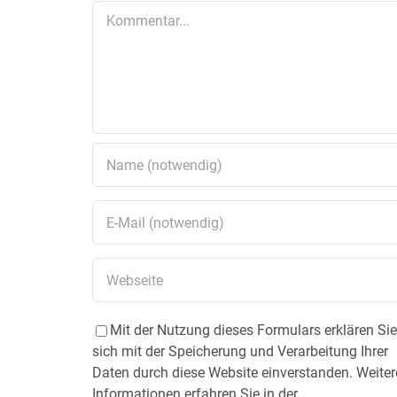
Kommentar
Mit der Nutzung dieses Formulars erklären Si
sich mit der Speicherung und Verarbeitung Ihrer
Daten durch diese Website einverstanden. Weiter
Informationen erfahren Sie in der