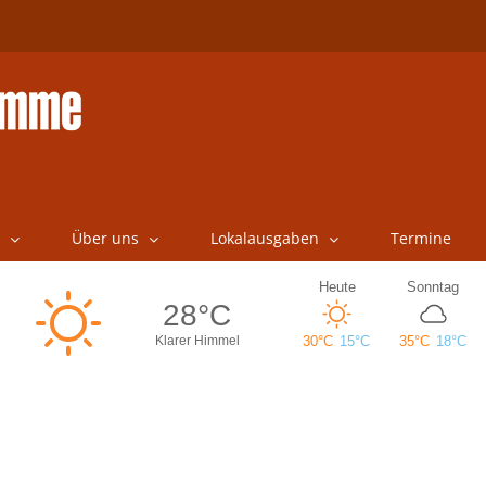
Über uns
Lokalausgaben
Termine