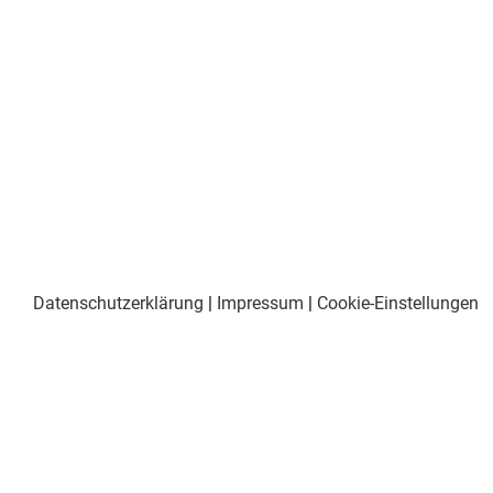
Datenschutzerklärung
|
Impressum
|
Cookie-Einstellungen