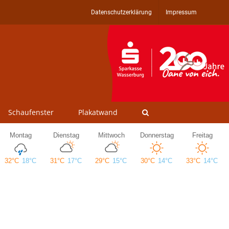
Datenschutzerklärung
Impressum
Schaufenster
Plakatwand