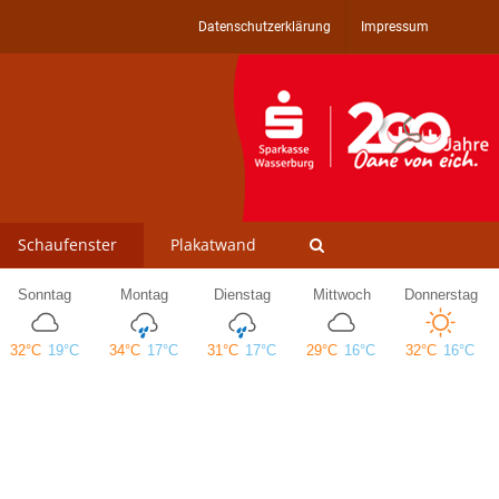
Datenschutzerklärung
Impressum
Schaufenster
Plakatwand