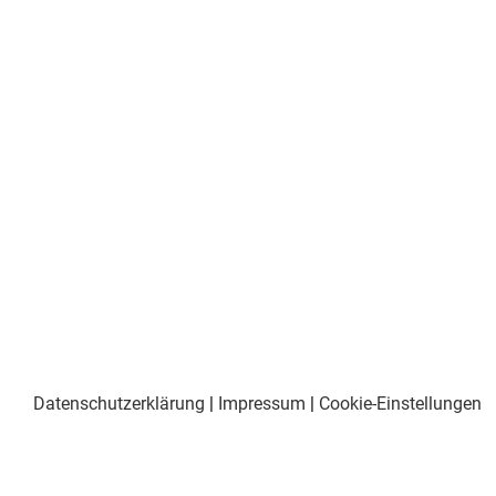
Datenschutzerklärung
|
Impressum
|
Cookie-Einstellungen