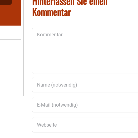
Hinterlassen Sie einen
Kommentar
Kommentar