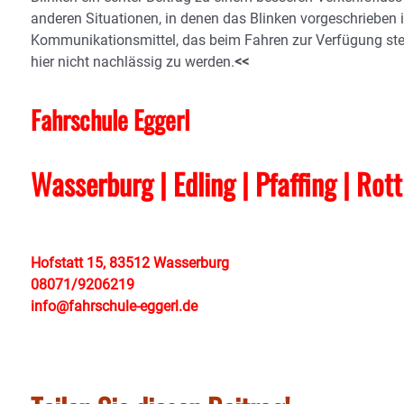
anderen Situationen, in denen das Blinken vorgeschrieben i
Kommunikationsmittel, das beim Fahren zur Verfügung steh
hier nicht nachlässig zu werden.
<<
Fahrschule Eggerl
Wasserburg | Edling | Pfaffing | Rot
Hofstatt 15, 83512 Wasserburg
08071/9206219
info@fahrschule-eggerl.de