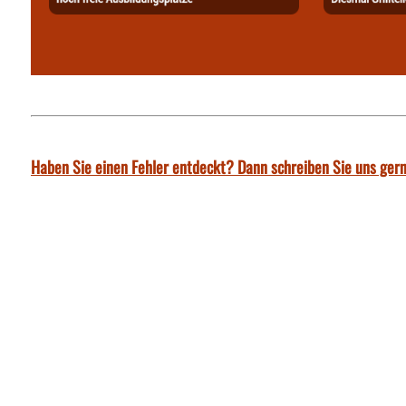
Haben Sie einen Fehler entdeckt? Dann schreiben Sie uns gern