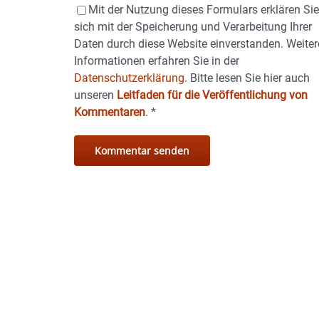
Mit der Nutzung dieses Formulars erklären Si
sich mit der Speicherung und Verarbeitung Ihrer
Daten durch diese Website einverstanden. Weiter
Informationen erfahren Sie in der
Datenschutzerklärung.
Bitte lesen Sie hier auch
unseren
Leitfaden für die Veröffentlichung von
Kommentaren
.
*