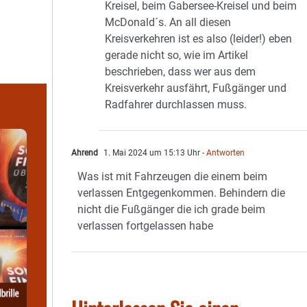
Kreisel, beim Gabersee-Kreisel und beim
McDonald´s. An all diesen
Kreisverkehren ist es also (leider!) eben
gerade nicht so, wie im Artikel
beschrieben, dass wer aus dem
Kreisverkehr ausfährt, Fußgänger und
Radfahrer durchlassen muss.
Ahrend
1. Mai 2024 um 15:13 Uhr
- Antworten
Was ist mit Fahrzeugen die einem beim
verlassen Entgegenkommen. Behindern die
nicht die Fußgänger die ich grade beim
verlassen fortgelassen habe