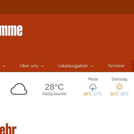
Über uns
Lokalausgaben
Termine
ehr