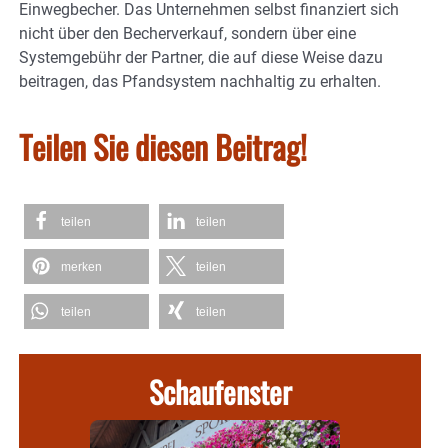
Einwegbecher. Das Unternehmen selbst finanziert sich
nicht über den Becherverkauf, sondern über eine
Systemgebühr der Partner, die auf diese Weise dazu
beitragen, das Pfandsystem nachhaltig zu erhalten.
Teilen Sie diesen Beitrag!
teilen
teilen
merken
teilen
teilen
teilen
Schaufenster