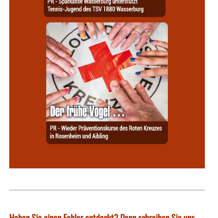
Haben Sie einen Fehler entdeckt? Dann schreiben Sie uns