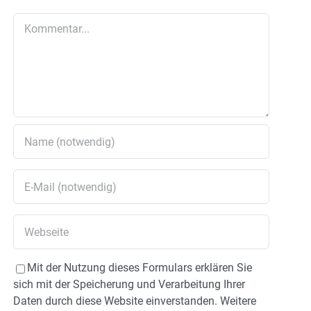
Kommentar
Mit der Nutzung dieses Formulars erklären Sie
sich mit der Speicherung und Verarbeitung Ihrer
Daten durch diese Website einverstanden. Weitere