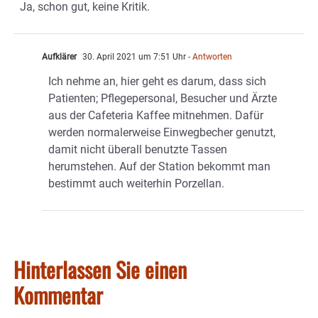
Ja, schon gut, keine Kritik.
Aufklärer
30. April 2021 um 7:51 Uhr
- Antworten
Ich nehme an, hier geht es darum, dass sich
Patienten; Pflegepersonal, Besucher und Ärzte
aus der Cafeteria Kaffee mitnehmen. Dafür
werden normalerweise Einwegbecher genutzt,
damit nicht überall benutzte Tassen
herumstehen. Auf der Station bekommt man
bestimmt auch weiterhin Porzellan.
Hinterlassen Sie einen
Kommentar