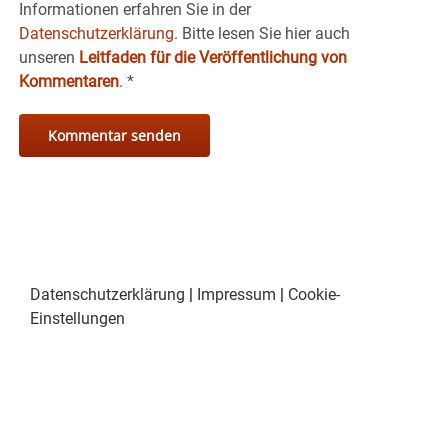
Informationen erfahren Sie in der
Datenschutzerklärung.
Bitte lesen Sie hier auch
unseren
Leitfaden für die Veröffentlichung von
Kommentaren
.
*
Datenschutzerklärung
|
Impressum
|
Cookie-
Einstellungen