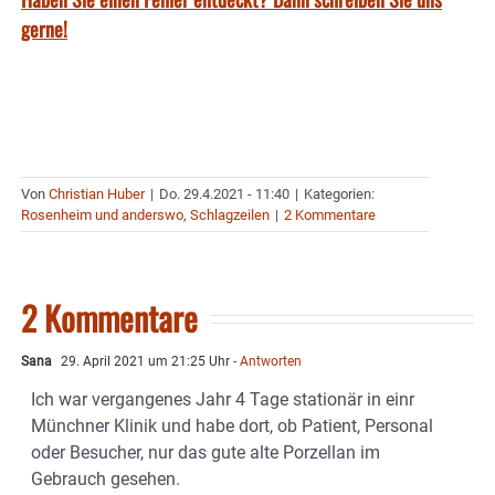
gerne!
Von
Christian Huber
|
Do. 29.4.2021 - 11:40
|
Kategorien:
Rosenheim und anderswo
,
Schlagzeilen
|
2 Kommentare
2 Kommentare
Sana
29. April 2021 um 21:25 Uhr
- Antworten
Ich war vergangenes Jahr 4 Tage stationär in einr
Münchner Klinik und habe dort, ob Patient, Personal
oder Besucher, nur das gute alte Porzellan im
Gebrauch gesehen.