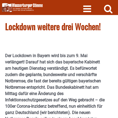
Skip
to
content
Lockdown weitere drei Wochen!
Der Lockdown in Bayern wird bis zum 9. Mai
verlängert! Darauf hat sich das bayerische Kabinett
am heutigen Dienstag verständigt. Es befürwortet
zudem die geplante, bundesweite und verschärfte
Notbremse, die fast der bereits gültigen bayerischen
Notbremse entspricht. Das Bundeskabinett hat am
Mittag dafür eine Änderung des
Infektionsschutzgesetzes auf den Weg gebracht – die
100er Corona-Inzidenz betreffend, nun einheitlich für
ganz Deutschland (wir berichteten). Die neuen