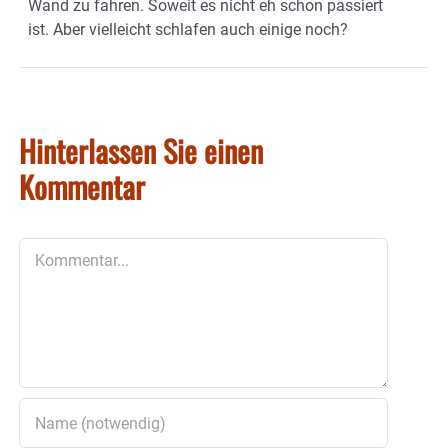
Wand zu fahren. Soweit es nicht eh schon passiert
ist. Aber vielleicht schlafen auch einige noch?
Hinterlassen Sie einen
Kommentar
Kommentar