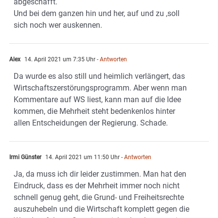
abgeschafft.
Und bei dem ganzen hin und her, auf und zu ,soll
sich noch wer auskennen.
Alex
14. April 2021 um 7:35 Uhr
- Antworten
Da wurde es also still und heimlich verlängert, das
Wirtschaftszerstörungsprogramm. Aber wenn man
Kommentare auf WS liest, kann man auf die Idee
kommen, die Mehrheit steht bedenkenlos hinter
allen Entscheidungen der Regierung. Schade.
Irmi Günster
14. April 2021 um 11:50 Uhr
- Antworten
Ja, da muss ich dir leider zustimmen. Man hat den
Eindruck, dass es der Mehrheit immer noch nicht
schnell genug geht, die Grund- und Freiheitsrechte
auszuhebeln und die Wirtschaft komplett gegen die