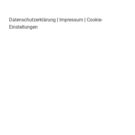
Datenschutzerklärung
|
Impressum
|
Cookie-
Einstellungen