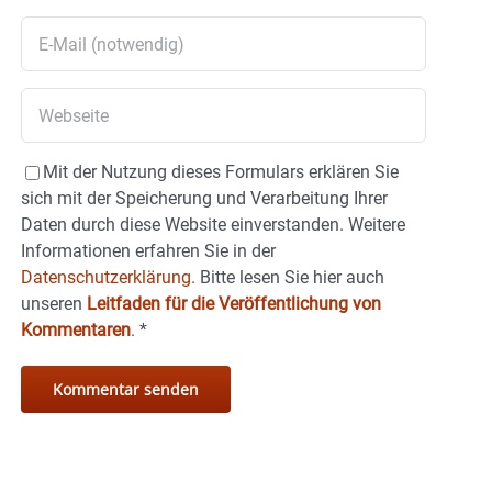
Mit der Nutzung dieses Formulars erklären Sie
sich mit der Speicherung und Verarbeitung Ihrer
Daten durch diese Website einverstanden. Weitere
Informationen erfahren Sie in der
Datenschutzerklärung.
Bitte lesen Sie hier auch
unseren
Leitfaden für die Veröffentlichung von
Kommentaren
.
*