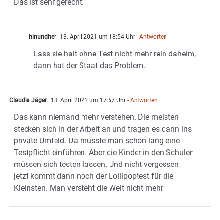
Das ist sehr gerecht.
hinundher
13. April 2021 um 18:54 Uhr
- Antworten
Lass sie halt ohne Test nicht mehr rein daheim,
dann hat der Staat das Problem.
Claudia Jäger
13. April 2021 um 17:57 Uhr
- Antworten
Das kann niemand mehr verstehen. Die meisten
stecken sich in der Arbeit an und tragen es dann ins
private Umfeld. Da müsste man schon lang eine
Testpflicht einführen. Aber die Kinder in den Schulen
müssen sich testen lassen. Und nicht vergessen
jetzt kommt dann noch der Lollipoptest für die
Kleinsten. Man versteht die Welt nicht mehr