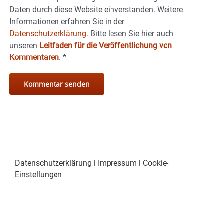
Daten durch diese Website einverstanden. Weitere
Informationen erfahren Sie in der
Datenschutzerklärung.
Bitte lesen Sie hier auch
unseren
Leitfaden für die Veröffentlichung von
Kommentaren
.
*
Datenschutzerklärung
|
Impressum
|
Cookie-
Einstellungen