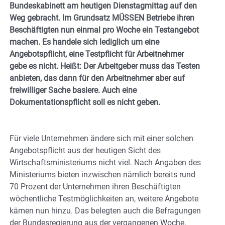
Bundeskabinett am heutigen Dienstagmittag auf den
Weg gebracht. Im Grundsatz MÜSSEN Betriebe ihren
Beschäftigten nun einmal pro Woche ein Testangebot
machen. Es handele sich lediglich um eine
Angebotspflicht, eine Testpflicht für Arbeitnehmer
gebe es nicht. Heißt: Der Arbeitgeber muss das Testen
anbieten, das dann für den Arbeitnehmer aber auf
freiwilliger Sache basiere. Auch eine
Dokumentationspflicht soll es nicht geben.
Für viele Unternehmen ändere sich mit einer solchen
Angebotspflicht aus der heutigen Sicht des
Wirtschaftsministeriums nicht viel. Nach Angaben des
Ministeriums bieten inzwischen nämlich bereits rund
70 Prozent der Unternehmen ihren Beschäftigten
wöchentliche Testmöglichkeiten an, weitere Angebote
kämen nun hinzu. Das belegten auch die Befragungen
der Bundesregierung aus der vergangenen Woche.