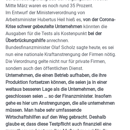
Mitte März waren es noch rund 35 Prozent.
Im Entwurf der Ministerverordnung von
Arbeitsminister Hubertus Heil hieß es,
von der Corona-
Krise schwer gebeutelte Unternehmen
könnten die
Ausgaben für die Tests als Kostenpunkt
bei der
Überbrückungshilfe
anrechnen.
Bundesfinanzminister Olaf Scholz sagte heute, es sei
nun eine nationale Kraftanstrengung der Firmen nötig.
Die Verordnung gelte nicht nur für private Firmen,
sondern auch den öffentlichen Dienst.
Unternehmen, die einen Betrieb aufhaben, die ihre
Produktion fortsetzen können, die seien ja in einer
weitaus besseren Lage als die Unternehmen, die
geschlossen seien … so der Finanzminister. Insofern
gehe es hier um Anstrengungen, die alle unternehmen
müssen. Man habe sehr umfassende
Wirtschaftshilfen auf den Weg gebracht. Deshalb
glaube er, dass diese Testpflicht auch finanziell eine