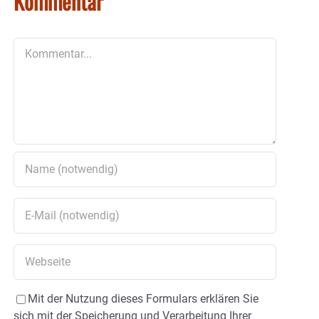
Kommentar
Kommentar
Mit der Nutzung dieses Formulars erklären Sie
sich mit der Speicherung und Verarbeitung Ihrer