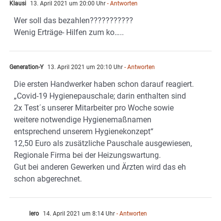
Klausi
13. April 2021 um 20:00 Uhr
- Antworten
Wer soll das bezahlen???????????
Wenig Erträge- Hilfen zum ko…..
Generation-Y
13. April 2021 um 20:10 Uhr
- Antworten
Die ersten Handwerker haben schon darauf reagiert.
„Covid-19 Hygienepauschale; darin enthalten sind
2x Test´s unserer Mitarbeiter pro Woche sowie
weitere notwendige Hygienemaßnamen
entsprechend unserem Hygienekonzept“
12,50 Euro als zusätzliche Pauschale ausgewiesen,
Regionale Firma bei der Heizungswartung.
Gut bei anderen Gewerken und Ärzten wird das eh
schon abgerechnet.
lero
14. April 2021 um 8:14 Uhr
- Antworten