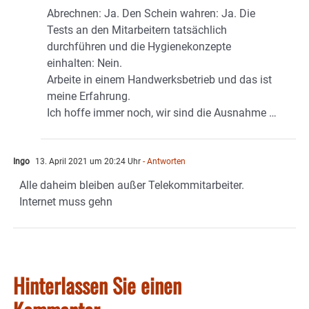
Abrechnen: Ja. Den Schein wahren: Ja. Die
Tests an den Mitarbeitern tatsächlich
durchführen und die Hygienekonzepte
einhalten: Nein.
Arbeite in einem Handwerksbetrieb und das ist
meine Erfahrung.
Ich hoffe immer noch, wir sind die Ausnahme …
Ingo
13. April 2021 um 20:24 Uhr
- Antworten
Alle daheim bleiben außer Telekommitarbeiter.
Internet muss gehn
Hinterlassen Sie einen