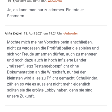
.
13. April 2021 um 18:58 Uhr
- Antworten
Ja, da kann man nur zustimmen. Ein totaler
Schmarrn.
Anita Ziegler
13. April 2021 um 19:24 Uhr
- Antworten
Möchte mich meiner Vorschreiberin anschließen,
nicht zu vergessen die Profifußballer die spielen und
sich vor Freude umarmen dürfen, auch zu mehreren
und noch dazu auch in hoch infizierte Länder
„müssen“, jetzt Testangebotspflicht ohne
Dokumentation an die Wirtschaft, nur bei den
kleinsten wird alles zu Pflicht gemacht, Schulkinder,
zählen so wie es aussieht nicht mehr, eigentlich
sollten sie die größte Lobby haben, denn sie sind
unsere Zukunft.