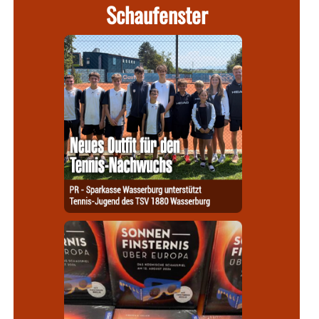
Schaufenster