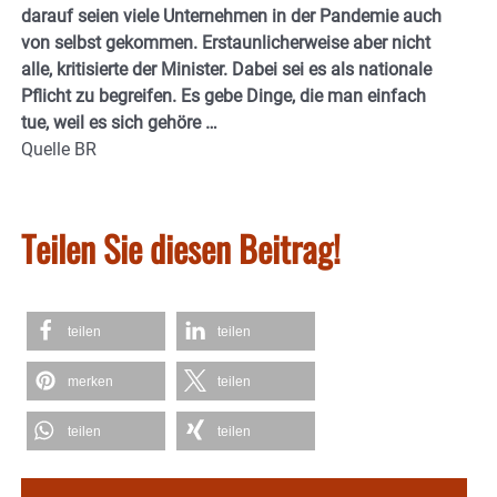
darauf seien viele Unternehmen in der Pandemie auch
von selbst gekommen. Erstaunlicherweise aber nicht
alle, kritisierte der Minister. Dabei sei es als nationale
Pflicht zu begreifen. Es gebe Dinge, die man einfach
tue, weil es sich gehöre …
Quelle BR
Teilen Sie diesen Beitrag!
teilen
teilen
merken
teilen
teilen
teilen