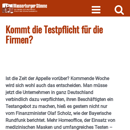
Skip
to
content
Kommt die Testpflicht für die
Firmen?
Ist die Zeit der Appelle vorüber? Kommende Woche
wird sich wohl auch das entscheiden. Man müsse
jetzt die Unternehmen in ganz Deutschland
verbindlich dazu verpflichten, ihren Beschäftigten ein
Testangebot zu machen, hieß es gestern nicht nur
vom Finanzminister Olaf Scholz, wie der Bayerische
Rundfunk berichtet. Mehr Homeoffice, der Einsatz von
medizinischen Masken und umfangreiches Testen –