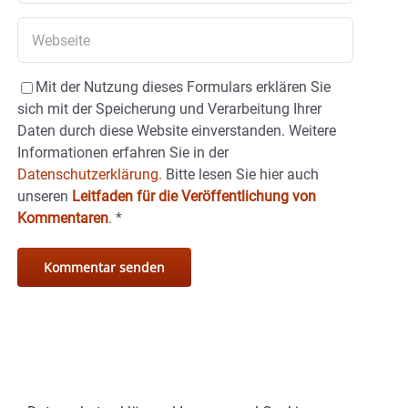
Mit der Nutzung dieses Formulars erklären Sie
sich mit der Speicherung und Verarbeitung Ihrer
Daten durch diese Website einverstanden. Weitere
Informationen erfahren Sie in der
Datenschutzerklärung.
Bitte lesen Sie hier auch
unseren
Leitfaden für die Veröffentlichung von
Kommentaren
.
*