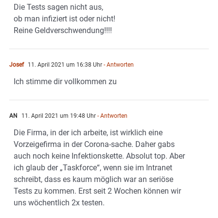
Die Tests sagen nicht aus,
ob man infiziert ist oder nicht!
Reine Geldverschwendung!!!!
Josef
11. April 2021 um 16:38 Uhr
- Antworten
Ich stimme dir vollkommen zu
AN
11. April 2021 um 19:48 Uhr
- Antworten
Die Firma, in der ich arbeite, ist wirklich eine
Vorzeigefirma in der Corona-sache. Daher gabs
auch noch keine Infektionskette. Absolut top. Aber
ich glaub der „Taskforce“, wenn sie im Intranet
schreibt, dass es kaum möglich war an seriöse
Tests zu kommen. Erst seit 2 Wochen können wir
uns wöchentlich 2x testen.