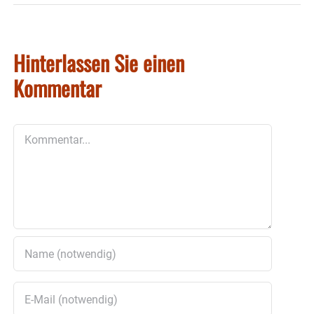
Hinterlassen Sie einen
Kommentar
Kommentar