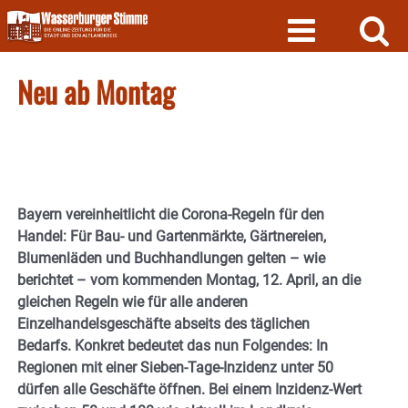
Skip
to
content
Neu ab Montag
Bayern vereinheitlicht die Corona-Regeln für den
Handel: Für Bau- und Gartenmärkte, Gärtnereien,
Blumenläden und Buchhandlungen gelten – wie
berichtet – vom kommenden Montag, 12. April, an die
gleichen Regeln wie für alle anderen
Einzelhandelsgeschäfte abseits des täglichen
Bedarfs. Konkret bedeutet das nun Folgendes: In
Regionen mit einer Sieben-Tage-Inzidenz unter 50
dürfen alle Geschäfte öffnen.
Bei einem Inzidenz-Wert