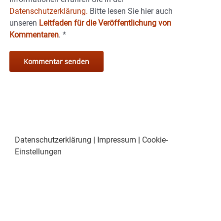
Datenschutzerklärung.
Bitte lesen Sie hier auch
unseren
Leitfaden für die Veröffentlichung von
Kommentaren
.
*
Datenschutzerklärung
|
Impressum
|
Cookie-
Einstellungen