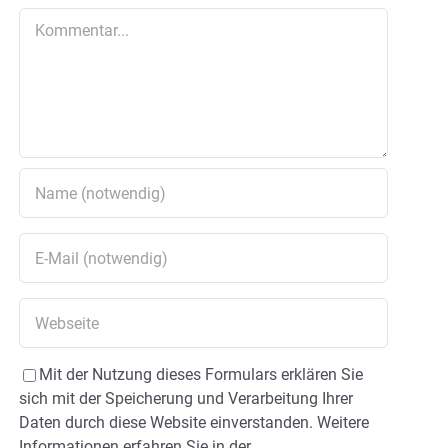
Kommentar
Mit der Nutzung dieses Formulars erklären Sie
sich mit der Speicherung und Verarbeitung Ihrer
Daten durch diese Website einverstanden. Weitere
Informationen erfahren Sie in der