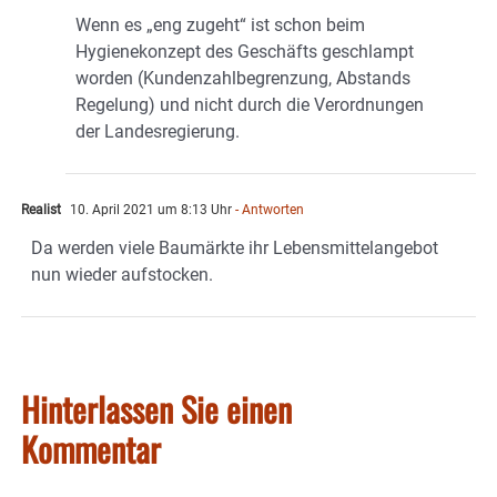
Wenn es „eng zugeht“ ist schon beim
Hygienekonzept des Geschäfts geschlampt
worden (Kundenzahlbegrenzung, Abstands
Regelung) und nicht durch die Verordnungen
der Landesregierung.
Realist
10. April 2021 um 8:13 Uhr
- Antworten
Da werden viele Baumärkte ihr Lebensmittelangebot
nun wieder aufstocken.
Hinterlassen Sie einen
Kommentar