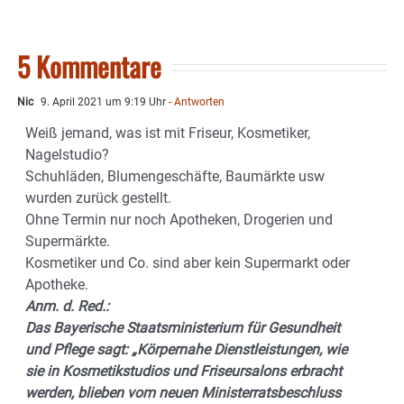
5 Kommentare
Nic
9. April 2021 um 9:19 Uhr
- Antworten
Weiß jemand, was ist mit Friseur, Kosmetiker,
Nagelstudio?
Schuhläden, Blumengeschäfte, Baumärkte usw
wurden zurück gestellt.
Ohne Termin nur noch Apotheken, Drogerien und
Supermärkte.
Kosmetiker und Co. sind aber kein Supermarkt oder
Apotheke.
Anm. d. Red.:
Das Bayerische Staatsministerium für Gesundheit
und Pflege sagt: „Körpernahe Dienstleistungen, wie
sie in Kosmetikstudios und Friseursalons erbracht
werden, blieben vom neuen Ministerratsbeschluss