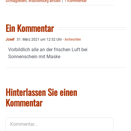
Schlagzeilen
,
Wasserburg aktuell
|
1 Kommentar
Ein Kommentar
Josef
31. März 2021 um 12:52 Uhr
- Antworten
Vorbildlich alle an der frischen Luft bei
Sonnenschein mit Maske
Hinterlassen Sie einen
Kommentar
Kommentar