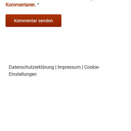
Kommentaren
.
*
Datenschutzerklärung
|
Impressum
|
Cookie-
Einstellungen