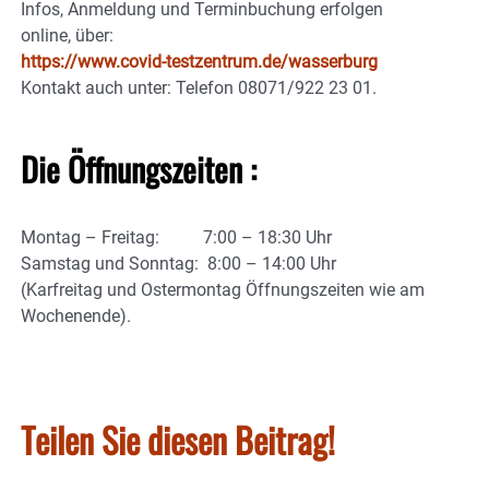
Infos, Anmeldung und Terminbuchung erfolgen
online, über:
https://www.covid-testzentrum.de/wasserburg
Kontakt auch unter: Telefon 08071/922 23 01.
Die Öffnungszeiten :
Montag – Freitag: 7:00 – 18:30 Uhr
Samstag und Sonntag: 8:00 – 14:00 Uhr
(Karfreitag und Ostermontag Öffnungszeiten wie am
Wochenende).
Teilen Sie diesen Beitrag!