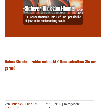
Haben Sie einen Fehler entdeckt? Dann schreiben Sie uns
gerne!
Von
Christian Huber
|
Mi. 31.3.2021 - 9:33
|
Kategorien: