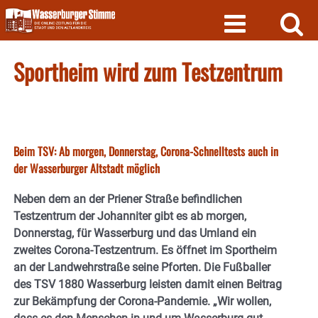
Skip
to
content
Sportheim wird zum Testzentrum
Beim TSV: Ab morgen, Donnerstag, Corona-Schnelltests auch in
der Wasserburger Altstadt möglich
Neben dem an der Priener Straße befindlichen
Testzentrum der Johanniter gibt es ab morgen,
Donnerstag, für Wasserburg und das Umland ein
zweites Corona-Testzentrum. Es öffnet im Sportheim
an der Landwehrstraße seine Pforten. Die Fußballer
des TSV 1880 Wasserburg leisten damit einen Beitrag
zur Bekämpfung der Corona-Pandemie. „Wir wollen,