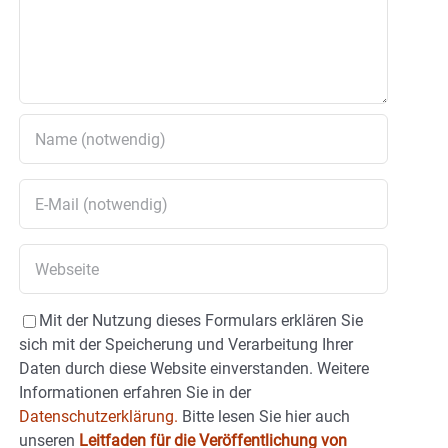
Mit der Nutzung dieses Formulars erklären Sie
sich mit der Speicherung und Verarbeitung Ihrer
Daten durch diese Website einverstanden. Weitere
Informationen erfahren Sie in der
Datenschutzerklärung.
Bitte lesen Sie hier auch
unseren
Leitfaden für die Veröffentlichung von