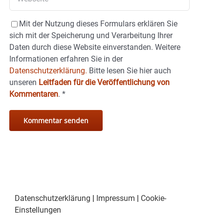
Mit der Nutzung dieses Formulars erklären Sie
sich mit der Speicherung und Verarbeitung Ihrer
Daten durch diese Website einverstanden. Weitere
Informationen erfahren Sie in der
Datenschutzerklärung.
Bitte lesen Sie hier auch
unseren
Leitfaden für die Veröffentlichung von
Kommentaren
.
*
Datenschutzerklärung
|
Impressum
|
Cookie-
Einstellungen