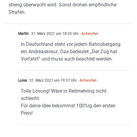
streng überwacht wird. Sonst drohen empfindliche
Strafen.
Martin
31. März 2021 um 18:33 Uhr
- Antworten
In Deutschland steht vor jedem Bahnübergang
ein Andreaskreuz. Das bedeutet „Der Zug hat
Vorfahrt“ und muss auch beachtet werden.
Luisa
31. März 2021 um 19:37 Uhr
- Antworten
Tolle Lösung! Wäre in Reitmehring nicht
schlecht.
Für deine Idee bekommst 100%ig den ersten
Preis!