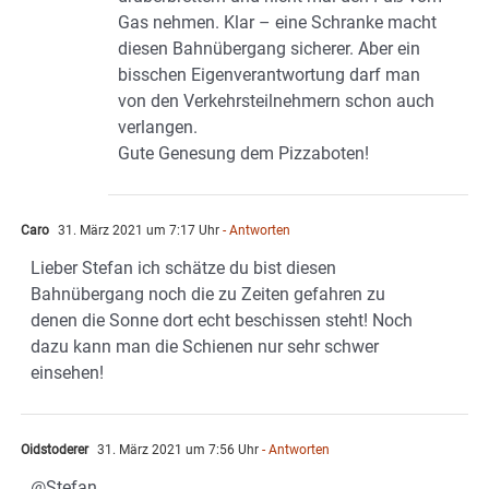
Gas nehmen. Klar – eine Schranke macht
diesen Bahnübergang sicherer. Aber ein
bisschen Eigenverantwortung darf man
von den Verkehrsteilnehmern schon auch
verlangen.
Gute Genesung dem Pizzaboten!
Caro
31. März 2021 um 7:17 Uhr
- Antworten
Lieber Stefan ich schätze du bist diesen
Bahnübergang noch die zu Zeiten gefahren zu
denen die Sonne dort echt beschissen steht! Noch
dazu kann man die Schienen nur sehr schwer
einsehen!
Oidstoderer
31. März 2021 um 7:56 Uhr
- Antworten
@Stefan