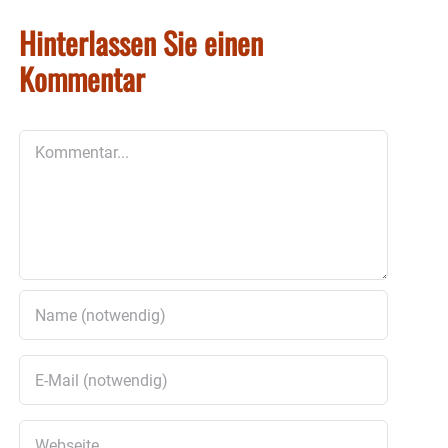
Hinterlassen Sie einen
Kommentar
Kommentar