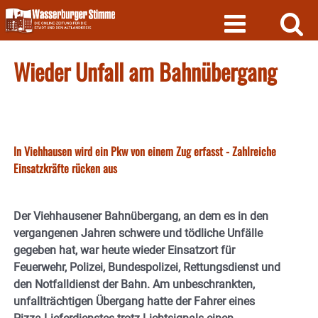
Skip
to
content
Wieder Unfall am Bahnübergang
In Viehhausen wird ein Pkw von einem Zug erfasst - Zahlreiche
Einsatzkräfte rücken aus
Der Viehhausener Bahnübergang, an dem es in den
vergangenen Jahren schwere und tödliche Unfälle
gegeben hat, war heute wieder Einsatzort für
Feuerwehr, Polizei, Bundespolizei, Rettungsdienst und
den Notfalldienst der Bahn. Am unbeschrankten,
unfallträchtigen Übergang hatte der Fahrer eines