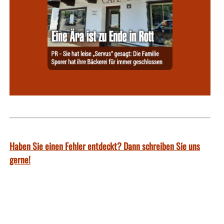
Haben Sie einen Fehler entdeckt? Dann schreiben Sie uns
gerne!