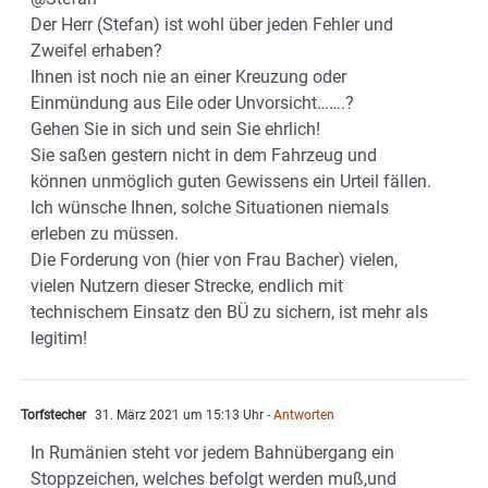
Der Herr (Stefan) ist wohl über jeden Fehler und
Zweifel erhaben?
Ihnen ist noch nie an einer Kreuzung oder
Einmündung aus Eile oder Unvorsicht…….?
Gehen Sie in sich und sein Sie ehrlich!
Sie saßen gestern nicht in dem Fahrzeug und
können unmöglich guten Gewissens ein Urteil fällen.
Ich wünsche Ihnen, solche Situationen niemals
erleben zu müssen.
Die Forderung von (hier von Frau Bacher) vielen,
vielen Nutzern dieser Strecke, endlich mit
technischem Einsatz den BÜ zu sichern, ist mehr als
legitim!
Torfstecher
31. März 2021 um 15:13 Uhr
- Antworten
In Rumänien steht vor jedem Bahnübergang ein
Stoppzeichen, welches befolgt werden muß,und