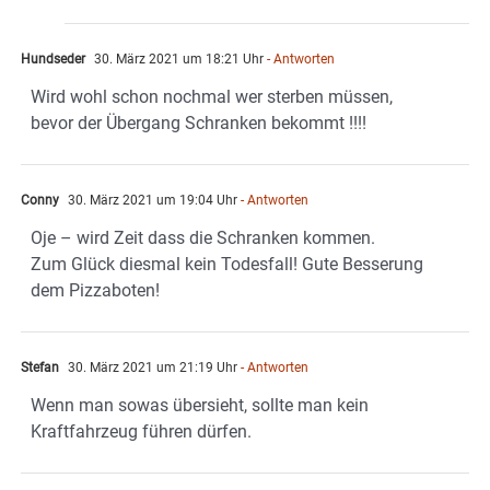
Hundseder
30. März 2021 um 18:21 Uhr
- Antworten
Wird wohl schon nochmal wer sterben müssen,
bevor der Übergang Schranken bekommt !!!!
Conny
30. März 2021 um 19:04 Uhr
- Antworten
Oje – wird Zeit dass die Schranken kommen.
Zum Glück diesmal kein Todesfall! Gute Besserung
dem Pizzaboten!
Stefan
30. März 2021 um 21:19 Uhr
- Antworten
Wenn man sowas übersieht, sollte man kein
Kraftfahrzeug führen dürfen.