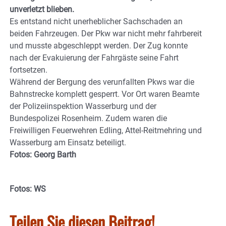
unverletzt blieben.
Es entstand nicht unerheblicher Sachschaden an
beiden Fahrzeugen. Der Pkw war nicht mehr fahrbereit
und musste abgeschleppt werden. Der Zug konnte
nach der Evakuierung der Fahrgäste seine Fahrt
fortsetzen.
Während der Bergung des verunfallten Pkws war die
Bahnstrecke komplett gesperrt. Vor Ort waren Beamte
der Polizeiinspektion Wasserburg und der
Bundespolizei Rosenheim. Zudem waren die
Freiwilligen Feuerwehren Edling, Attel-Reitmehring und
Wasserburg am Einsatz beteiligt.
Fotos: Georg Barth
Fotos: WS
Teilen Sie diesen Beitrag!