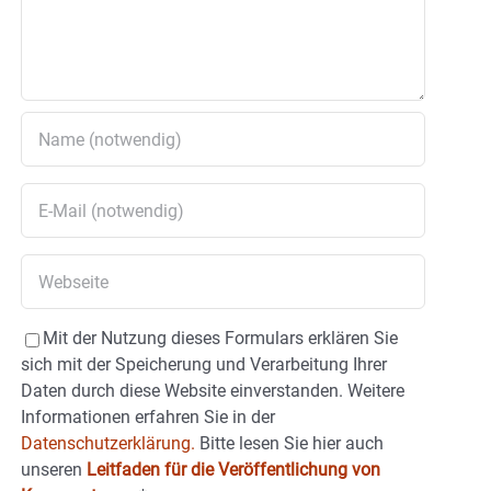
Mit der Nutzung dieses Formulars erklären Sie
sich mit der Speicherung und Verarbeitung Ihrer
Daten durch diese Website einverstanden. Weitere
Informationen erfahren Sie in der
Datenschutzerklärung.
Bitte lesen Sie hier auch
unseren
Leitfaden für die Veröffentlichung von