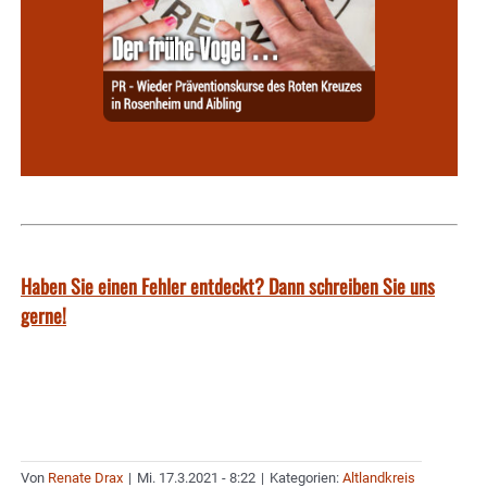
Haben Sie einen Fehler entdeckt? Dann schreiben Sie uns
gerne!
Von
Renate Drax
|
Mi. 17.3.2021 - 8:22
|
Kategorien:
Altlandkreis