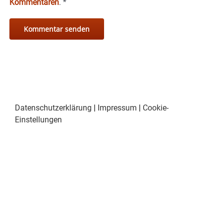
Kommentaren
.
*
Datenschutzerklärung
|
Impressum
|
Cookie-
Einstellungen