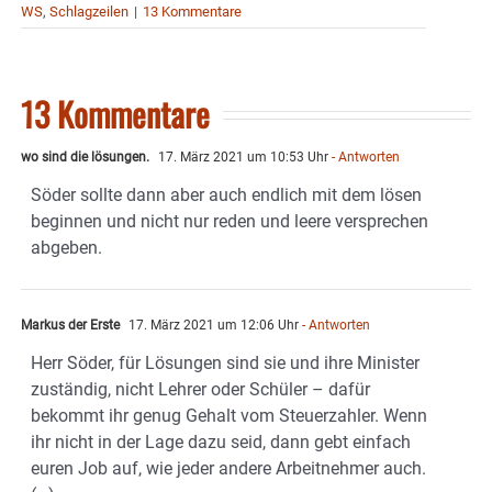
WS
,
Schlagzeilen
|
13 Kommentare
13 Kommentare
wo sind die lösungen.
17. März 2021 um 10:53 Uhr
- Antworten
Söder sollte dann aber auch endlich mit dem lösen
beginnen und nicht nur reden und leere versprechen
abgeben.
Markus der Erste
17. März 2021 um 12:06 Uhr
- Antworten
Herr Söder, für Lösungen sind sie und ihre Minister
zuständig, nicht Lehrer oder Schüler – dafür
bekommt ihr genug Gehalt vom Steuerzahler. Wenn
ihr nicht in der Lage dazu seid, dann gebt einfach
euren Job auf, wie jeder andere Arbeitnehmer auch.