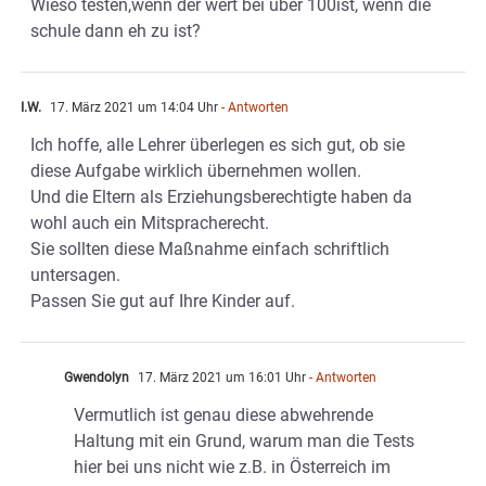
Wieso testen,wenn der wert bei über 100ist, wenn die
schule dann eh zu ist?
I.W.
17. März 2021 um 14:04 Uhr
- Antworten
Ich hoffe, alle Lehrer überlegen es sich gut, ob sie
diese Aufgabe wirklich übernehmen wollen.
Und die Eltern als Erziehungsberechtigte haben da
wohl auch ein Mitspracherecht.
Sie sollten diese Maßnahme einfach schriftlich
untersagen.
Passen Sie gut auf Ihre Kinder auf.
Gwendolyn
17. März 2021 um 16:01 Uhr
- Antworten
Vermutlich ist genau diese abwehrende
Haltung mit ein Grund, warum man die Tests
hier bei uns nicht wie z.B. in Österreich im