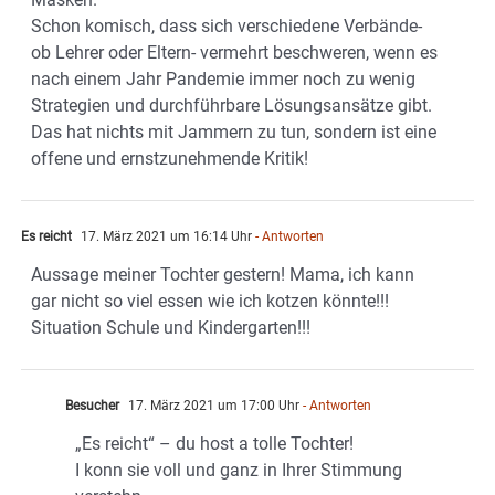
Schon komisch, dass sich verschiedene Verbände-
ob Lehrer oder Eltern- vermehrt beschweren, wenn es
nach einem Jahr Pandemie immer noch zu wenig
Strategien und durchführbare Lösungsansätze gibt.
Das hat nichts mit Jammern zu tun, sondern ist eine
offene und ernstzunehmende Kritik!
Es reicht
17. März 2021 um 16:14 Uhr
- Antworten
Aussage meiner Tochter gestern! Mama, ich kann
gar nicht so viel essen wie ich kotzen könnte!!!
Situation Schule und Kindergarten!!!
Besucher
17. März 2021 um 17:00 Uhr
- Antworten
„Es reicht“ – du host a tolle Tochter!
I konn sie voll und ganz in Ihrer Stimmung