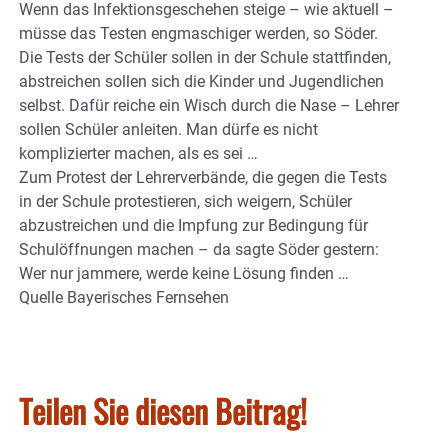
Wenn das Infektionsgeschehen steige – wie aktuell –
müsse das Testen engmaschiger werden, so Söder.
Die Tests der Schüler sollen in der Schule stattfinden,
abstreichen sollen sich die Kinder und Jugendlichen
selbst. Dafür reiche ein Wisch durch die Nase – Lehrer
sollen Schüler anleiten. Man dürfe es nicht
komplizierter machen, als es sei …
Zum Protest der Lehrerverbände, die gegen die Tests
in der Schule protestieren, sich weigern, Schüler
abzustreichen und die Impfung zur Bedingung für
Schulöffnungen machen – da sagte Söder gestern:
Wer nur jammere, werde keine Lösung finden …
Quelle Bayerisches Fernsehen
Teilen Sie diesen Beitrag!