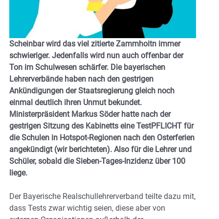
Scheinbar wird das viel zitierte Zammhoitn immer
schwieriger. Jedenfalls wird nun auch offenbar der
Ton im Schulwesen schärfer. Die bayerischen
Lehrerverbände haben nach den gestrigen
Ankündigungen der Staatsregierung gleich noch
einmal deutlich ihren Unmut bekundet.
Ministerpräsident Markus Söder hatte nach der
gestrigen Sitzung des Kabinetts eine TestPFLICHT für
die Schulen in Hotspot-Regionen nach den Osterferien
angekündigt (wir berichteten). Also für die Lehrer und
Schüler, sobald die Sieben-Tages-Inzidenz über 100
liege.
Der Bayerische Realschullehrerverband teilte dazu mit,
dass Tests zwar wichtig seien, diese aber von