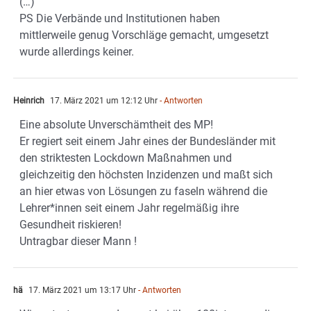
(…)
PS Die Verbände und Institutionen haben
mittlerweile genug Vorschläge gemacht, umgesetzt
wurde allerdings keiner.
Heinrich
17. März 2021 um 12:12 Uhr
- Antworten
Eine absolute Unverschämtheit des MP!
Er regiert seit einem Jahr eines der Bundesländer mit
den striktesten Lockdown Maßnahmen und
gleichzeitig den höchsten Inzidenzen und maßt sich
an hier etwas von Lösungen zu faseln während die
Lehrer*innen seit einem Jahr regelmäßig ihre
Gesundheit riskieren!
Untragbar dieser Mann !
hä
17. März 2021 um 13:17 Uhr
- Antworten