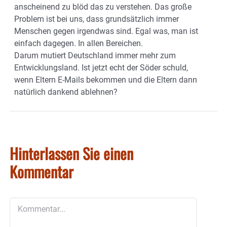
anscheinend zu blöd das zu verstehen. Das große
Problem ist bei uns, dass grundsätzlich immer
Menschen gegen irgendwas sind. Egal was, man ist
einfach dagegen. In allen Bereichen.
Darum mutiert Deutschland immer mehr zum
Entwicklungsland. Ist jetzt echt der Söder schuld,
wenn Eltern E-Mails bekommen und die Eltern dann
natürlich dankend ablehnen?
Hinterlassen Sie einen
Kommentar
Kommentar