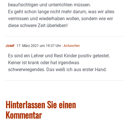
beaufsichtigen und unterrichten müssen.
Es geht schon lange nicht mehr darum, was wir alles
vermissen und wiederhaben wollen, sondern wie wir
diese schwere Zeit überleben!
Josef
17. März 2021 um 19:37 Uhr
- Antworten
Es sind ein Lehrer und Rest Kinder positiv getestet.
Keiner ist krank oder hat irgendwas
schwerwiegendes. Das weiß ich aus erster Hand.
Hinterlassen Sie einen
Kommentar