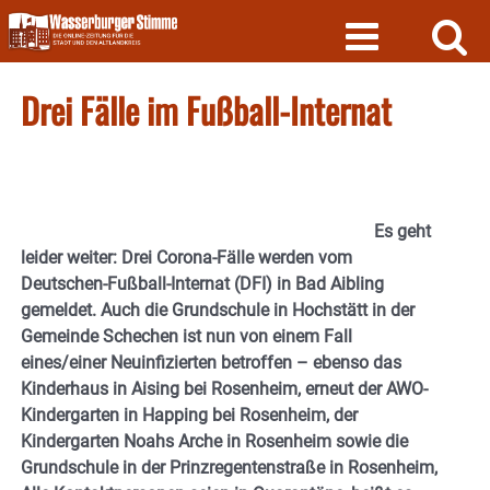
Skip
to
content
Drei Fälle im Fußball-Internat
Es geht
leider weiter: Drei Corona-Fälle werden vom
Deutschen-Fußball-Internat (DFI) in Bad Aibling
gemeldet. Auch die Grundschule in Hochstätt in der
Gemeinde Schechen ist nun von einem Fall
eines/einer Neuinfizierten betroffen – ebenso das
Kinderhaus in Aising bei Rosenheim, erneut der AWO-
Kindergarten in Happing bei Rosenheim, der
Kindergarten Noahs Arche in Rosenheim sowie die
Grundschule in der Prinzregentenstraße in Rosenheim,