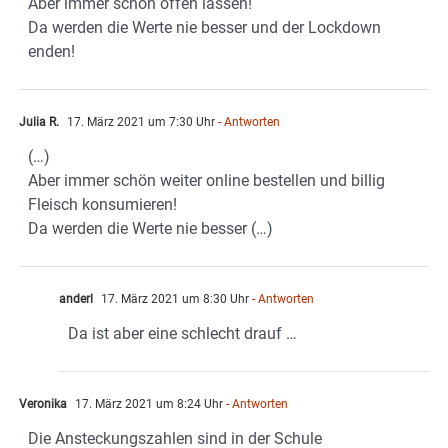
Aber immer schön offen lassen!
Da werden die Werte nie besser und der Lockdown
enden!
Julia R.
17. März 2021 um 7:30 Uhr
- Antworten
(…)
Aber immer schön weiter online bestellen und billig
Fleisch konsumieren!
Da werden die Werte nie besser (…)
anderl
17. März 2021 um 8:30 Uhr
- Antworten
Da ist aber eine schlecht drauf …
Veronika
17. März 2021 um 8:24 Uhr
- Antworten
Die Ansteckungszahlen sind in der Schule