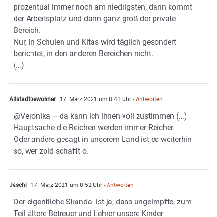
prozentual immer noch am niedrigsten, dann kommt
der Arbeitsplatz und dann ganz groß der private
Bereich.
Nur, in Schulen und Kitas wird täglich gesondert
berichtet, in den anderen Bereichen nicht.
(…)
Altstadtbewohner
17. März 2021 um 8:41 Uhr
- Antworten
@Veronika – da kann ich ihnen voll zustimmen (…)
Hauptsache die Reichen werden immer Reicher.
Oder anders gesagt in unserem Land ist es weiterhin
so, wer zoid schafft o.
Jaschi
17. März 2021 um 8:52 Uhr
- Antworten
Der eigentliche Skandal ist ja, dass ungeimpfte, zum
Teil ältere Betreuer und Lehrer unsere Kinder