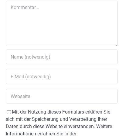
Kommentar
Mit der Nutzung dieses Formulars erklären Sie
sich mit der Speicherung und Verarbeitung Ihrer
Daten durch diese Website einverstanden. Weitere
Informationen erfahren Sie in der