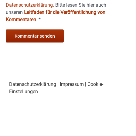
Datenschutzerklärung.
Bitte lesen Sie hier auch
unseren
Leitfaden für die Veröffentlichung von
Kommentaren
.
*
Datenschutzerklärung
|
Impressum
|
Cookie-
Einstellungen