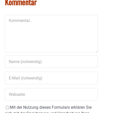
Kommentar
Kommentar
Mit der Nutzung dieses Formulars erklären Sie