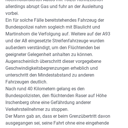
allerdings abrupt Gas und fuhr an der Ausleitung
vorbei.
Ein für solche Fälle bereitstehendes Fahrzeug der
Bundespolizei nahm sogleich mit Blaulicht und
Martinshorn die Verfolgung auf. Weitere auf der A93
und der A8 eingesetzte Streifenfahrzeuge wurden
außerdem verständigt, um den Flüchtenden bei
geeigneter Gelegenheit anhalten zu können.
Augenscheinlich überschritt dieser vorgegebene
Geschwindigkeitsbegrenzungen erheblich und
unterschritt den Mindestabstand zu anderen
Fahrzeugen deutlich.
Nach rund 40 Kilometern gelang es den
Bundespolizisten, den flüchtenden Raser auf Höhe
Irschenberg ohne eine Gefährdung anderer
Verkehrsteilnehmer zu stoppen.
Der Mann gab an, dass er beim Grenzübertritt davon
ausgegangen sei, seine Fahrt ohne eine eingehende