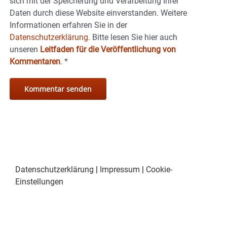
sich mit der Speicherung und Verarbeitung Ihrer
Daten durch diese Website einverstanden. Weitere
Informationen erfahren Sie in der
Datenschutzerklärung.
Bitte lesen Sie hier auch
unseren
Leitfaden für die Veröffentlichung von
Kommentaren
.
*
Datenschutzerklärung
|
Impressum
|
Cookie-
Einstellungen