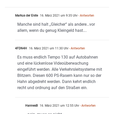
Markus der Erste
16. März 2021 um 9:35 Uhr
- Antworten
Manche sind halt „Gleicher“ als andere…vor
allem, wenn du genug Kleingeld hast….
4FDN4H
16. März 2021 um 11:30 Uhr
- Antworten
Es muss endlich Tempo 130 auf Autobahnen
und eine lückenlose Videoüberwachung
eingeführt werden. Alle Verkehrsleitsysteme mit
Blitzern. Diesen 600 PS-Rasern kann nur so der
Hahn abgedreht werden. Dann kehrt endlich
recht und ordnung auf den Straßen ein.
HannesB
16. März 2021 um 12:55 Uhr
- Antworten