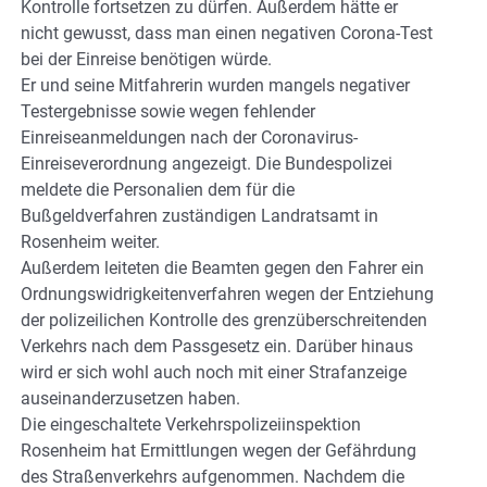
Kontrolle fortsetzen zu dürfen. Außerdem hätte er
nicht gewusst, dass man einen negativen Corona-Test
bei der Einreise benötigen würde.
Er und seine Mitfahrerin wurden mangels negativer
Testergebnisse sowie wegen fehlender
Einreiseanmeldungen nach der Coronavirus-
Einreiseverordnung angezeigt. Die Bundespolizei
meldete die Personalien dem für die
Bußgeldverfahren zuständigen Landratsamt in
Rosenheim weiter.
Außerdem leiteten die Beamten gegen den Fahrer ein
Ordnungswidrigkeitenverfahren wegen der Entziehung
der polizeilichen Kontrolle des grenzüberschreitenden
Verkehrs nach dem Passgesetz ein. Darüber hinaus
wird er sich wohl auch noch mit einer Strafanzeige
auseinanderzusetzen haben.
Die eingeschaltete Verkehrspolizeiinspektion
Rosenheim hat Ermittlungen wegen der Gefährdung
des Straßenverkehrs aufgenommen. Nachdem die