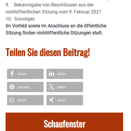
9. Bekanntgabe von Beschlüssen aus der
nichtöffentlichen Sitzung vom 9. Februar 2021
10. Sonstiges
Im Vorfeld sowie im Anschluss an die öffentliche
Sitzung finden nichtöffentliche Sitzungen statt.
Teilen Sie diesen Beitrag!
teilen
teilen
merken
teilen
teilen
teilen
Schaufenster