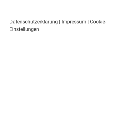
Datenschutzerklärung
|
Impressum
|
Cookie-
Einstellungen