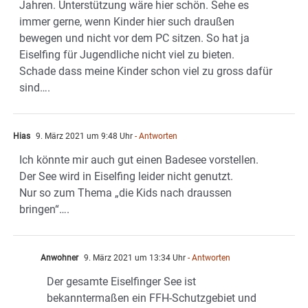
Jahren. Unterstützung wäre hier schön. Sehe es
immer gerne, wenn Kinder hier such draußen
bewegen und nicht vor dem PC sitzen. So hat ja
Eiselfing für Jugendliche nicht viel zu bieten.
Schade dass meine Kinder schon viel zu gross dafür
sind….
Hias
9. März 2021 um 9:48 Uhr
- Antworten
Ich könnte mir auch gut einen Badesee vorstellen.
Der See wird in Eiselfing leider nicht genutzt.
Nur so zum Thema „die Kids nach draussen
bringen“….
Anwohner
9. März 2021 um 13:34 Uhr
- Antworten
Der gesamte Eiselfinger See ist
bekanntermaßen ein FFH-Schutzgebiet und