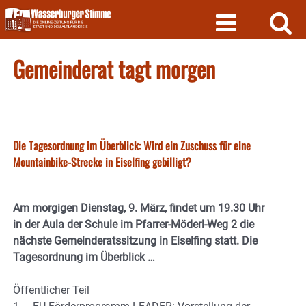
Skip
to
content
Gemeinderat tagt morgen
Die Tagesordnung im Überblick: Wird ein Zuschuss für eine
Mountainbike-Strecke in Eiselfing gebilligt?
Am morgigen Dienstag, 9. März, findet um 19.30 Uhr
in der Aula der Schule im Pfarrer-Möderl-Weg 2 die
nächste Gemeinderatssitzung in Eiselfing statt. Die
Tagesordnung im Überblick …
Öffentlicher Teil