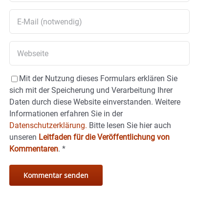
Mit der Nutzung dieses Formulars erklären Sie
sich mit der Speicherung und Verarbeitung Ihrer
Daten durch diese Website einverstanden. Weitere
Informationen erfahren Sie in der
Datenschutzerklärung.
Bitte lesen Sie hier auch
unseren
Leitfaden für die Veröffentlichung von
Kommentaren
.
*