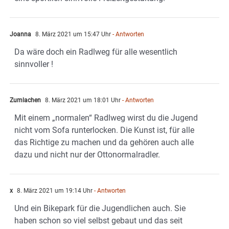
Joanna
8. März 2021 um 15:47 Uhr
- Antworten
Da wäre doch ein Radlweg für alle wesentlich
sinnvoller !
Zumlachen
8. März 2021 um 18:01 Uhr
- Antworten
Mit einem „normalen“ Radlweg wirst du die Jugend
nicht vom Sofa runterlocken. Die Kunst ist, für alle
das Richtige zu machen und da gehören auch alle
dazu und nicht nur der Ottonormalradler.
x
8. März 2021 um 19:14 Uhr
- Antworten
Und ein Bikepark für die Jugendlichen auch. Sie
haben schon so viel selbst gebaut und das seit