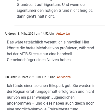
Grundrecht auf Eigentum. Und wenn der
Eigentümer den nötigen Grund nicht hergibt,
dann geht’s halt nicht.
Andreas
8. März 2021 um 14:52 Uhr
- Antworten
Das wäre tatsächlich wesentlich sinnvoller! Hier
könnte die breite Mehrheit von profitieren, während
bei der MTB-Strecke nur eine handvoll
Gemeindebürger einen Nutzen haben
Ein Leser
8. März 2021 um 15:15 Uhr
- Antworten
Ich fände einen solchen Bikepark gut! Sie werden in
der Region erfahrungsgemäß erfolgreich und nicht
nur von ein paar wenigen Jugendlichen
angenommen – und diese haben auch gleich noch
eine sportlich-sinnvolle Freizeitgestaltung.