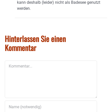
kann deshalb (leider) nicht als Badesee genutzt
werden.
Hinterlassen Sie einen
Kommentar
Kommentar