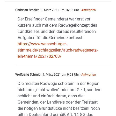
Christian Stadler
8. März 2021 um 16:36 Uhr
- Antworten
Der Eiselfinger Gemeinderat war erst vor
kurzem auch mit dem Radwegekonzept des
Landkreises und den daraus resultierenden
Aufgaben für die Gemeinde befasst:
https://www.wasserburger-
stimme.de/schlagzeilen/auch-radwegenetz-
ein-thema/2021/02/03/
Wolfgang Schmid
9. März 2021 um 9:58 Uhr
- Antworten
Die meisten Radwege scheitern in der Region
nicht am „nicht wollen“ oder am Geld, sondern
schlicht und einfach daran, dass die
Gemeinden, der Landkreis oder der Freistaat
die nötigen Grundstücke nicht besitzen! Noch
gilt in Deutschland gemäß Art. 14 GG das