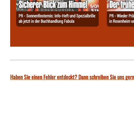
Haben Sie einen Fehler entdeckt? Dann schreiben Sie uns gern