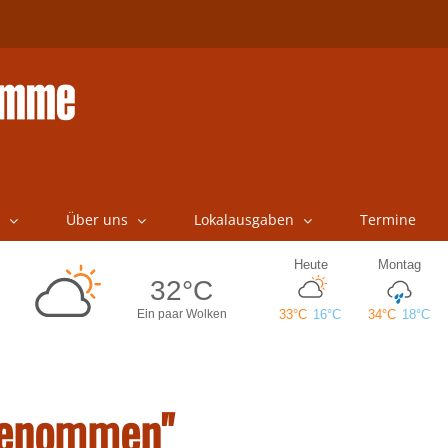
Über uns
Lokalausgaben
Termine
genommen"