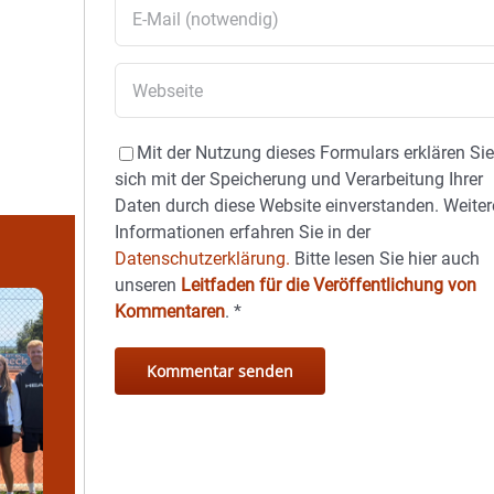
Mit der Nutzung dieses Formulars erklären Si
sich mit der Speicherung und Verarbeitung Ihrer
Daten durch diese Website einverstanden. Weiter
Informationen erfahren Sie in der
Datenschutzerklärung.
Bitte lesen Sie hier auch
unseren
Leitfaden für die Veröffentlichung von
Kommentaren
.
*