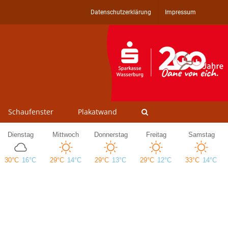
Datenschutzerklärung
Impressum
Schaufenster
Plakatwand