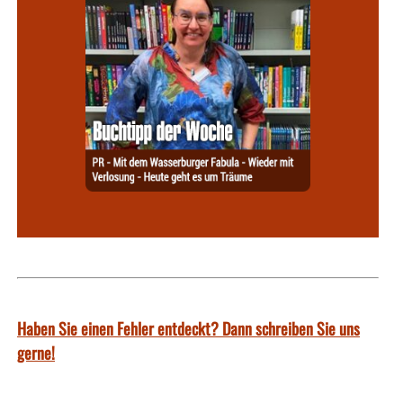
Haben Sie einen Fehler entdeckt? Dann schreiben Sie uns
gerne!