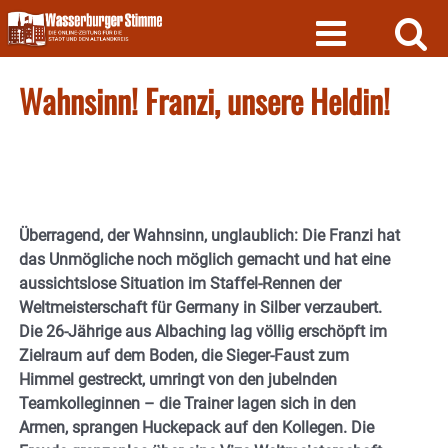
Skip
to
content
Wahnsinn! Franzi, unsere Heldin!
Überragend, der Wahnsinn, unglaublich: Die Franzi hat
das Unmögliche noch möglich gemacht und hat eine
aussichtslose Situation im Staffel-Rennen der
Weltmeisterschaft für Germany in Silber verzaubert.
Die 26-Jährige aus Albaching lag völlig erschöpft im
Zielraum auf dem Boden, die Sieger-Faust zum
Himmel gestreckt, umringt von den jubelnden
Teamkolleginnen – die Trainer lagen sich in den
Armen, sprangen Huckepack auf den Kollegen. Die