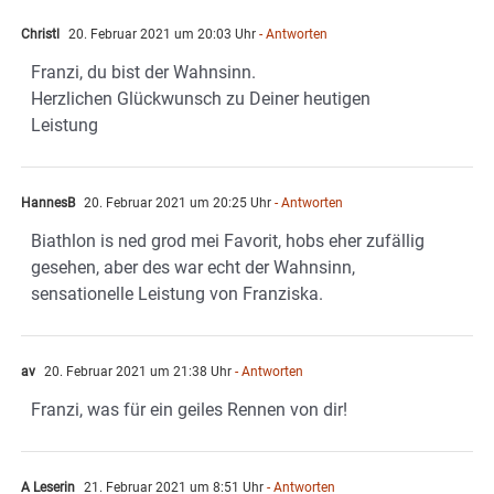
Christl
20. Februar 2021 um 20:03 Uhr
- Antworten
Franzi, du bist der Wahnsinn.
Herzlichen Glückwunsch zu Deiner heutigen
Leistung
HannesB
20. Februar 2021 um 20:25 Uhr
- Antworten
Biathlon is ned grod mei Favorit, hobs eher zufällig
gesehen, aber des war echt der Wahnsinn,
sensationelle Leistung von Franziska.
av
20. Februar 2021 um 21:38 Uhr
- Antworten
Franzi, was für ein geiles Rennen von dir!
A Leserin
21. Februar 2021 um 8:51 Uhr
- Antworten