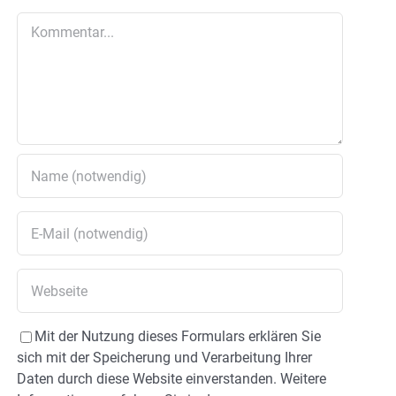
Kommentar
Mit der Nutzung dieses Formulars erklären Sie
sich mit der Speicherung und Verarbeitung Ihrer
Daten durch diese Website einverstanden. Weitere