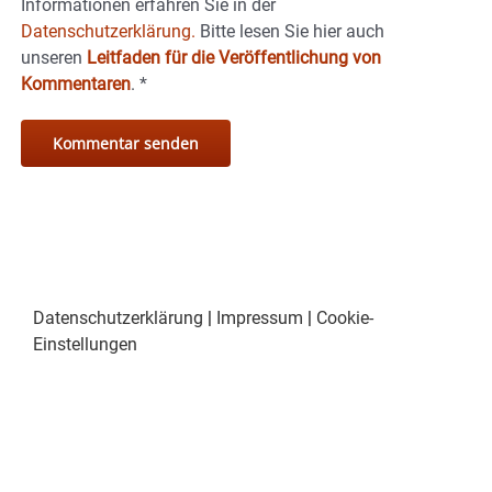
Informationen erfahren Sie in der
Datenschutzerklärung.
Bitte lesen Sie hier auch
unseren
Leitfaden für die Veröffentlichung von
Kommentaren
.
*
Datenschutzerklärung
|
Impressum
|
Cookie-
Einstellungen