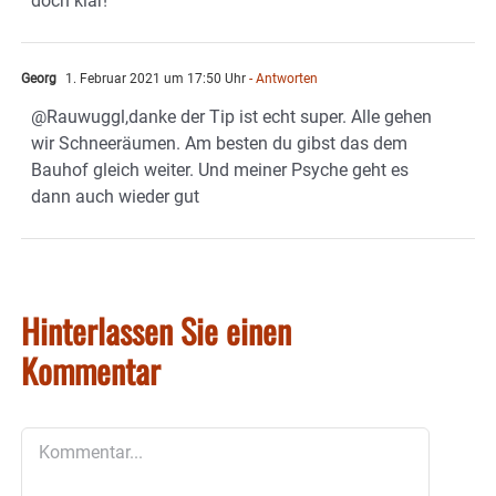
doch klar!
Georg
1. Februar 2021 um 17:50 Uhr
- Antworten
@Rauwuggl,danke der Tip ist echt super. Alle gehen
wir Schneeräumen. Am besten du gibst das dem
Bauhof gleich weiter. Und meiner Psyche geht es
dann auch wieder gut
Hinterlassen Sie einen
Kommentar
Kommentar