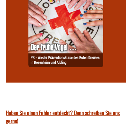
Haben Sie einen Fehler entdeckt? Dann schreiben Sie uns
gerne!