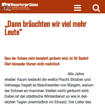
Skip
to
content
„Dann bräuchten wir viel mehr
Leute“
Dass der Schnee stets komplett geräumt wird, ist für Bauhof-
Chef Alexander Murner nicht realistisch
Alle Jahre
wieder: Kaum bedeckt die weiße Pracht Straßen und
Gehwege, hagelt es Beschwerden von Bürgern, warum
der Schnee an manchen Stellen nicht geräumt wird.
Dabei ist der städtische Winterdienst so wie in den
letzten Tagen unermüdlich im Einsatz. Der Leiter des