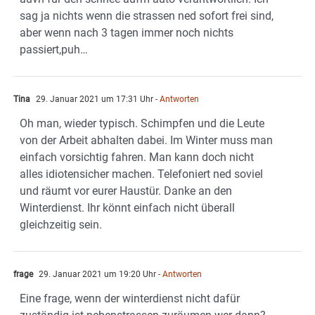
sag ja nichts wenn die strassen ned sofort frei sind,
aber wenn nach 3 tagen immer noch nichts
passiert,puh…
Tina
29. Januar 2021 um 17:31 Uhr
- Antworten
Oh man, wieder typisch. Schimpfen und die Leute
von der Arbeit abhalten dabei. Im Winter muss man
einfach vorsichtig fahren. Man kann doch nicht
alles idiotensicher machen. Telefoniert ned soviel
und räumt vor eurer Haustür. Danke an den
Winterdienst. Ihr könnt einfach nicht überall
gleichzeitig sein.
frage
29. Januar 2021 um 19:20 Uhr
- Antworten
Eine frage, wenn der winterdienst nicht dafür