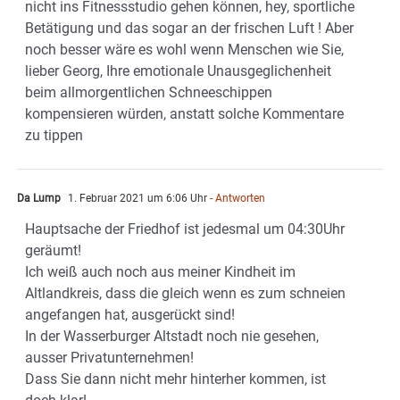
nicht ins Fitnessstudio gehen können, hey, sportliche
Betätigung und das sogar an der frischen Luft ! Aber
noch besser wäre es wohl wenn Menschen wie Sie,
lieber Georg, Ihre emotionale Unausgeglichenheit
beim allmorgentlichen Schneeschippen
kompensieren würden, anstatt solche Kommentare
zu tippen
Da Lump
1. Februar 2021 um 6:06 Uhr
- Antworten
Hauptsache der Friedhof ist jedesmal um 04:30Uhr
geräumt!
Ich weiß auch noch aus meiner Kindheit im
Altlandkreis, dass die gleich wenn es zum schneien
angefangen hat, ausgerückt sind!
In der Wasserburger Altstadt noch nie gesehen,
ausser Privatunternehmen!
Dass Sie dann nicht mehr hinterher kommen, ist