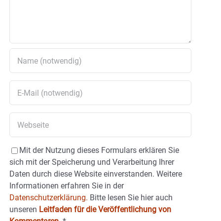
Mit der Nutzung dieses Formulars erklären Sie
sich mit der Speicherung und Verarbeitung Ihrer
Daten durch diese Website einverstanden. Weitere
Informationen erfahren Sie in der
Datenschutzerklärung.
Bitte lesen Sie hier auch
unseren
Leitfaden für die Veröffentlichung von