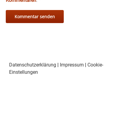
Kommentaren
.
*
Datenschutzerklärung
|
Impressum
|
Cookie-
Einstellungen