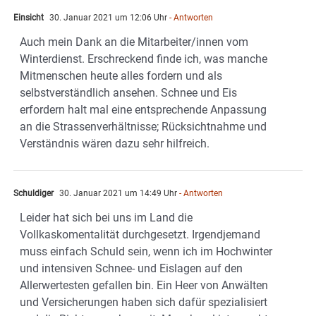
Einsicht
30. Januar 2021 um 12:06 Uhr
- Antworten
Auch mein Dank an die Mitarbeiter/innen vom
Winterdienst. Erschreckend finde ich, was manche
Mitmenschen heute alles fordern und als
selbstverständlich ansehen. Schnee und Eis
erfordern halt mal eine entsprechende Anpassung
an die Strassenverhältnisse; Rücksichtnahme und
Verständnis wären dazu sehr hilfreich.
Schuldiger
30. Januar 2021 um 14:49 Uhr
- Antworten
Leider hat sich bei uns im Land die
Vollkaskomentalität durchgesetzt. Irgendjemand
muss einfach Schuld sein, wenn ich im Hochwinter
und intensiven Schnee- und Eislagen auf den
Allerwertesten gefallen bin. Ein Heer von Anwälten
und Versicherungen haben sich dafür spezialisiert